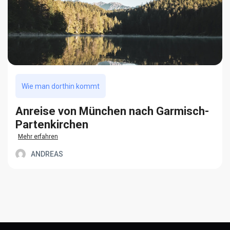
Wie man dorthin kommt
Anreise von München nach Garmisch-
Partenkirchen
Mehr erfahren
ANDREAS