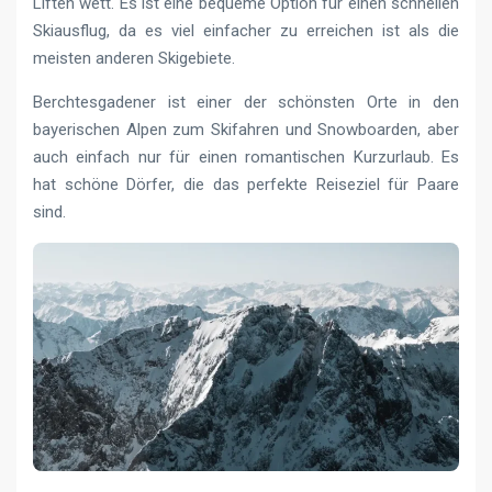
Liften wett. Es ist eine bequeme Option für einen schnellen
Skiausflug, da es viel einfacher zu erreichen ist als die
meisten anderen Skigebiete.
Berchtesgadener ist einer der schönsten Orte in den
bayerischen Alpen zum Skifahren und Snowboarden, aber
auch einfach nur für einen romantischen Kurzurlaub. Es
hat schöne Dörfer, die das perfekte Reiseziel für Paare
sind.