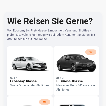
Wie Reisen Sie Gerne?
Von Economy bis First- Klasse, Limousinen, Vans und Shuttles -
prüfen Sie, welche Fahrzeuge wir auf jedem Kontinent anbieten. Mit
AtoB reisen Sie auf Ihre Weise.
x
4
x
3
Economy-Klasse
Business-Klasse
Skoda Octavia oder Ähnliches
Mercedes Benz E-Klasse oder
Ähnliches