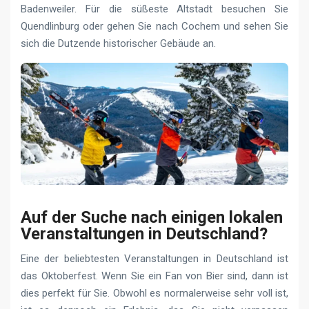
Badenweiler. Für die süßeste Altstadt besuchen Sie
Quendlinburg oder gehen Sie nach Cochem und sehen Sie
sich die Dutzende historischer Gebäude an.
Auf der Suche nach einigen lokalen
Veranstaltungen in Deutschland?
Eine der beliebtesten Veranstaltungen in Deutschland ist
das Oktoberfest. Wenn Sie ein Fan von Bier sind, dann ist
dies perfekt für Sie. Obwohl es normalerweise sehr voll ist,