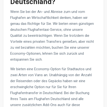
Deutschland?
Wenn Sie bei der An- und Abreise zum und vom
Flughafen an Wirtschaftlichkeit denken, haben wir
genau das Richtige für Sie. Wir bieten einen günstigen
deutschen Flughafentaxi-Service, ohne unsere
Qualität zu beeinträchtigen. Wenn Sie trotzdem die
Vorteile eines privaten Transfers genießen, aber nicht
zu viel bezahlen möchten, buchen Sie eine unserer
Economy-Optionen, lehnen Sie sich zurück und
entspannen Sie sich.
Wir bieten eine Economy-Option für Stadtautos und
zwei Arten von Vans an. Unabhängig von der Anzahl
der Reisenden oder des Gepäcks haben wir eine
erschwingliche Option nur für Sie für Ihren
Flughafentransfer in Deutschland. Bei der Buchung
Ihres Taxis am Flughafen Deutschland sind alle
unsere zusätzlichen Add-Ons auch für diese