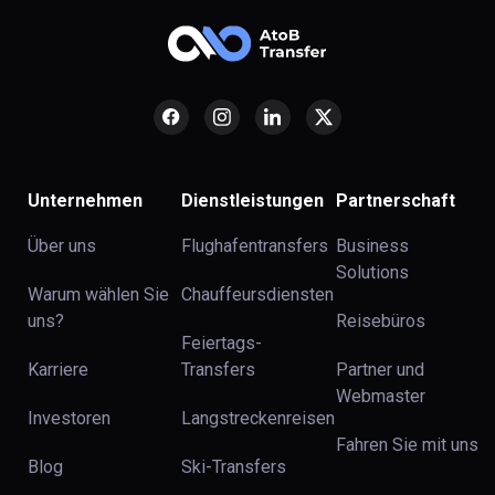
Unternehmen
Dienstleistungen
Partnerschaft
Über uns
Flughafentransfers
Business
Solutions
Warum wählen Sie
Chauffeursdiensten
uns?
Reisebüros
Feiertags-
Karriere
Transfers
Partner und
Webmaster
Investoren
Langstreckenreisen
Fahren Sie mit uns
Blog
Ski-Transfers