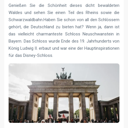
Genießen Sie die Schönheit dieses dicht bewaldeten
Waldes und sehen Sie einen Teil des Rheins sowie die
Schwarzwaldbahn.Haben Sie schon von all den Schlössern
gehört, die Deutschland zu bieten hat? Wenn ja, dann ist
das vielleicht charmanteste Schloss Neuschwanstein in
Bayern. Das Schloss wurde Ende des 19. Jahrhunderts von
König Ludwig II. erbaut und war eine der Hauptinspirationen
für das Disney-Schloss.