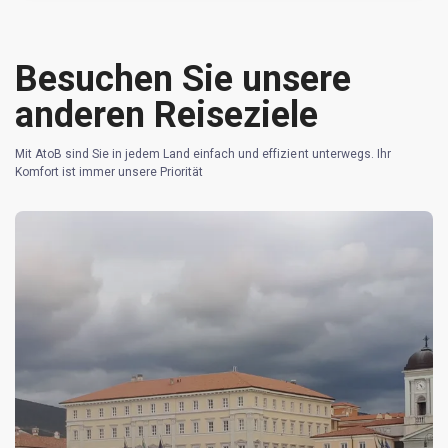
Besuchen Sie unsere
anderen Reiseziele
Mit AtoB sind Sie in jedem Land einfach und effizient unterwegs. Ihr
Komfort ist immer unsere Priorität