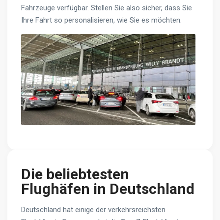
Fahrzeuge verfügbar. Stellen Sie also sicher, dass Sie
Ihre Fahrt so personalisieren, wie Sie es möchten.
Die beliebtesten
Flughäfen in Deutschland
Deutschland hat einige der verkehrsreichsten