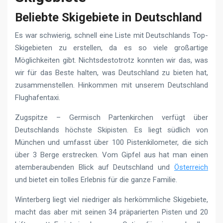
Beliebte Skigebiete in Deutschland
Es war schwierig, schnell eine Liste mit Deutschlands Top-
Skigebieten zu erstellen, da es so viele großartige
Möglichkeiten gibt. Nichtsdestotrotz konnten wir das, was
wir für das Beste halten, was Deutschland zu bieten hat,
zusammenstellen. Hinkommen mit unserem Deutschland
Flughafentaxi.
Zugspitze – Germisch Partenkirchen verfügt über
Deutschlands höchste Skipisten. Es liegt südlich von
München und umfasst über 100 Pistenkilometer, die sich
über 3 Berge erstrecken. Vom Gipfel aus hat man einen
atemberaubenden Blick auf Deutschland und
Österreich
und bietet ein tolles Erlebnis für die ganze Familie.
Winterberg liegt viel niedriger als herkömmliche Skigebiete,
macht das aber mit seinen 34 präparierten Pisten und 20