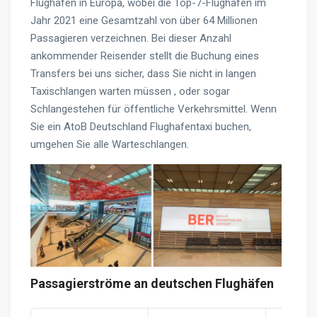
Flughäfen in Europa, wobei die Top-7-Flughäfen im
Jahr 2021 eine Gesamtzahl von über 64 Millionen
Passagieren verzeichnen. Bei dieser Anzahl
ankommender Reisender stellt die Buchung eines
Transfers bei uns sicher, dass Sie nicht in langen
Taxischlangen warten müssen , oder sogar
Schlangestehen für öffentliche Verkehrsmittel. Wenn
Sie ein AtoB Deutschland Flughafentaxi buchen,
umgehen Sie alle Warteschlangen.
Passagierströme an deutschen Flughäfen