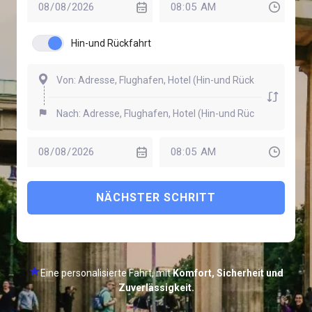
Hin-und Rückfahrt
NÄCHSTER SCHRITT
Eine personalisierte Fahrt, mit
Komfort, Sicherheit und
Zuverlässigkeit.