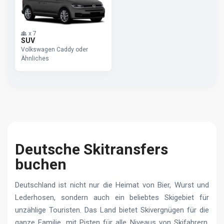
x
7
SUV
Volkswagen Caddy oder
Ähnliches
Deutsche Skitransfers
buchen
Deutschland ist nicht nur die Heimat von Bier, Wurst und
Lederhosen, sondern auch ein beliebtes Skigebiet für
unzählige Touristen. Das Land bietet Skivergnügen für die
ganze Familie, mit Pisten für alle Niveaus von Skifahrern.