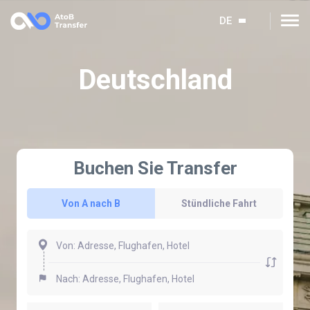
DE
Deutschland
Buchen Sie Transfer
Von A nach B
Stündliche Fahrt