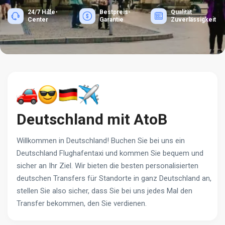
24/7 Hilfe-
Bestpreis-
Qualität
Center
Garantie
Zuverlässigkeit
Deutschland mit AtoB
Willkommen in Deutschland! Buchen Sie bei uns ein
Deutschland Flughafentaxi und kommen Sie bequem und
sicher an Ihr Ziel. Wir bieten die besten personalisierten
deutschen Transfers für Standorte in ganz Deutschland an,
stellen Sie also sicher, dass Sie bei uns jedes Mal den
Transfer bekommen, den Sie verdienen.