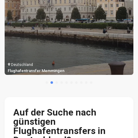
Deutschland
Flughafentransfer Stuttgart
Auf der Suche nach
günstigen
Flughafentransfers in