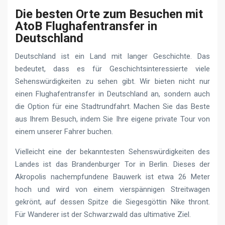
Die besten Orte zum Besuchen mit
AtoB Flughafentransfer in
Deutschland
Deutschland ist ein Land mit langer Geschichte. Das
bedeutet, dass es für Geschichtsinteressierte viele
Sehenswürdigkeiten zu sehen gibt. Wir bieten nicht nur
einen Flughafentransfer in Deutschland an, sondern auch
die Option für eine Stadtrundfahrt. Machen Sie das Beste
aus Ihrem Besuch, indem Sie Ihre eigene private Tour von
einem unserer Fahrer buchen.
Vielleicht eine der bekanntesten Sehenswürdigkeiten des
Landes ist das Brandenburger Tor in Berlin. Dieses der
Akropolis nachempfundene Bauwerk ist etwa 26 Meter
hoch und wird von einem vierspännigen Streitwagen
gekrönt, auf dessen Spitze die Siegesgöttin Nike thront.
Für Wanderer ist der Schwarzwald das ultimative Ziel.