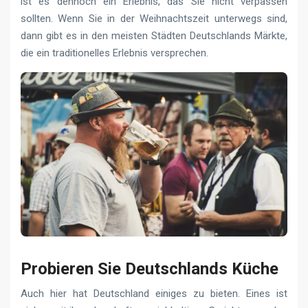
ist es dennoch ein Erlebnis, das Sie nicht verpassen
sollten. Wenn Sie in der Weihnachtszeit unterwegs sind,
dann gibt es in den meisten Städten Deutschlands Märkte,
die ein traditionelles Erlebnis versprechen.
Probieren Sie Deutschlands Küche
Auch hier hat Deutschland einiges zu bieten. Eines ist