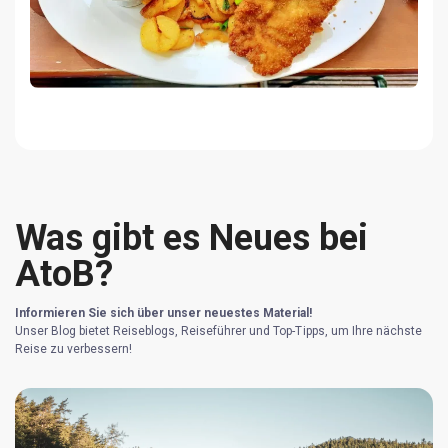
Was gibt es Neues bei
AtoB?
Informieren Sie sich über unser neuestes Material!
Unser Blog bietet Reiseblogs, Reiseführer und Top-Tipps, um Ihre nächste
Reise zu verbessern!