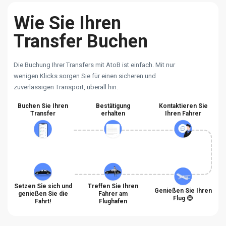
Wie Sie Ihren
Transfer Buchen
Die Buchung Ihrer Transfers mit AtoB ist einfach. Mit nur
wenigen Klicks sorgen Sie für einen sicheren und
zuverlässigen Transport, überall hin.
Buchen Sie Ihren
Bestätigung
Kontaktieren Sie
Transfer
erhalten
Ihren Fahrer
Setzen Sie sich und
Treffen Sie Ihren
Genießen Sie Ihren
genießen Sie die
Fahrer am
Flug 😊
Fahrt!
Flughafen