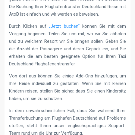
Die Buchung Ihrer Flughafentransfer Deutschland Reise mit
AtoB ist einfach und wir werden es beweisen.
Durch Klicken auf
„Jetzt buchen“
können Sie mit dem
Vorgang beginnen. Teilen Sie uns mit, wo wir Sie abholen
und zu welchem ​​Resort wir Sie bringen sollen. Geben Sie
die Anzahl der Passagiere und deren Gepäck ein, und Sie
erhalten die am besten geeignete Option für Ihren Taxi
Deutschland Flughafenentransfer.
Von dort aus können Sie einige Add-Ons hinzufügen, um
Ihre Reise individuell zu gestalten. Wenn Sie mit kleinen
Kindern reisen, stellen Sie sicher, dass Sie einen Kindersitz
haben, um sie zu schützen.
In dem unwahrscheinlichen Fall, dass Sie während Ihrer
Transferbuchung am Flughafen Deutschland auf Probleme
stoßen, steht Ihnen unser englischsprachiges Support-
Team rund um die Uhr zur Verfügung.