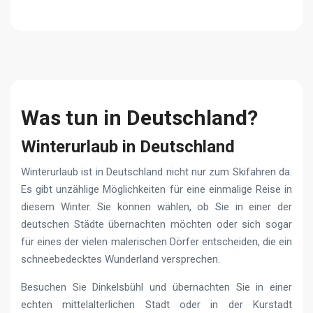
Was tun in Deutschland?
Winterurlaub in Deutschland
Winterurlaub ist in Deutschland nicht nur zum Skifahren da.
Es gibt unzählige Möglichkeiten für eine einmalige Reise in
diesem Winter. Sie können wählen, ob Sie in einer der
deutschen Städte übernachten möchten oder sich sogar
für eines der vielen malerischen Dörfer entscheiden, die ein
schneebedecktes Wunderland versprechen.
Besuchen Sie Dinkelsbühl und übernachten Sie in einer
echten mittelalterlichen Stadt oder in der Kurstadt