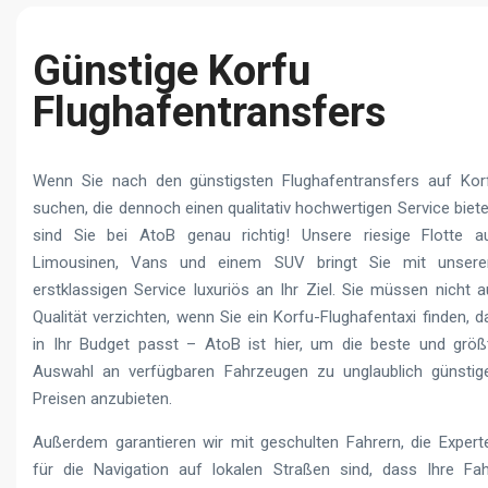
Günstige Korfu
Flughafentransfers
Wenn Sie nach den günstigsten Flughafentransfers auf Kor
suchen, die dennoch einen qualitativ hochwertigen Service biete
sind Sie bei AtoB genau richtig! Unsere riesige Flotte a
Limousinen, Vans und einem SUV bringt Sie mit unser
erstklassigen Service luxuriös an Ihr Ziel. Sie müssen nicht a
Qualität verzichten, wenn Sie ein Korfu-Flughafentaxi finden, d
in Ihr Budget passt – AtoB ist hier, um die beste und größ
Auswahl an verfügbaren Fahrzeugen zu unglaublich günstig
Preisen anzubieten.
Außerdem garantieren wir mit geschulten Fahrern, die Expert
für die Navigation auf lokalen Straßen sind, dass Ihre Fah