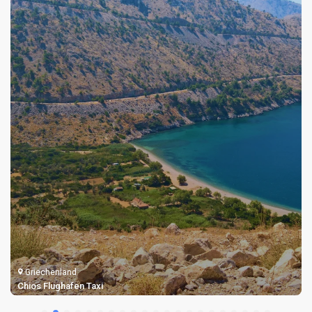
Griechenland
Samos Flughafen Taxi