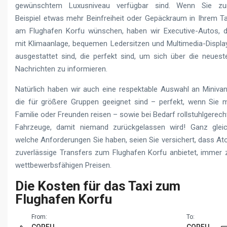
gewünschtem Luxusniveau verfügbar sind. Wenn Sie z
Beispiel etwas mehr Beinfreiheit oder Gepäckraum in Ihrem Ta
am Flughafen Korfu wünschen, haben wir Executive-Autos, d
mit Klimaanlage, bequemen Ledersitzen und Multimedia-Displa
ausgestattet sind, die perfekt sind, um sich über die neuest
Nachrichten zu informieren.
Natürlich haben wir auch eine respektable Auswahl an Minivan
die für größere Gruppen geeignet sind – perfekt, wenn Sie m
Familie oder Freunden reisen – sowie bei Bedarf rollstuhlgerech
Fahrzeuge, damit niemand zurückgelassen wird! Ganz gleic
welche Anforderungen Sie haben, seien Sie versichert, dass At
zuverlässige Transfers zum Flughafen Korfu anbietet, immer 
wettbewerbsfähigen Preisen.
Die Kosten für das Taxi zum
Flughafen Korfu
From:
To: