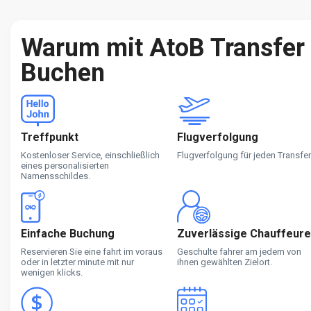
Warum mit AtoB Transfer
Buchen
Treffpunkt
Flugverfolgung
Kostenloser Service, einschließlich
Flugverfolgung für jeden Transfer
eines personalisierten
Namensschildes.
Einfache Buchung
Zuverlässige Chauffeure
Reservieren Sie eine fahrt im voraus
Geschulte fahrer am jedem von
oder in letzter minute mit nur
ihnen gewählten Zielort.
wenigen klicks.