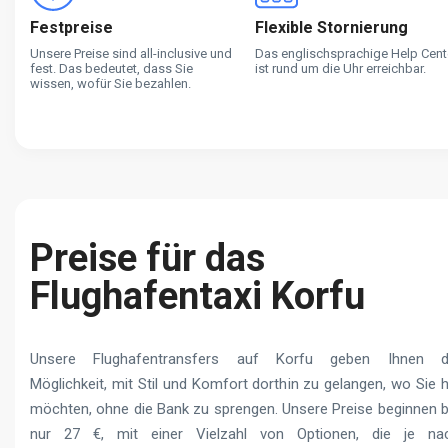
Festpreise
Flexible Stornierung
Unsere Preise sind all-inclusive und
Das englischsprachige Help Cent
fest. Das bedeutet, dass Sie
ist rund um die Uhr erreichbar.
wissen, wofür Sie bezahlen.
Preise für das
Flughafentaxi Korfu
Unsere Flughafentransfers auf Korfu geben Ihnen d
Möglichkeit, mit Stil und Komfort dorthin zu gelangen, wo Sie h
möchten, ohne die Bank zu sprengen. Unsere Preise beginnen b
nur 27 €, mit einer Vielzahl von Optionen, die je na