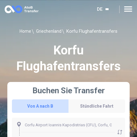
DE
Korfu Flughafentransfers
Home
Griechenland
Korfu
Flughafentransfers
Buchen Sie Transfer
Von A nach B
Stündliche Fahrt