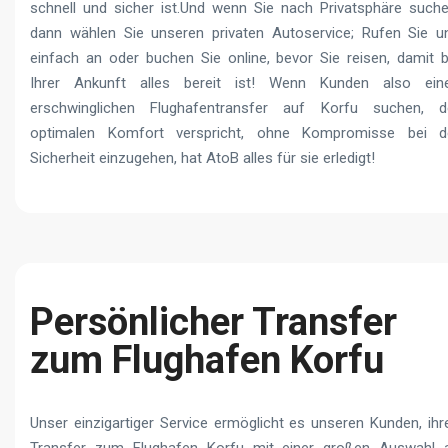
schnell und sicher ist.Und wenn Sie nach Privatsphäre suche
dann wählen Sie unseren privaten Autoservice; Rufen Sie u
einfach an oder buchen Sie online, bevor Sie reisen, damit b
Ihrer Ankunft alles bereit ist! Wenn Kunden also ein
erschwinglichen Flughafentransfer auf Korfu suchen, d
optimalen Komfort verspricht, ohne Kompromisse bei d
Sicherheit einzugehen, hat AtoB alles für sie erledigt!
Persönlicher Transfer
zum Flughafen Korfu
Unser einzigartiger Service ermöglicht es unseren Kunden, ihr
Transfer zum Flughafen Korfu mit einer großen Auswahl 