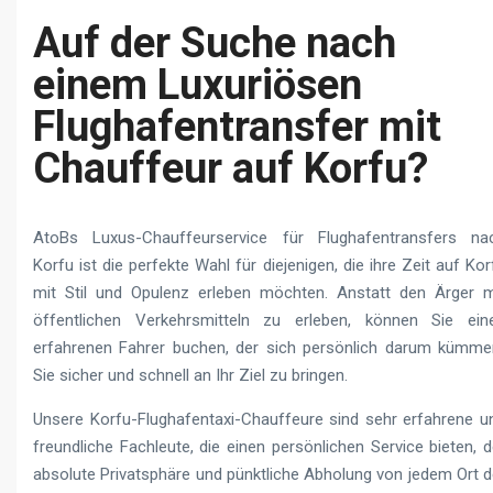
Auf der Suche nach
einem Luxuriösen
Flughafentransfer mit
Chauffeur auf Korfu?
AtoBs Luxus-Chauffeurservice für Flughafentransfers na
Korfu ist die perfekte Wahl für diejenigen, die ihre Zeit auf Kor
mit Stil und Opulenz erleben möchten. Anstatt den Ärger m
öffentlichen Verkehrsmitteln zu erleben, können Sie ein
erfahrenen Fahrer buchen, der sich persönlich darum kümmer
Sie sicher und schnell an Ihr Ziel zu bringen.
Unsere Korfu-Flughafentaxi-Chauffeure sind sehr erfahrene u
freundliche Fachleute, die einen persönlichen Service bieten, d
absolute Privatsphäre und pünktliche Abholung von jedem Ort d