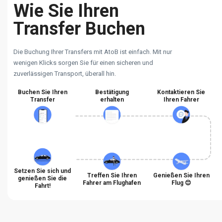
Wie Sie Ihren
Transfer Buchen
Die Buchung Ihrer Transfers mit AtoB ist einfach. Mit nur
wenigen Klicks sorgen Sie für einen sicheren und
zuverlässigen Transport, überall hin.
Buchen Sie Ihren
Bestätigung
Kontaktieren Sie
Transfer
erhalten
Ihren Fahrer
Setzen Sie sich und
Treffen Sie Ihren
Genießen Sie Ihren
genießen Sie die
Fahrer am Flughafen
Flug 😊
Fahrt!