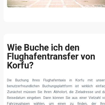
Wie Buche ich den
Flughafentransfer von
Korfu?
Die Buchung Ihres Flughafentaxis in Korfu mit unser
benutzerfreundlichen Buchungsplattform ist wirklich einfac
Zunächst müssen Sie Ihren Abholort, die Zieladresse und d
Reisedatum eingeben. Dann können Sie aus einer Vielzahl v
Fahrzeugtypen wählen, um einen zu finden, der Ihr