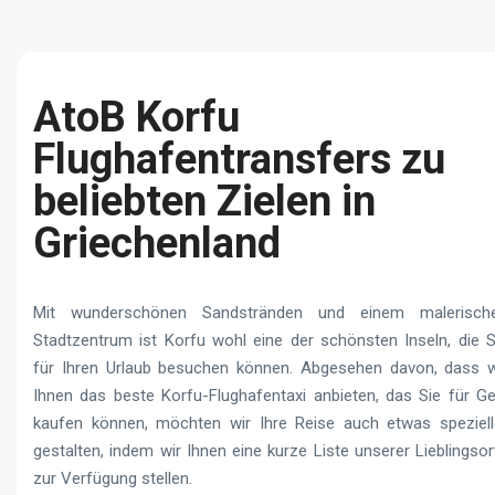
AtoB Korfu
Flughafentransfers zu
beliebten Zielen in
Griechenland
Mit wunderschönen Sandstränden und einem malerisch
Stadtzentrum ist Korfu wohl eine der schönsten Inseln, die S
für Ihren Urlaub besuchen können. Abgesehen davon, dass w
Ihnen das beste Korfu-Flughafentaxi anbieten, das Sie für Ge
kaufen können, möchten wir Ihre Reise auch etwas speziell
gestalten, indem wir Ihnen eine kurze Liste unserer Lieblingsor
zur Verfügung stellen.