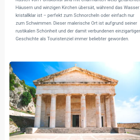
Häusern und winzigen Kirchen übersät, während das Wasser
kristallklar ist – perfekt zum Schnorcheln oder einfach nur
zum Schwimmen. Dieser malerische Ort ist aufgrund seiner
rustikalen Schönheit und der damit verbundenen einzigartige
Geschichte als Touristenziel immer beliebter geworden.