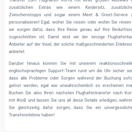
zusätzlichen Extras wie einem Kindersitz, zusätzlich
Zwischenstopps und sogar einem Meet & Greet-Service 
personalisieren! Egal, woher Sie reisen oder wohin Sie reisen
wir sorgen dafür, dass Ihre Reise genau auf Ihre Bedürfnis
zugeschnitten ist; Damit sind wir der einzige Flughafentax
Anbieter auf der Insel, der solche maßgeschneiderten Erlebnis
anbietet.
Darüber hinaus können Sie mit unserem reaktionsschnell
englischsprachigen Support-Team rund um die Uhr sicher sei
dass alle Probleme oder Sorgen während der Buchung sofo
gelöst werden, egal wie unwahrscheinlich es erscheinen ma
Buchen Sie also Ihren nächsten Flughafentransfer nach Kor
mit AtoB und lassen Sie uns all diese Details erledigen, währe
Sie gleichzeitig dafür sorgen, dass Sie ein unvergesslich
Transfererlebnis haben!