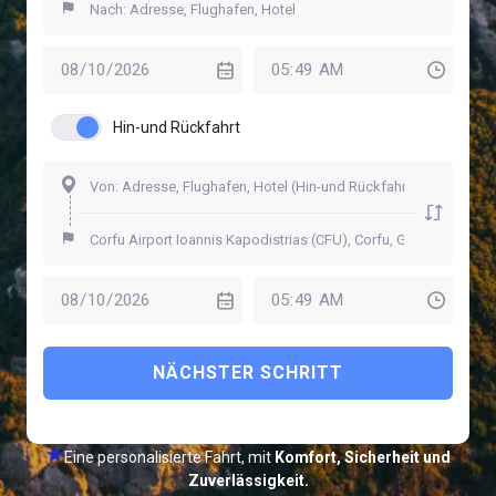
Hin-und Rückfahrt
NÄCHSTER SCHRITT
Eine personalisierte Fahrt, mit
Komfort, Sicherheit und
Zuverlässigkeit.