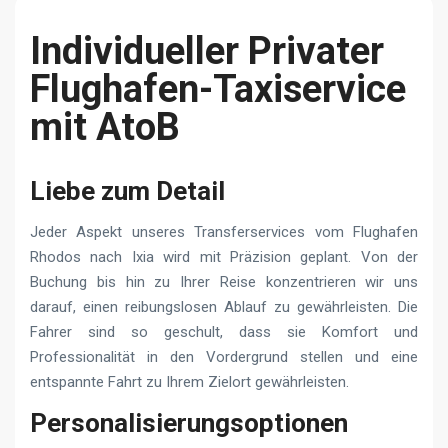
Individueller Privater
Flughafen-Taxiservice
mit AtoB
Liebe zum Detail
Jeder Aspekt unseres Transferservices vom Flughafen
Rhodos nach Ixia wird mit Präzision geplant. Von der
Buchung bis hin zu Ihrer Reise konzentrieren wir uns
darauf, einen reibungslosen Ablauf zu gewährleisten. Die
Fahrer sind so geschult, dass sie Komfort und
Professionalität in den Vordergrund stellen und eine
entspannte Fahrt zu Ihrem Zielort gewährleisten.
Personalisierungsoptionen