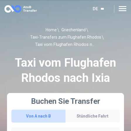
DE
Home
Griechenland
Taxi-Transfers zum Flughafen Rhodos
Taxi vom Flughafen Rhodos nach Ixia
Taxi vom Flughafen
Rhodos nach Ixia
Buchen Sie Transfer
Von A nach B
Stündliche Fahrt