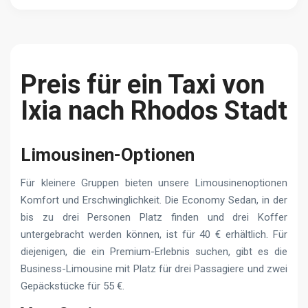
Preis für ein Taxi von
Ixia nach Rhodos Stadt
Limousinen-Optionen
Für kleinere Gruppen bieten unsere Limousinenoptionen
Komfort und Erschwinglichkeit. Die Economy Sedan, in der
bis zu drei Personen Platz finden und drei Koffer
untergebracht werden können, ist für 40 € erhältlich. Für
diejenigen, die ein Premium-Erlebnis suchen, gibt es die
Business-Limousine mit Platz für drei Passagiere und zwei
Gepäckstücke für 55 €.