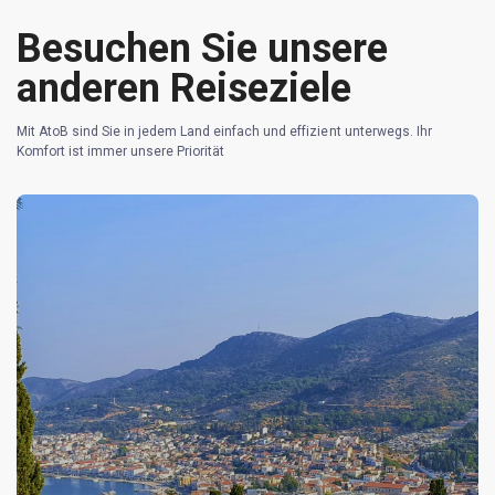
Besuchen Sie unsere
anderen Reiseziele
Mit AtoB sind Sie in jedem Land einfach und effizient unterwegs. Ihr
Komfort ist immer unsere Priorität