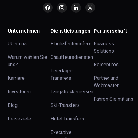
Unternehmen
Dienstleistungen
Partnerschaft
Über uns
Flughafentransfers
Business
Solutions
Warum wählen Sie
Chauffeursdiensten
uns?
Reisebüros
Feiertags-
Karriere
Transfers
Partner und
Webmaster
Investoren
Langstreckenreisen
Fahren Sie mit uns
Blog
Ski-Transfers
Reiseziele
Hotel Transfers
Executive