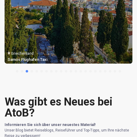
Griechenland
Samos Flughafen Taxi
Was gibt es Neues bei
AtoB?
Informieren Sie sich über unser neuestes Material!
Unser Blog bietet Reiseblogs, Reiseführer und Top-Tipps, um Ihre nächste
Reise zu verbessern!