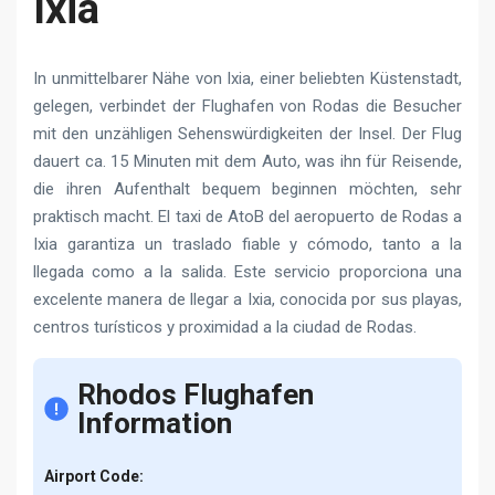
Ixia
In unmittelbarer Nähe von Ixia, einer beliebten Küstenstadt,
gelegen, verbindet der Flughafen von Rodas die Besucher
mit den unzähligen Sehenswürdigkeiten der Insel. Der Flug
dauert ca. 15 Minuten mit dem Auto, was ihn für Reisende,
die ihren Aufenthalt bequem beginnen möchten, sehr
praktisch macht. El taxi de AtoB del aeropuerto de Rodas a
Ixia garantiza un traslado fiable y cómodo, tanto a la
llegada como a la salida. Este servicio proporciona una
excelente manera de llegar a Ixia, conocida por sus playas,
centros turísticos y proximidad a la ciudad de Rodas.
Rhodos Flughafen
Information
Airport Code: