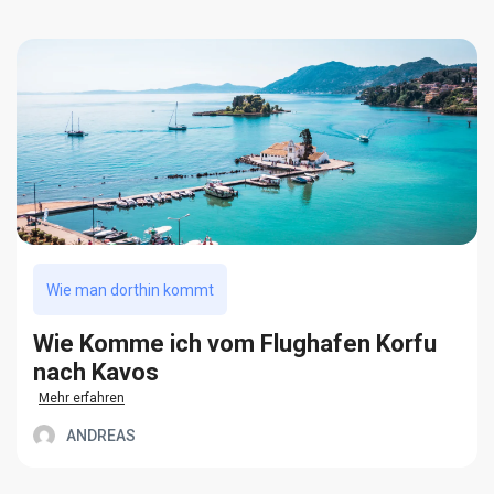
Wie man dorthin kommt
Wie Komme ich vom Flughafen Korfu
nach Kavos
Mehr erfahren
ANDREAS