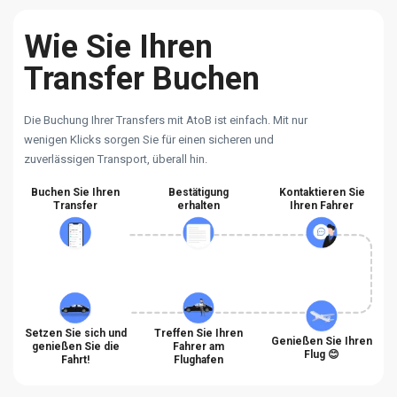
Wie Sie Ihren
Transfer Buchen
Die Buchung Ihrer Transfers mit AtoB ist einfach. Mit nur
wenigen Klicks sorgen Sie für einen sicheren und
zuverlässigen Transport, überall hin.
Buchen Sie Ihren
Bestätigung
Kontaktieren Sie
Transfer
erhalten
Ihren Fahrer
Setzen Sie sich und
Treffen Sie Ihren
Genießen Sie Ihren
genießen Sie die
Fahrer am
Flug 😊
Fahrt!
Flughafen