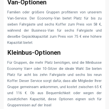
Van-Optionen
Familien oder größere Gruppen profitieren von unserem
Van-Service. Der Economy-Van bietet Platz für bis zu
sieben Fahrgäste und sechs Koffer zum Preis von 58 €,
während der Business-Van für sechs Fahrgäste und
dieselbe Gepäckkapazität zum Preis von 75 € eine höhere
Kapazität bietet.
Kleinbus-Optionen
Für Gruppen, die mehr Platz benötigen, sind die Minibusse
Economy Van+ oder 10-Sitzer die ideale Wahl. Sie bieten
Platz für acht bis zehn Fahrgäste und sechs bis neun
Koffer. Dieser Service sorgt dafür, dass alle Mitglieder Ihrer
Gruppe gemeinsam ankommen, und kostet zwischen 65 €
und 116 €. Ob aus Bequemlichkeit oder wegen der
zusätzlichen Kapazität, diese Optionen eignen sich für
Gruppenreisen auf der Insel