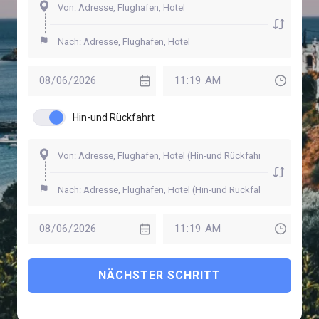
Hin-und Rückfahrt
NÄCHSTER SCHRITT