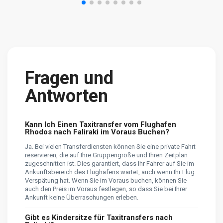
Fragen und
Antworten
Kann Ich Einen Taxitransfer vom Flughafen
Rhodos nach Faliraki im Voraus Buchen?
Ja. Bei vielen Transferdiensten können Sie eine private Fahrt
reservieren, die auf Ihre Gruppengröße und Ihren Zeitplan
zugeschnitten ist. Dies garantiert, dass Ihr Fahrer auf Sie im
Ankunftsbereich des Flughafens wartet, auch wenn Ihr Flug
Verspätung hat. Wenn Sie im Voraus buchen, können Sie
auch den Preis im Voraus festlegen, so dass Sie bei Ihrer
Ankunft keine Überraschungen erleben.
Gibt es Kindersitze für Taxitransfers nach