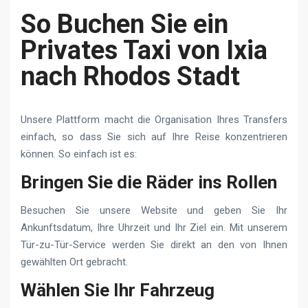
So Buchen Sie ein
Privates Taxi von Ixia
nach Rhodos Stadt
Unsere Plattform macht die Organisation Ihres Transfers
einfach, so dass Sie sich auf Ihre Reise konzentrieren
können. So einfach ist es:
Bringen Sie die Räder ins Rollen
Besuchen Sie unsere Website und geben Sie Ihr
Ankunftsdatum, Ihre Uhrzeit und Ihr Ziel ein. Mit unserem
Tür-zu-Tür-Service werden Sie direkt an den von Ihnen
gewählten Ort gebracht.
Wählen Sie Ihr Fahrzeug