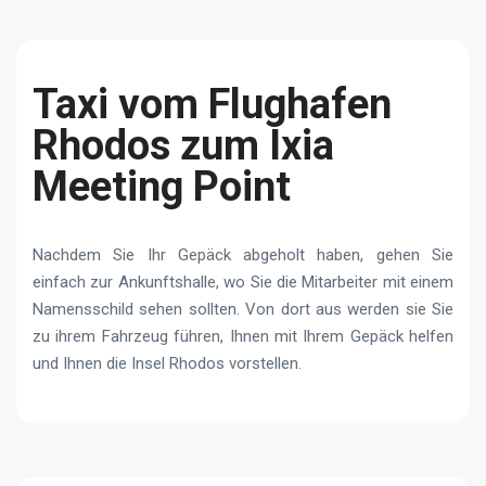
Taxi vom Flughafen
Rhodos zum Ixia
Meeting Point
Nachdem Sie Ihr Gepäck abgeholt haben, gehen Sie
einfach zur Ankunftshalle, wo Sie die Mitarbeiter mit einem
Namensschild sehen sollten. Von dort aus werden sie Sie
zu ihrem Fahrzeug führen, Ihnen mit Ihrem Gepäck helfen
und Ihnen die Insel Rhodos vorstellen.