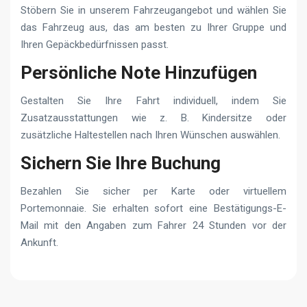
Stöbern Sie in unserem Fahrzeugangebot und wählen Sie
das Fahrzeug aus, das am besten zu Ihrer Gruppe und
Ihren Gepäckbedürfnissen passt.
Persönliche Note Hinzufügen
Gestalten Sie Ihre Fahrt individuell, indem Sie
Zusatzausstattungen wie z. B. Kindersitze oder
zusätzliche Haltestellen nach Ihren Wünschen auswählen.
Sichern Sie Ihre Buchung
Bezahlen Sie sicher per Karte oder virtuellem
Portemonnaie. Sie erhalten sofort eine Bestätigungs-E-
Mail mit den Angaben zum Fahrer 24 Stunden vor der
Ankunft.