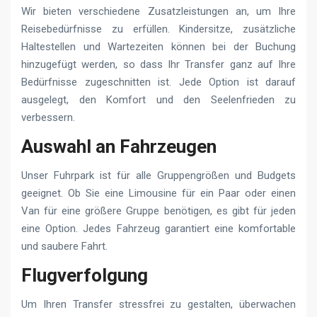
Wir bieten verschiedene Zusatzleistungen an, um Ihre
Reisebedürfnisse zu erfüllen. Kindersitze, zusätzliche
Haltestellen und Wartezeiten können bei der Buchung
hinzugefügt werden, so dass Ihr Transfer ganz auf Ihre
Bedürfnisse zugeschnitten ist. Jede Option ist darauf
ausgelegt, den Komfort und den Seelenfrieden zu
verbessern.
Auswahl an Fahrzeugen
Unser Fuhrpark ist für alle Gruppengrößen und Budgets
geeignet. Ob Sie eine Limousine für ein Paar oder einen
Van für eine größere Gruppe benötigen, es gibt für jeden
eine Option. Jedes Fahrzeug garantiert eine komfortable
und saubere Fahrt.
Flugverfolgung
Um Ihren Transfer stressfrei zu gestalten, überwachen