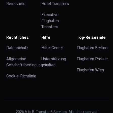
Reiseziele
Hotel Transfers
Executive
Flughafen
Transfers
Rechtliches
Hilfe
Top-Reiseziele
Datenschutz
Hilfe-Center
Flughafen Berliner
Allgemeine
Unterstützung
Flughafen Pariser
Geschäftsbedingungen
erhalten
Flughafen Wien
Cookie-Richtlinie
2026
A to B. Transfer & Services. All rights reserved