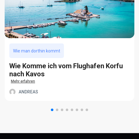
Wie man dorthin kommt
Wie Komme ich vom Flughafen Korfu
nach Kavos
Mehr erfahren
ANDREAS