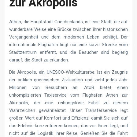
zur Akropolis
Athen, die Hauptstadt Griechenlands, ist eine Stadt, die auf
wunderbare Weise eine Brücke zwischen ihrer historischen
Vergangenheit und dem modernen Leben schlägt. Der
internationale Flughafen liegt nur eine kurze Strecke vom
Stadtzentrum entfernt, und die Besucher sind begierig
darauf, die Stadt zu erkunden.
Die Akropolis, ein UNESCO-Weltkulturerbe, ist ein Zeugnis
der antiken griechischen Zivilisation und zieht jedes Jahr
Millionen von Besuchern an. AtoB bietet einen
unkomplizierten Taxiservice vom Flughafen Athen zur
Akropolis, der eine reibungslose Fahrt zu diesem
Wahrzeichen gewährleistet. Unser Transferservice legt
großen Wert auf Komfort und Effizienz, damit Sie sich auf
das Erlebnis konzentrieren können, das vor Ihnen liegt, und
nicht auf die Logistik Ihrer Reise. Genießen Sie die Fahrt