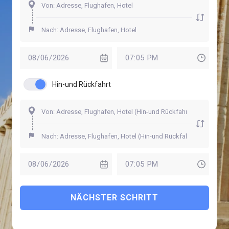
Hin-und Rückfahrt
NÄCHSTER SCHRITT