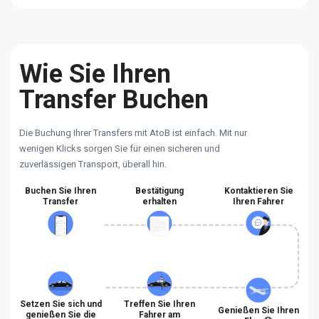
Wie Sie Ihren
Transfer Buchen
Die Buchung Ihrer Transfers mit AtoB ist einfach. Mit nur
wenigen Klicks sorgen Sie für einen sicheren und
zuverlässigen Transport, überall hin.
Buchen Sie Ihren
Bestätigung
Kontaktieren Sie
Transfer
erhalten
Ihren Fahrer
Setzen Sie sich und
Treffen Sie Ihren
Genießen Sie Ihren
genießen Sie die
Fahrer am