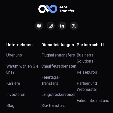
Unternehmen
Dienstleistungen
Partnerschaft
Über uns
Flughafentransfers
Business
Solutions
Warum wählen Sie
Chauffeursdiensten
uns?
Reisebüros
Feiertags-
Karriere
Transfers
Partner und
Webmaster
Investoren
Langstreckenreisen
Fahren Sie mit uns
Blog
Ski-Transfers