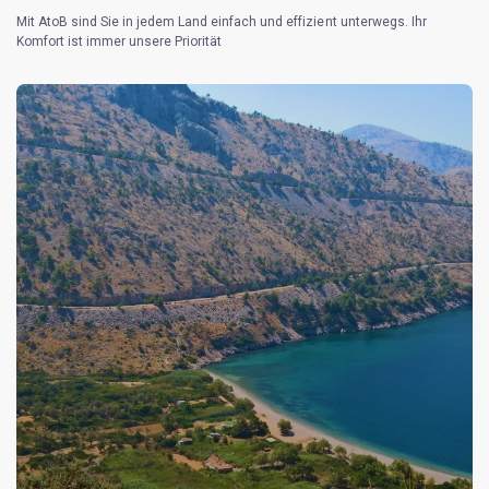
Mit AtoB sind Sie in jedem Land einfach und effizient unterwegs. Ihr
Komfort ist immer unsere Priorität