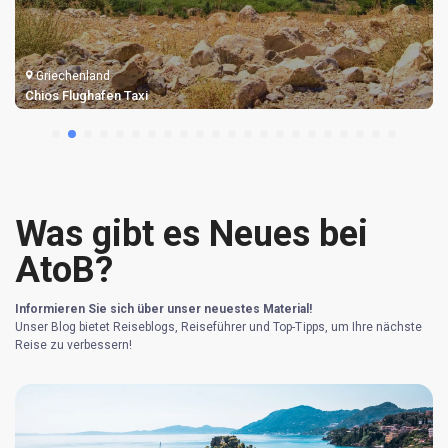
Griechenland
Samos Flughafen Taxi
Was gibt es Neues bei
AtoB?
Informieren Sie sich über unser neuestes Material!
Unser Blog bietet Reiseblogs, Reiseführer und Top-Tipps, um Ihre nächste
Reise zu verbessern!