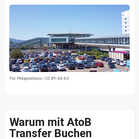
Fot. Peloponnisios / CC BY-SA 4.0
Warum mit AtoB
Transfer Buchen