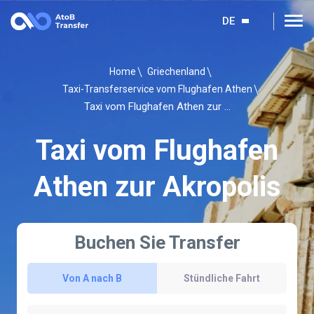
DE
Home
Griechenland
Taxi-Transferservice vom Flughafen Athen
Taxi vom Flughafen Athen zur Akropolis
Taxi vom Flughafen
Athen zur Akropolis
Buchen Sie Transfer
Von A nach B
Stündliche Fahrt