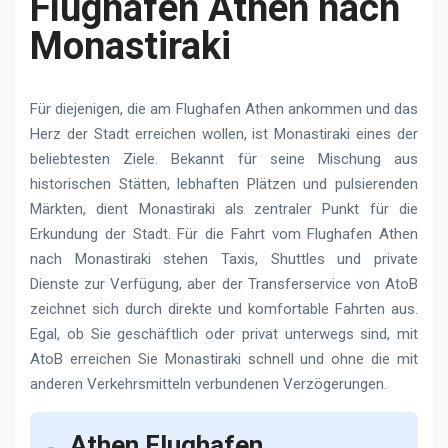
Flughafen Athen nach
Monastiraki
Für diejenigen, die am Flughafen Athen ankommen und das
Herz der Stadt erreichen wollen, ist Monastiraki eines der
beliebtesten Ziele. Bekannt für seine Mischung aus
historischen Stätten, lebhaften Plätzen und pulsierenden
Märkten, dient Monastiraki als zentraler Punkt für die
Erkundung der Stadt. Für die Fahrt vom Flughafen Athen
nach Monastiraki stehen Taxis, Shuttles und private
Dienste zur Verfügung, aber der Transferservice von AtoB
zeichnet sich durch direkte und komfortable Fahrten aus.
Egal, ob Sie geschäftlich oder privat unterwegs sind, mit
AtoB erreichen Sie Monastiraki schnell und ohne die mit
anderen Verkehrsmitteln verbundenen Verzögerungen.
Athen Flughafen