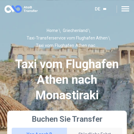
DE
Home
Griechenland
Taxi-Transferservice vom Flughafen Athen
Taxi vom Flughafen Athen nach Monastiraki
Taxi vom Flughafen
Athen nach
Monastiraki
Buchen Sie Transfer