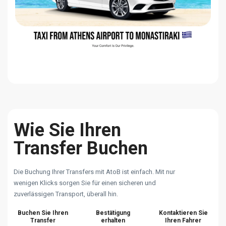
Wie Sie Ihren
Transfer Buchen
Die Buchung Ihrer Transfers mit AtoB ist einfach. Mit nur
wenigen Klicks sorgen Sie für einen sicheren und
zuverlässigen Transport, überall hin.
Buchen Sie Ihren
Bestätigung
Kontaktieren Sie
Transfer
erhalten
Ihren Fahrer