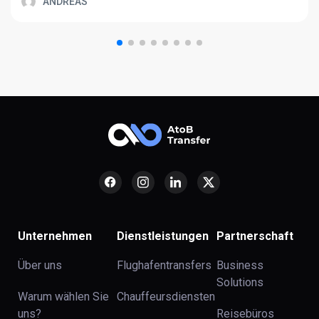
ANDREAS
Unternehmen
Dienstleistungen
Partnerschaft
Über uns
Flughafentransfers
Business
Solutions
Warum wählen Sie
Chauffeursdiensten
uns?
Reisebüros