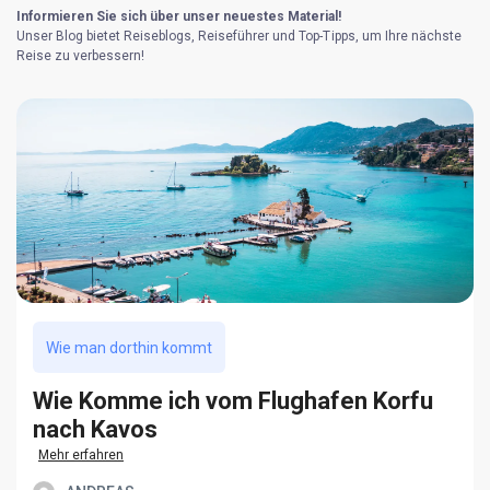
Informieren Sie sich über unser neuestes Material!
Unser Blog bietet Reiseblogs, Reiseführer und Top-Tipps, um Ihre nächste
Reise zu verbessern!
Wie man dorthin kommt
Wie Komme ich vom Flughafen Korfu
nach Kavos
Mehr erfahren