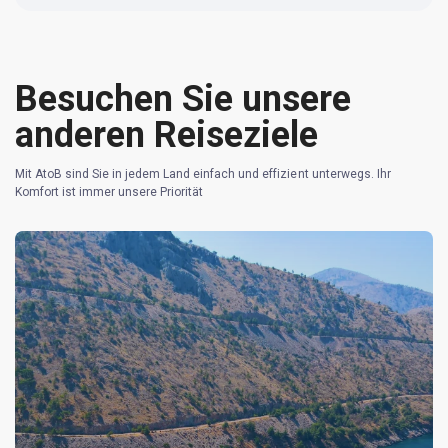
Besuchen Sie unsere
anderen Reiseziele
Mit AtoB sind Sie in jedem Land einfach und effizient unterwegs. Ihr
Komfort ist immer unsere Priorität