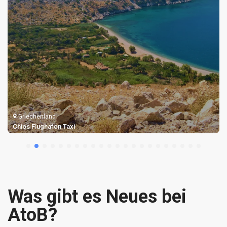
Griechenland
Samos Flughafen Taxi
Was gibt es Neues bei
AtoB?