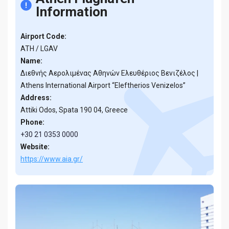
Information
Airport Code:
ATH / LGAV
Name:
Διεθνής Αερολιμένας Αθηνών Ελευθέριος Βενιζέλος |
Athens International Airport “Eleftherios Venizelos”
Address:
Attiki Odos, Spata 190 04, Greece
Phone:
+30 21 0353 0000
Website:
https://www.aia.gr/