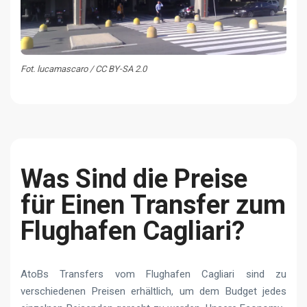
Fot. lucamascaro / CC BY-SA 2.0
Was Sind die Preise
für Einen Transfer zum
Flughafen Cagliari?
AtoBs Transfers vom Flughafen Cagliari sind zu
verschiedenen Preisen erhältlich, um dem Budget jedes