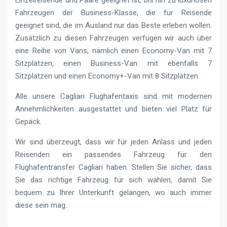
Fahrzeugen der Business-Klasse, die für Reisende
geeignet sind, die im Ausland nur das Beste erleben wollen.
Zusätzlich zu diesen Fahrzeugen verfügen wir auch über
eine Reihe von Vans, nämlich einen Economy-Van mit 7
Sitzplätzen, einen Business-Van mit ebenfalls 7
Sitzplätzen und einen Economy+-Van mit 8 Sitzplätzen.
Alle unsere Cagliari Flughafentaxis sind mit modernen
Annehmlichkeiten ausgestattet und bieten viel Platz für
Gepäck.
Wir sind überzeugt, dass wir für jeden Anlass und jeden
Reisenden ein passendes Fahrzeug für den
Flughafentransfer Cagliari haben. Stellen Sie sicher, dass
Sie das richtige Fahrzeug für sich wählen, damit Sie
bequem zu Ihrer Unterkunft gelangen, wo auch immer
diese sein mag.