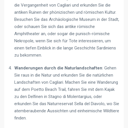
die Vergangenheit von Cagliari und erkunden Sie die
antiken Ruinen der phönizischen und römischen Kultur.
Besuchen Sie das Archäologische Museum in der Stadt,
oder schauen Sie sich das antike römische
Amphitheater an, oder sogar die punisch-römische
Nekropole, wenn Sie sich für Tote interessieren, um
einen tiefen Einblick in die lange Geschichte Sardiniens
zu bekommen.
Wanderungen durch die Naturlandschaften
: Gehen
Sie raus in die Natur und erkunden Sie die natürlichen
Landschaften von Cagliari. Machen Sie eine Wanderung
auf dem Poetto Beach Trail, fahren Sie mit dem Kajak
zu den Delfinen in Stagno di Molentargius, oder
erkunden Sie das Naturreservat Sella del Diavolo, wo Sie
atemberaubende Aussichten und einheimische Wildtiere
finden.