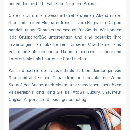
bieten das perfekte Fahrzeug für jeden Anlass.
Ob es sich um ein Geschäftstreffen, einen Abend in der
Stadt oder einen Flughafentransfer vom Flughafen Cagliari
handelt, unser Chauffeurservice ist für Sie da. Wir können
jede Gruppengröße unterbringen und sind bestrebt, Ihre
Erwartungen zu übertreffen. Unsere Chauffeure sind
erfahrene Einheimische und können Ihnen eine sichere und
komfortable Fahrt durch die Stadt bieten.
Wir sind auch in der Lage, individuelle Dienstleistungen wie
Stadtrundfahrten und Gepäcktransport anzubieten. Wenn
Sie auf der Suche nach einem unvergesslichen, luxuriösen
Reiseerlebnis sind, sind Sie bei AtoB’s Luxury Chauffeur
Cagliari Airport Taxi Service genau richtig.