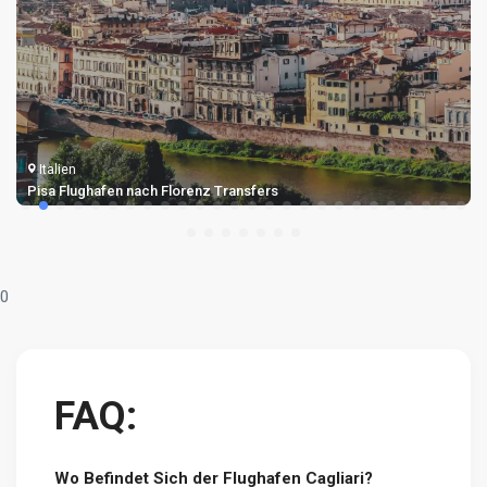
Italien
Rimini Flughafen Transfer
0
FAQ:
Wo Befindet Sich der Flughafen Cagliari?