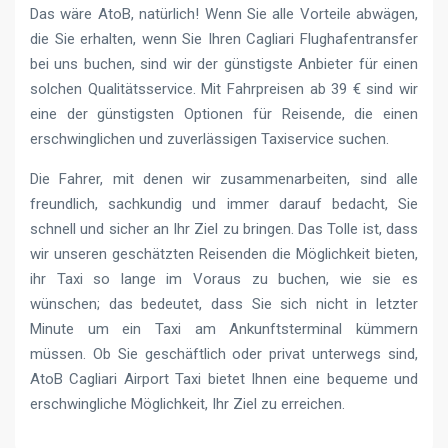
Das wäre AtoB, natürlich! Wenn Sie alle Vorteile abwägen,
die Sie erhalten, wenn Sie Ihren Cagliari Flughafentransfer
bei uns buchen, sind wir der günstigste Anbieter für einen
solchen Qualitätsservice. Mit Fahrpreisen ab 39 € sind wir
eine der günstigsten Optionen für Reisende, die einen
erschwinglichen und zuverlässigen Taxiservice suchen.
Die Fahrer, mit denen wir zusammenarbeiten, sind alle
freundlich, sachkundig und immer darauf bedacht, Sie
schnell und sicher an Ihr Ziel zu bringen. Das Tolle ist, dass
wir unseren geschätzten Reisenden die Möglichkeit bieten,
ihr Taxi so lange im Voraus zu buchen, wie sie es
wünschen; das bedeutet, dass Sie sich nicht in letzter
Minute um ein Taxi am Ankunftsterminal kümmern
müssen. Ob Sie geschäftlich oder privat unterwegs sind,
AtoB Cagliari Airport Taxi bietet Ihnen eine bequeme und
erschwingliche Möglichkeit, Ihr Ziel zu erreichen.