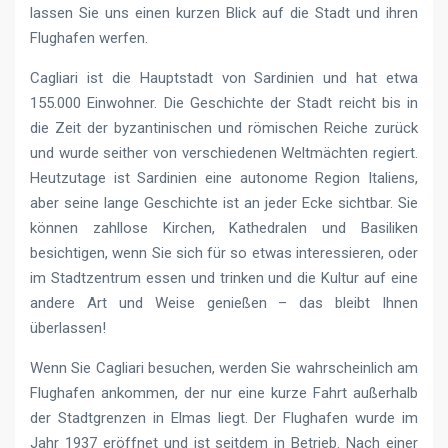
lassen Sie uns einen kurzen Blick auf die Stadt und ihren
Flughafen werfen.
Cagliari ist die Hauptstadt von Sardinien und hat etwa
155.000 Einwohner. Die Geschichte der Stadt reicht bis in
die Zeit der byzantinischen und römischen Reiche zurück
und wurde seither von verschiedenen Weltmächten regiert.
Heutzutage ist Sardinien eine autonome Region Italiens,
aber seine lange Geschichte ist an jeder Ecke sichtbar. Sie
können zahllose Kirchen, Kathedralen und Basiliken
besichtigen, wenn Sie sich für so etwas interessieren, oder
im Stadtzentrum essen und trinken und die Kultur auf eine
andere Art und Weise genießen – das bleibt Ihnen
überlassen!
Wenn Sie Cagliari besuchen, werden Sie wahrscheinlich am
Flughafen ankommen, der nur eine kurze Fahrt außerhalb
der Stadtgrenzen in Elmas liegt. Der Flughafen wurde im
Jahr 1937 eröffnet und ist seitdem in Betrieb. Nach einer