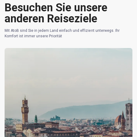
Besuchen Sie unsere
anderen Reiseziele
Mit AtoB sind Sie in jedem Land einfach und effizient unterwegs. Ihr
Komfort ist immer unsere Priorität