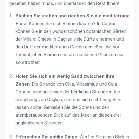
gesehen haben muss, und überlassen den Rest Ihnen!
Bleiben Sie stehen und riechen Sie die mediterrane
Flora
: Können Sie sich Blumen kaufen? In Cagliari
können Sie in den wunderschönen botanischen Gärten
der Villa di Chiesa in Cagliari viele Düfte einatmen und
den Duft der mediterranen Gärten genießen, die vor
farbenfrohen Blumen und aromatischen Pflanzen nur
so strotzen.
Holen Sie sich ein wenig Sand zwischen Ihre
Zehen
: Die Strände von Chia, Villasimius und Cala
Gonone sind nur einige der herrlichen Strände in der
Umgebung von Cagliari, die man sich nicht entgehen
lassen sollte! Genießen Sie die Sonne und den
atemberaubenden Blick auf das Meer an diesen drei
unglaublichen Stränden.
Erforschen Sie antike Dinge
: Werfen Sie einen Blick in