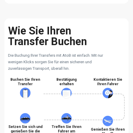
Wie Sie Ihren
Transfer Buchen
Die Buchung Ihrer Transfers mit AtoB ist einfach. Mit nur
wenigen Klicks sorgen Sie für einen sicheren und
zuverlässigen Transport, überall hin.
Buchen Sie Ihren
Bestätigung
Kontaktieren Sie
Transfer
erhalten
Ihren Fahrer
Setzen Sie sich und
Treffen Sie Ihren
Genießen Sie Ihren
genießen Sie die
Fahrer am