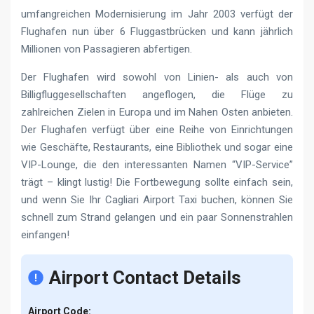
umfangreichen Modernisierung im Jahr 2003 verfügt der
Flughafen nun über 6 Fluggastbrücken und kann jährlich
Millionen von Passagieren abfertigen.
Der Flughafen wird sowohl von Linien- als auch von
Billigfluggesellschaften angeflogen, die Flüge zu
zahlreichen Zielen in Europa und im Nahen Osten anbieten.
Der Flughafen verfügt über eine Reihe von Einrichtungen
wie Geschäfte, Restaurants, eine Bibliothek und sogar eine
VIP-Lounge, die den interessanten Namen “VIP-Service”
trägt – klingt lustig! Die Fortbewegung sollte einfach sein,
und wenn Sie Ihr Cagliari Airport Taxi buchen, können Sie
schnell zum Strand gelangen und ein paar Sonnenstrahlen
einfangen!
Airport Contact Details
Airport Code: