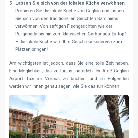
Lassen Sie sich von der lokalen Küche verwöhnen
:
Probieren Sie die lokale Küche von Cagliari und lassen
Sie sich von den traditionellen Gerichten Sardiniens
verwöhnen. Von saftigen Fischgerichten wie der
Puliganada bis hin zum klassischen Carbonada-Eintopf
– die lokale Küche wird Ihre Geschmacksnerven zum
Platzen bringen!
Am wichtigsten ist jedoch, dass Sie eine tolle Zeit haben.
Eine Möglichkeit, das zu tun, ist natürlich, Ihr AtoB Cagliari
Airport Taxi im Voraus zu buchen, und im Folgenden
werden wir Ihnen genau sagen, wie Sie das tun können!