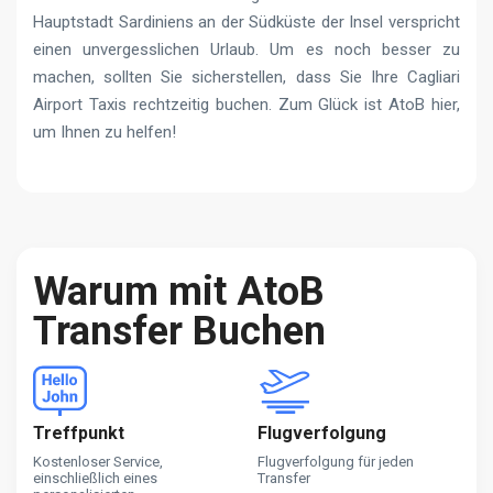
Hauptstadt Sardiniens an der Südküste der Insel verspricht
einen unvergesslichen Urlaub. Um es noch besser zu
machen, sollten Sie sicherstellen, dass Sie Ihre Cagliari
Airport Taxis rechtzeitig buchen. Zum Glück ist AtoB hier,
um Ihnen zu helfen!
Warum mit AtoB
Transfer Buchen
Treffpunkt
Flugverfolgung
Kostenloser Service,
Flugverfolgung für jeden
einschließlich eines
Transfer