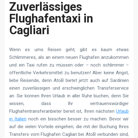
Zuverlässiges
Flughafentaxi in
Cagliari
Wenn es ums Reisen geht, gibt es kaum etwas
Schlimmeres, als an einem neuen Flughafen anzukommen
und ein Taxi rufen zu müssen oder – noch schlimmer –
öffentliche Verkehrsmittel zu benutzen! Aber keine Angst,
liebe Reisende, denn AtoB bietet jetzt auch auf Sardinien
einen zuverlässigen und erschwinglichen Transferservice
an. Sie können Ihren Urlaub in aller Ruhe buchen, denn Sie
wissen, dass Ihr vertrauenswürdiger
Flughafentransferanbieter bereit ist, Ihren nächsten
Urlaub
in Italien
noch ein bisschen besser zu machen. Bevor wir
auf die vielen Vorteile eingehen, die mit der Buchung Ihres
Transfers vom Flughafen Cagliari bei AtoB verbunden sind,