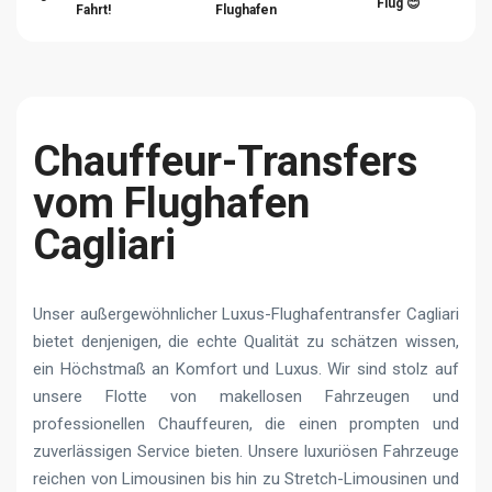
Flug 😊
Fahrt!
Flughafen
Chauffeur-Transfers
vom Flughafen
Cagliari
Unser außergewöhnlicher Luxus-Flughafentransfer Cagliari
bietet denjenigen, die echte Qualität zu schätzen wissen,
ein Höchstmaß an Komfort und Luxus. Wir sind stolz auf
unsere Flotte von makellosen Fahrzeugen und
professionellen Chauffeuren, die einen prompten und
zuverlässigen Service bieten. Unsere luxuriösen Fahrzeuge
reichen von Limousinen bis hin zu Stretch-Limousinen und