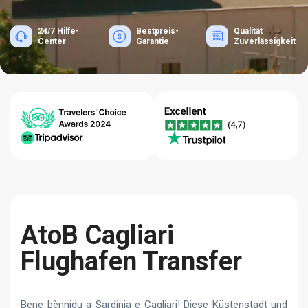
24/7 Hilfe-
Bestpreis-
Qualität
Center
Garantie
Zuverlässigkeit
AtoB Cagliari
Flughafen Transfer
Bene bènnidu a Sardinia e Cagliari! Diese Küstenstadt und