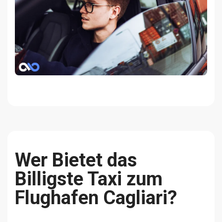
Wer Bietet das
Billigste Taxi zum
Flughafen Cagliari?