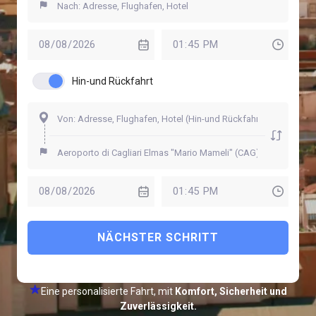
Hin-und Rückfahrt
NÄCHSTER SCHRITT
Eine personalisierte Fahrt, mit
Komfort, Sicherheit und
Zuverlässigkeit.