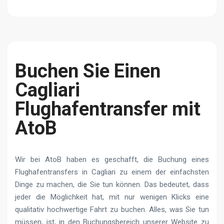
Buchen Sie Einen
Cagliari
Flughafentransfer mit
AtoB
Wir bei AtoB haben es geschafft, die Buchung eines
Flughafentransfers in Cagliari zu einem der einfachsten
Dinge zu machen, die Sie tun können. Das bedeutet, dass
jeder die Möglichkeit hat, mit nur wenigen Klicks eine
qualitativ hochwertige Fahrt zu buchen. Alles, was Sie tun
müssen, ist, in den Buchungsbereich unserer Website zu