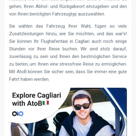
gehen, Ihren Abhol- und Rückgabeort einzugeben und den
von Ihnen benötigten Fahrzeugtyp auszuwählen.
Sie wählen das Fahrzeug Ihrer Wahl, fügen so viele
Zusatzleistungen hinzu, wie Sie möchten, und das war’s!
Sie können Ihr Flughafentaxi in Cagliari auch noch einige
Stunden vor Ihrer Reise buchen. Wir sind stolz darauf,
zuverlässig zu sein und Ihnen den bestmöglichen Service
zu bieten, um Ihnen eine stressfreie Reise zu ermöglichen.
Mit AtoB können Sie sicher sein, dass Sie immer eine gute
Fahrt haben werden.