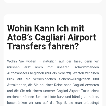
Wohin Kann Ich mit
AtoB’s Cagliari Airport
Transfers fahren?
Wohin Sie wollen – natürlich auf der Insel, denn wir
müssen erst noch mit unseren schwimmenden
Autotransfers beginnen (nur ein Scherz!). Werfen wir einen
Blick auf die verschiedenen Sehenswürdigkeiten und
Attraktionen, die Sie bei einer Reise nach Cagliari erwarten
und die Sie mit einem unserer Cagliari Airport Taxis leicht
erreichen können. Um die Liste kurz und bündig zu halten,
beschränken wir uns auf die Top 5, die man unbedingt