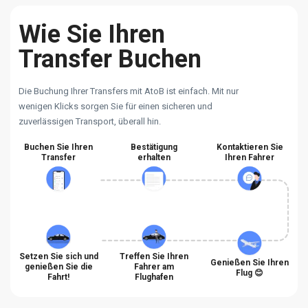
Wie Sie Ihren
Transfer Buchen
Die Buchung Ihrer Transfers mit AtoB ist einfach. Mit nur
wenigen Klicks sorgen Sie für einen sicheren und
zuverlässigen Transport, überall hin.
Buchen Sie Ihren
Bestätigung
Kontaktieren Sie
Transfer
erhalten
Ihren Fahrer
Setzen Sie sich und
Treffen Sie Ihren
Genießen Sie Ihren
genießen Sie die
Fahrer am
Flug 😊
Fahrt!
Flughafen