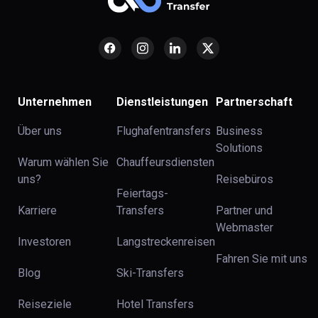
Unternehmen
Dienstleistungen
Partnerschaft
Über uns
Flughafentransfers
Business
Solutions
Warum wählen Sie
Chauffeursdiensten
uns?
Reisebüros
Feiertags-
Karriere
Transfers
Partner und
Webmaster
Investoren
Langstreckenreisen
Fahren Sie mit uns
Blog
Ski-Transfers
Reiseziele
Hotel Transfers