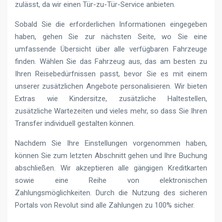
zulässt, da wir einen Tür-zu-Tür-Service anbieten.
Sobald Sie die erforderlichen Informationen eingegeben
haben, gehen Sie zur nächsten Seite, wo Sie eine
umfassende Übersicht über alle verfügbaren Fahrzeuge
finden. Wählen Sie das Fahrzeug aus, das am besten zu
Ihren Reisebedürfnissen passt, bevor Sie es mit einem
unserer zusätzlichen Angebote personalisieren. Wir bieten
Extras wie Kindersitze, zusätzliche Haltestellen,
zusätzliche Wartezeiten und vieles mehr, so dass Sie Ihren
Transfer individuell gestalten können.
Nachdem Sie Ihre Einstellungen vorgenommen haben,
können Sie zum letzten Abschnitt gehen und Ihre Buchung
abschließen. Wir akzeptieren alle gängigen Kreditkarten
sowie eine Reihe von elektronischen
Zahlungsmöglichkeiten. Durch die Nutzung des sicheren
Portals von Revolut sind alle Zahlungen zu 100% sicher.