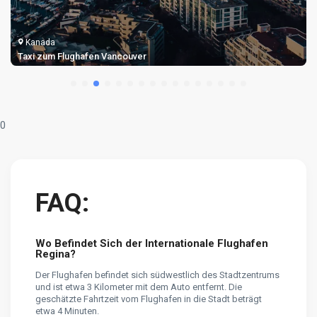
Kanada
Taxi zum Flughafen Vancouver
0
FAQ:
Wo Befindet Sich der Internationale Flughafen
Regina?
Der Flughafen befindet sich südwestlich des Stadtzentrums
und ist etwa 3 Kilometer mit dem Auto entfernt. Die
geschätzte Fahrtzeit vom Flughafen in die Stadt beträgt
etwa 4 Minuten.