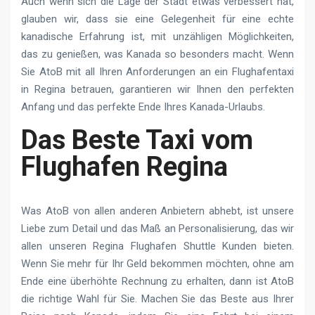
Auch wenn sich die Lage der Stadt etwas verbessert hat,
glauben wir, dass sie eine Gelegenheit für eine echte
kanadische Erfahrung ist, mit unzähligen Möglichkeiten,
das zu genießen, was Kanada so besonders macht. Wenn
Sie AtoB mit all Ihren Anforderungen an ein Flughafentaxi
in Regina betrauen, garantieren wir Ihnen den perfekten
Anfang und das perfekte Ende Ihres Kanada-Urlaubs.
Das Beste Taxi vom
Flughafen Regina
Was AtoB von allen anderen Anbietern abhebt, ist unsere
Liebe zum Detail und das Maß an Personalisierung, das wir
allen unseren Regina Flughafen Shuttle Kunden bieten.
Wenn Sie mehr für Ihr Geld bekommen möchten, ohne am
Ende eine überhöhte Rechnung zu erhalten, dann ist AtoB
die richtige Wahl für Sie. Machen Sie das Beste aus Ihrer