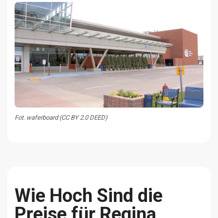
Fot. waferboard (CC BY 2.0 DEED)
Wie Hoch Sind die
Preise für Regina