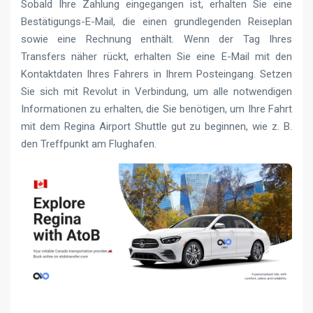
Sobald Ihre Zahlung eingegangen ist, erhalten Sie eine
Bestätigungs-E-Mail, die einen grundlegenden Reiseplan
sowie eine Rechnung enthält. Wenn der Tag Ihres
Transfers näher rückt, erhalten Sie eine E-Mail mit den
Kontaktdaten Ihres Fahrers in Ihrem Posteingang. Setzen
Sie sich mit Revolut in Verbindung, um alle notwendigen
Informationen zu erhalten, die Sie benötigen, um Ihre Fahrt
mit dem Regina Airport Shuttle gut zu beginnen, wie z. B.
den Treffpunkt am Flughafen.