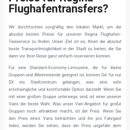
Flughafentransfers?
Wir durchforsten sorgfältig den lokalen Markt, um die
absolut besten Preise für unseren Regina Flughafen-
Taxiservice zu finden. Unser Ziel ist es, Ihnen die absolut
beste Transportmöglichkeit in der Stadt zu bieten, die Sie
dann vor Ihrer Reise ganz einfach reservieren können.
Für eine Standard-Economy-Limousine, die für kleine
Gruppen und Alleinreisende geeignet ist, können Sie für nur
$X ins Stadtzentrum gelangen, was eine sehr
erschwingliche und komfortable Option darstellt. Wenn Sie
mit einer großen Gruppe unterwegs sind, ist einer unserer
Vans die beste Wahl. Was unser Van-Angebot für große
Gruppen noch attraktiver macht, ist der Preis. Wenn Sie
den Preis eines Vans betrachten und ihn pro Fahrgast
teilen, werden Sie sehen, dass der Preis ungefähr dem