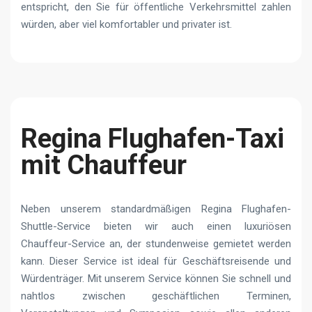
entspricht, den Sie für öffentliche Verkehrsmittel zahlen
würden, aber viel komfortabler und privater ist.
Regina Flughafen-Taxi
mit Chauffeur
Neben unserem standardmäßigen Regina Flughafen-
Shuttle-Service bieten wir auch einen luxuriösen
Chauffeur-Service an, der stundenweise gemietet werden
kann. Dieser Service ist ideal für Geschäftsreisende und
Würdenträger. Mit unserem Service können Sie schnell und
nahtlos zwischen geschäftlichen Terminen,