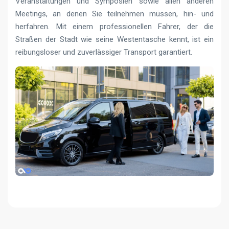
Veranstaltungen und Symposien sowie allen anderen
Meetings, an denen Sie teilnehmen müssen, hin- und
herfahren. Mit einem professionellen Fahrer, der die
Straßen der Stadt wie seine Westentasche kennt, ist ein
reibungsloser und zuverlässiger Transport garantiert.