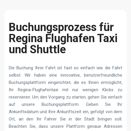
Buchungsprozess für
Regina Flughafen Taxi
und Shuttle
Die Buchung Ihrer Fahrt ist fast so einfach wie die Fahrt
selbst. Wir haben eine innovative, benutzerfreundliche
Buchungsplattform eingerichtet, die es Ihnen ermöglicht,
Ihr Regina-Flughafentaxi mit nur wenigen Klicks zu
reservieren. Um den Vorgang zu starten, gehen Sie einfach
auf unsere Buchungsplattform. Geben Sie Ihr
Ankunftsdatum und Ihre Ankunftszeit ein, gefolgt von dem
Ort, an den Ihr Fahrer Sie in der Stadt bringen soll.
Beachten Sie, dass unsere Plattform genaue Adressen