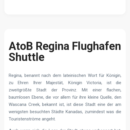
AtoB Regina Flughafen
Shuttle
Regina, benannt nach dem lateinischen Wort für Königin,
zu Ehren Ihrer Majestät, Königin Victoria, ist die
zweitgrößte Stadt der Provinz. Mit einer flachen,
baumlosen Ebene, die vor allem für ihre kleine Quelle, den
Wascana Creek, bekannt ist, ist diese Stadt eine der am
wenigsten besuchten Städte Kanadas, zumindest was die
Touristenströme angeht.