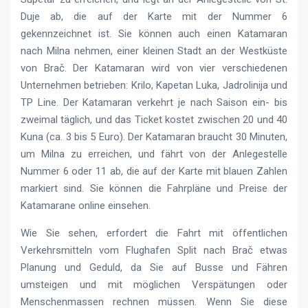
Duje ab, die auf der Karte mit der Nummer 6
gekennzeichnet ist. Sie können auch einen Katamaran
nach Milna nehmen, einer kleinen Stadt an der Westküste
von Brač. Der Katamaran wird von vier verschiedenen
Unternehmen betrieben: Krilo, Kapetan Luka, Jadrolinija und
TP Line. Der Katamaran verkehrt je nach Saison ein- bis
zweimal täglich, und das Ticket kostet zwischen 20 und 40
Kuna (ca. 3 bis 5 Euro). Der Katamaran braucht 30 Minuten,
um Milna zu erreichen, und fährt von der Anlegestelle
Nummer 6 oder 11 ab, die auf der Karte mit blauen Zahlen
markiert sind. Sie können die Fahrpläne und Preise der
Katamarane online einsehen.
Wie Sie sehen, erfordert die Fahrt mit öffentlichen
Verkehrsmitteln vom Flughafen Split nach Brač etwas
Planung und Geduld, da Sie auf Busse und Fähren
umsteigen und mit möglichen Verspätungen oder
Menschenmassen rechnen müssen. Wenn Sie diese