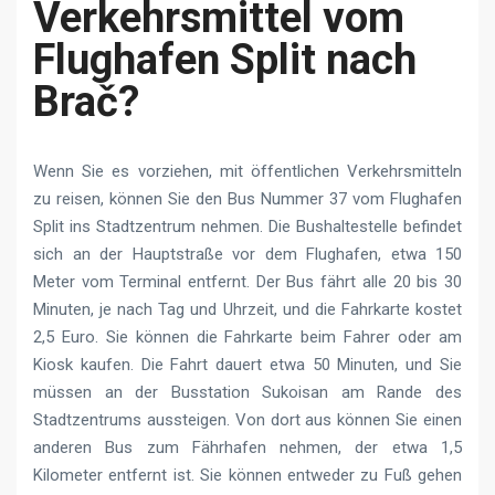
Verkehrsmittel vom
Flughafen Split nach
Brač?
Wenn Sie es vorziehen, mit öffentlichen Verkehrsmitteln
zu reisen, können Sie den Bus Nummer 37 vom Flughafen
Split ins Stadtzentrum nehmen. Die Bushaltestelle befindet
sich an der Hauptstraße vor dem Flughafen, etwa 150
Meter vom Terminal entfernt. Der Bus fährt alle 20 bis 30
Minuten, je nach Tag und Uhrzeit, und die Fahrkarte kostet
2,5 Euro. Sie können die Fahrkarte beim Fahrer oder am
Kiosk kaufen. Die Fahrt dauert etwa 50 Minuten, und Sie
müssen an der Busstation Sukoisan am Rande des
Stadtzentrums aussteigen. Von dort aus können Sie einen
anderen Bus zum Fährhafen nehmen, der etwa 1,5
Kilometer entfernt ist. Sie können entweder zu Fuß gehen