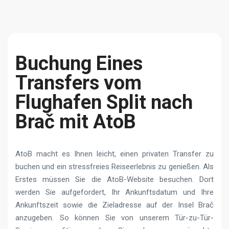
Buchung Eines
Transfers vom
Flughafen Split nach
Brač mit AtoB
AtoB macht es Ihnen leicht, einen privaten Transfer zu
buchen und ein stressfreies Reiseerlebnis zu genießen. Als
Erstes müssen Sie die AtoB-Website besuchen. Dort
werden Sie aufgefordert, Ihr Ankunftsdatum und Ihre
Ankunftszeit sowie die Zieladresse auf der Insel Brač
anzugeben. So können Sie von unserem Tür-zu-Tür-