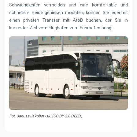
Schwierigkeiten vermeiden und eine komfortable und
schnellere Reise genießen möchten, können Sie jederzeit
einen privaten Transfer mit AtoB buchen, der Sie in
kürzester Zeit vom Flughafen zum Fährhafen bringt.
Fot. Janusz Jakubowski (CC BY 2.0 DEED)