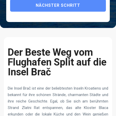
NÄCHSTER SCHRITT
Der Beste Weg vom
Flughafen Split auf die
Insel Brač
Die Insel Brač ist eine der beliebtesten Inseln Kroatiens und
bekannt für ihre schönen Strände, charmanten Städte und
ihre reiche Geschichte. Egal, ob Sie sich am berühmten
Strand Zlatni Rat entspannen, das alte Kloster Blaca
erkunden oder die lokale Küche und den Wein genießen