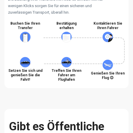
wenigen Klicks sorgen Sie für einen sicheren und
zuverlässigen Transport, überall hin.
Buchen Sie Ihren
Bestätigung
Kontaktieren Sie
Transfer
erhalten
Ihren Fahrer
Setzen Sie sich und
Treffen Sie Ihren
Genießen Sie Ihren
genießen Sie die
Fahrer am
Flug 😊
Fahrt!
Flughafen
Gibt es Öffentliche