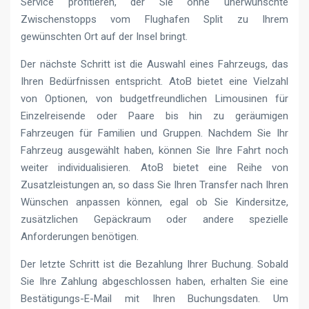
Service profitieren, der Sie ohne unerwünschte
Zwischenstopps vom Flughafen Split zu Ihrem
gewünschten Ort auf der Insel bringt.
Der nächste Schritt ist die Auswahl eines Fahrzeugs, das
Ihren Bedürfnissen entspricht. AtoB bietet eine Vielzahl
von Optionen, von budgetfreundlichen Limousinen für
Einzelreisende oder Paare bis hin zu geräumigen
Fahrzeugen für Familien und Gruppen. Nachdem Sie Ihr
Fahrzeug ausgewählt haben, können Sie Ihre Fahrt noch
weiter individualisieren. AtoB bietet eine Reihe von
Zusatzleistungen an, so dass Sie Ihren Transfer nach Ihren
Wünschen anpassen können, egal ob Sie Kindersitze,
zusätzlichen Gepäckraum oder andere spezielle
Anforderungen benötigen.
Der letzte Schritt ist die Bezahlung Ihrer Buchung. Sobald
Sie Ihre Zahlung abgeschlossen haben, erhalten Sie eine
Bestätigungs-E-Mail mit Ihren Buchungsdaten. Um