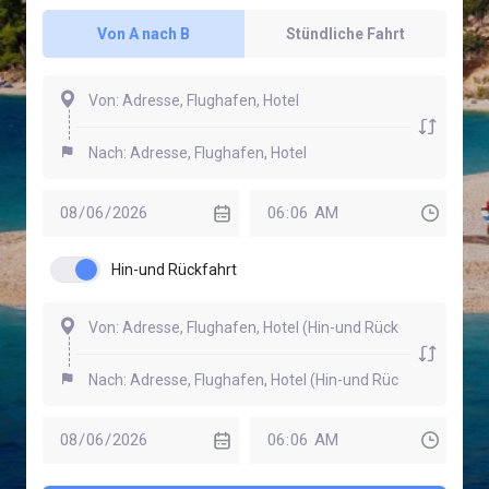
Von A nach B
Stündliche Fahrt
Hin-und Rückfahrt