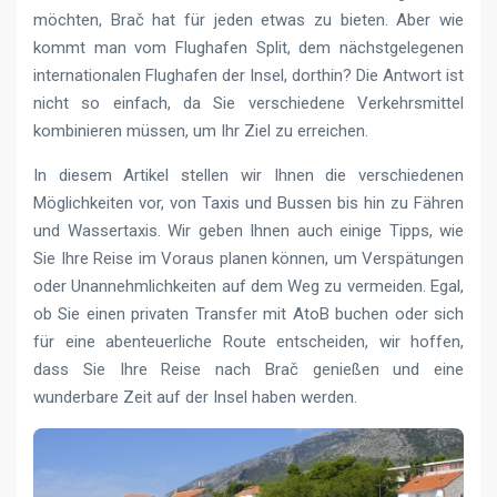
möchten, Brač hat für jeden etwas zu bieten. Aber wie
kommt man vom Flughafen Split, dem nächstgelegenen
internationalen Flughafen der Insel, dorthin? Die Antwort ist
nicht so einfach, da Sie verschiedene Verkehrsmittel
kombinieren müssen, um Ihr Ziel zu erreichen.
In diesem Artikel stellen wir Ihnen die verschiedenen
Möglichkeiten vor, von Taxis und Bussen bis hin zu Fähren
und Wassertaxis. Wir geben Ihnen auch einige Tipps, wie
Sie Ihre Reise im Voraus planen können, um Verspätungen
oder Unannehmlichkeiten auf dem Weg zu vermeiden. Egal,
ob Sie einen privaten Transfer mit AtoB buchen oder sich
für eine abenteuerliche Route entscheiden, wir hoffen,
dass Sie Ihre Reise nach Brač genießen und eine
wunderbare Zeit auf der Insel haben werden.