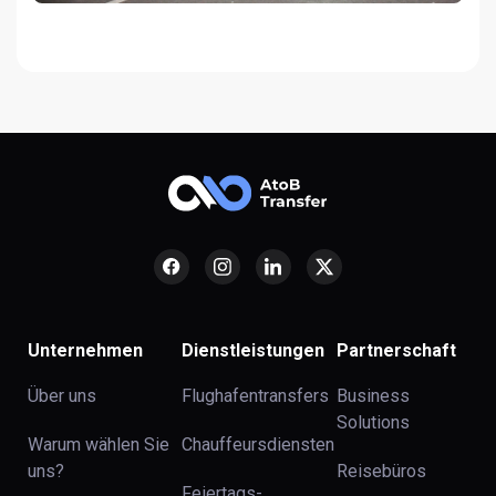
Unternehmen
Dienstleistungen
Partnerschaft
Über uns
Flughafentransfers
Business
Solutions
Warum wählen Sie
Chauffeursdiensten
uns?
Reisebüros
Feiertags-