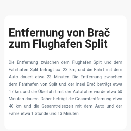
Entfernung von Brač
zum Flughafen Split
Die Entfernung zwischen dem Flughafen Split und dem
Fährhafen Split beträgt ca. 23 km, und die Fahrt mit dem
Auto dauert etwa 23 Minuten. Die Entfernung zwischen
dem Fährhafen von Split und der Insel Brač beträgt etwa
17 km, und die Überfahrt mit der Autofähre würde etwa 50
Minuten dauern. Daher beträgt die Gesamtentfernung etwa
40 km und die Gesamtreisezeit mit dem Auto und der
Fähre etwa 1 Stunde und 13 Minuten.