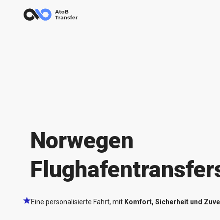
Norwegen
Flughafentransfer
Eine personalisierte Fahrt, mit
Komfort, Sicherheit und Zuve