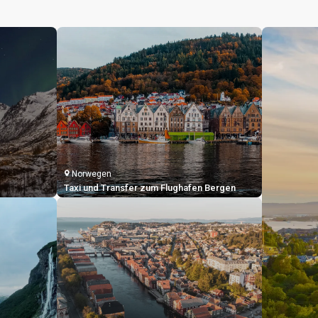
Norwegen
Taxi und Transfer zum Flughafen Bergen