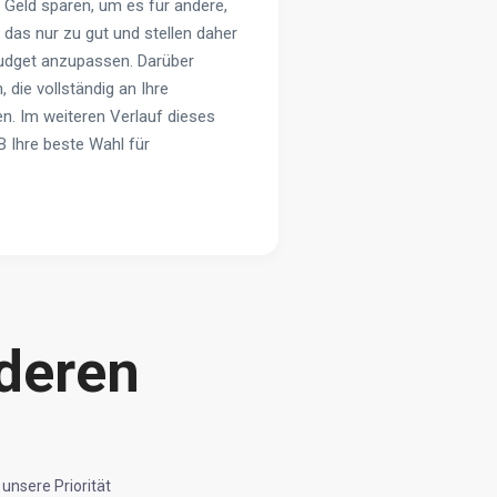
Geld sparen, um es für andere,
das nur zu gut und stellen daher
Budget anzupassen. Darüber
 die vollständig an Ihre
n. Im weiteren Verlauf dieses
 Ihre beste Wahl für
deren
unsere Priorität