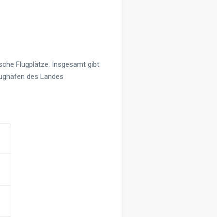
ische Flugplätze. Insgesamt gibt
Flughäfen des Landes