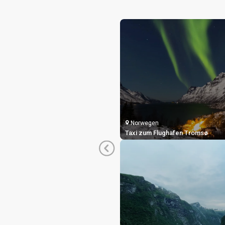
Norwegen
Taxi zum Flughafen Tromsø