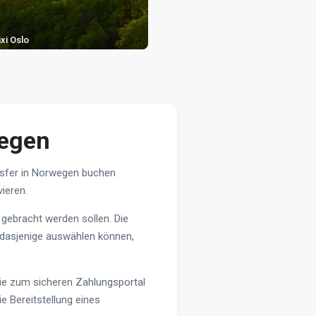
xi Oslo
wegen
ansfer in Norwegen buchen
ieren.
 gebracht werden sollen. Die
e dasjenige auswählen können,
Sie zum sicheren Zahlungsportal
e Bereitstellung eines