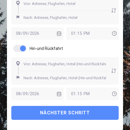
Hin-und Rückfahrt
NÄCHSTER SCHRITT