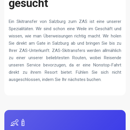
gesucht
Ein Skitransfer von Salzburg zum ZAS ist eine unserer
Spezialitäten. Wir sind schon eine Weile im Geschäft und
wissen, wie man Überweisungen richtig macht. Wir holen
Sie direkt am Gate in Salzburg ab und bringen Sie bis zu
Ihrer ZAS-Unterkunft. ZAS-Skitransfers werden allmählich
zu einer unserer beliebtesten Routen, wobei Reisende
unseren Service bevorzugen, da er eine Nonstop-Fahrt
direkt zu ihrem Resort bietet. Fühlen Sie sich nicht
ausgeschlossen, indem Sie Ihr nächstes buchen.
👶🍼