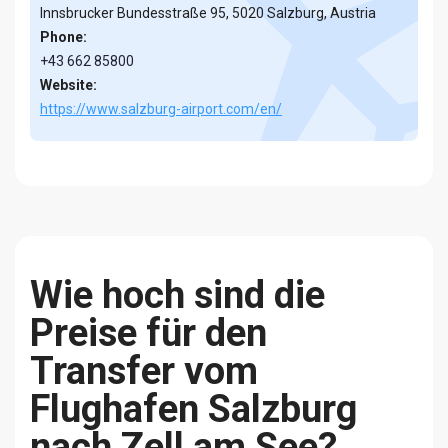
Innsbrucker Bundesstraße 95, 5020 Salzburg, Austria
Phone:
+43 662 85800
Website:
https://www.salzburg-airport.com/en/
Wie hoch sind die
Preise für den
Transfer vom
Flughafen Salzburg
nach Zell am See?