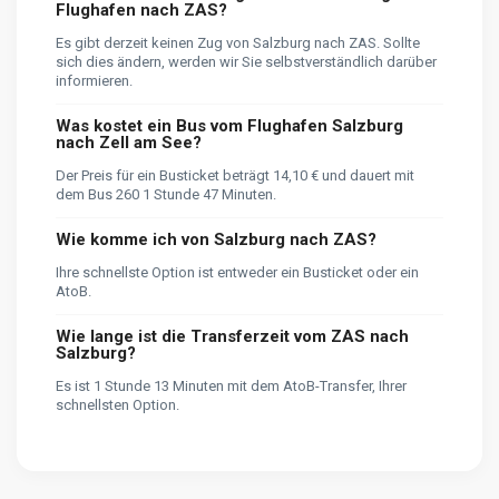
Flughafen nach ZAS?
Es gibt derzeit keinen Zug von Salzburg nach ZAS. Sollte
sich dies ändern, werden wir Sie selbstverständlich darüber
informieren.
Was kostet ein Bus vom Flughafen Salzburg
nach Zell am See?
Der Preis für ein Busticket beträgt 14,10 € und dauert mit
dem Bus 260 1 Stunde 47 Minuten.
Wie komme ich von Salzburg nach ZAS?
Ihre schnellste Option ist entweder ein Busticket oder ein
AtoB.
Wie lange ist die Transferzeit vom ZAS nach
Salzburg?
Es ist 1 Stunde 13 Minuten mit dem AtoB-Transfer, Ihrer
schnellsten Option.