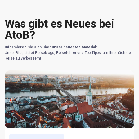
Was gibt es Neues bei
AtoB?
Informieren Sie sich über unser neuestes Material!
Unser Blog bietet Reiseblogs, Reiseführer und Top-Tipps, um Ihre nächste
Reise zu verbessern!