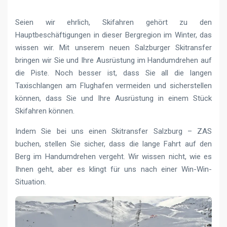
Seien wir ehrlich, Skifahren gehört zu den
Hauptbeschäftigungen in dieser Bergregion im Winter, das
wissen wir. Mit unserem neuen Salzburger Skitransfer
bringen wir Sie und Ihre Ausrüstung im Handumdrehen auf
die Piste. Noch besser ist, dass Sie all die langen
Taxischlangen am Flughafen vermeiden und sicherstellen
können, dass Sie und Ihre Ausrüstung in einem Stück
Skifahren können.
Indem Sie bei uns einen Skitransfer Salzburg – ZAS
buchen, stellen Sie sicher, dass die lange Fahrt auf den
Berg im Handumdrehen vergeht. Wir wissen nicht, wie es
Ihnen geht, aber es klingt für uns nach einer Win-Win-
Situation.