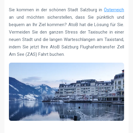
Sie kommen in der schönen Stadt Salzburg in
Österreich
an und möchten sicherstellen, dass Sie pünktlich und
bequem an Ihr Ziel kommen? AtoB hat die Lösung für Sie.
Vermeiden Sie den ganzen Stress der Taxisuche in einer
neuen Stadt und die langen Warteschlangen am Taxistand,
indem Sie jetzt Ihre AtoB Salzburg Flughafentransfer Zell
Am See (ZAS) Fahrt buchen.