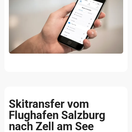
Skitransfer vom
Flughafen Salzburg
nach Zell am See