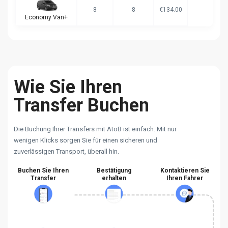
8
8
€134.00
Economy Van+
Wie Sie Ihren
Transfer Buchen
Die Buchung Ihrer Transfers mit AtoB ist einfach. Mit nur
wenigen Klicks sorgen Sie für einen sicheren und
zuverlässigen Transport, überall hin.
Buchen Sie Ihren
Bestätigung
Kontaktieren Sie
Transfer
erhalten
Ihren Fahrer