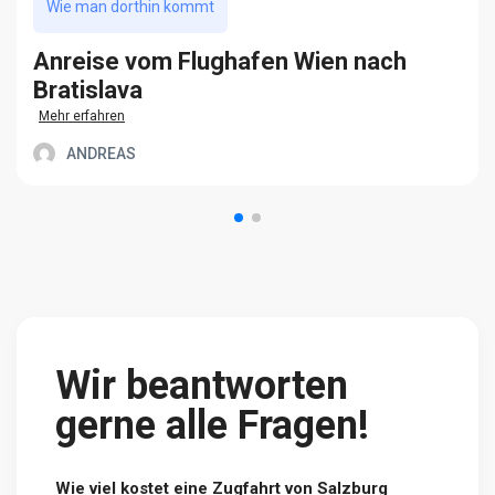
Wie man dorthin kommt
Anreise vom Flughafen Wien nach
Bratislava
Mehr erfahren
ANDREAS
Wir beantworten
gerne alle Fragen!
Wie viel kostet eine Zugfahrt von Salzburg