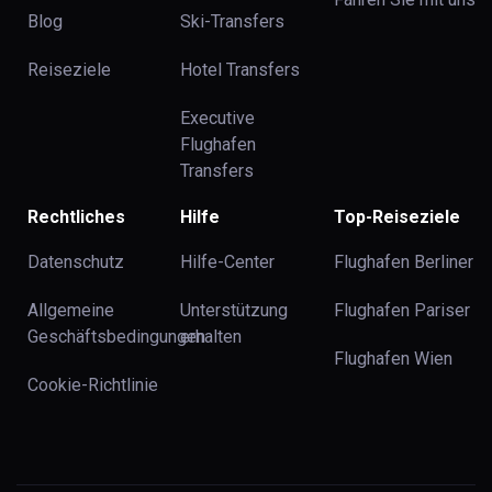
Blog
Ski-Transfers
Reiseziele
Hotel Transfers
Executive
Flughafen
Transfers
Rechtliches
Hilfe
Top-Reiseziele
Datenschutz
Hilfe-Center
Flughafen Berliner
Allgemeine
Unterstützung
Flughafen Pariser
Geschäftsbedingungen
erhalten
Flughafen Wien
Cookie-Richtlinie