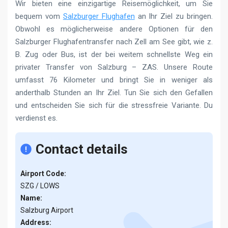
Wir bieten eine einzigartige Reisemöglichkeit, um Sie
bequem vom
Salzburger Flughafen
an Ihr Ziel zu bringen.
Obwohl es möglicherweise andere Optionen für den
Salzburger Flughafentransfer nach Zell am See gibt, wie z.
B. Zug oder Bus, ist der bei weitem schnellste Weg ein
privater Transfer von Salzburg – ZAS. Unsere Route
umfasst 76 Kilometer und bringt Sie in weniger als
anderthalb Stunden an Ihr Ziel. Tun Sie sich den Gefallen
und entscheiden Sie sich für die stressfreie Variante. Du
verdienst es.
Contact details
Airport Code:
SZG / LOWS
Name:
Salzburg Airport
Address: