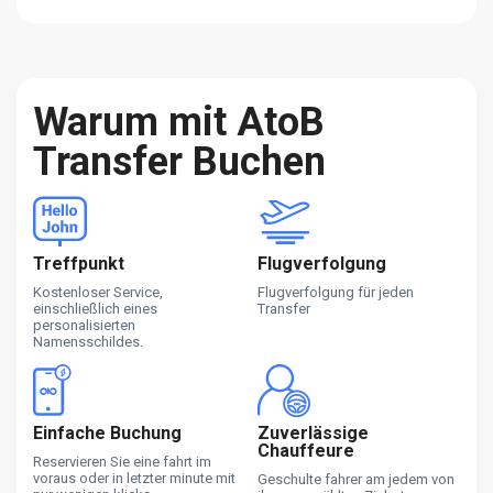
Warum mit AtoB
Transfer Buchen
Treffpunkt
Flugverfolgung
Kostenloser Service,
Flugverfolgung für jeden
einschließlich eines
Transfer
personalisierten
Namensschildes.
Einfache Buchung
Zuverlässige
Chauffeure
Reservieren Sie eine fahrt im
voraus oder in letzter minute mit
Geschulte fahrer am jedem von