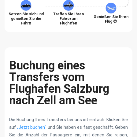
Setzen Sie sich und
Treffen Sie Ihren
Genießen Sie Ihren
genießen Sie die
Fahrer am
Flug 😊
Fahrt!
Flughafen
Buchung eines
Transfers vom
Flughafen Salzburg
nach Zell am See
Die Buchung Ihres Transfers bei uns ist einfach. Klicken Sie
auf
„Jetzt buchen“
und Sie haben es fast geschafft. Geben
Sie die Anzahl der Passagiere ein, mit denen Sie reisen,