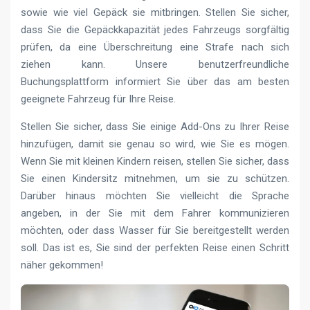
sowie wie viel Gepäck sie mitbringen. Stellen Sie sicher,
dass Sie die Gepäckkapazität jedes Fahrzeugs sorgfältig
prüfen, da eine Überschreitung eine Strafe nach sich
ziehen kann. Unsere benutzerfreundliche
Buchungsplattform informiert Sie über das am besten
geeignete Fahrzeug für Ihre Reise.
Stellen Sie sicher, dass Sie einige Add-Ons zu Ihrer Reise
hinzufügen, damit sie genau so wird, wie Sie es mögen.
Wenn Sie mit kleinen Kindern reisen, stellen Sie sicher, dass
Sie einen Kindersitz mitnehmen, um sie zu schützen.
Darüber hinaus möchten Sie vielleicht die Sprache
angeben, in der Sie mit dem Fahrer kommunizieren
möchten, oder dass Wasser für Sie bereitgestellt werden
soll. Das ist es, Sie sind der perfekten Reise einen Schritt
näher gekommen!