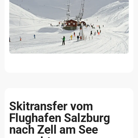
Skitransfer vom
Flughafen Salzburg
nach Zell am See