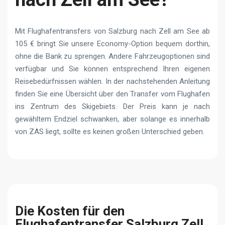
Mit Flughafentransfers von Salzburg nach Zell am See ab
105 € bringt Sie unsere Economy-Option bequem dorthin,
ohne die Bank zu sprengen. Andere Fahrzeugoptionen sind
verfügbar und Sie können entsprechend Ihren eigenen
Reisebedürfnissen wählen. In der nachstehenden Anleitung
finden Sie eine Übersicht über den Transfer vom Flughafen
ins Zentrum des Skigebiets. Der Preis kann je nach
gewähltem Endziel schwanken, aber solange es innerhalb
von ZAS liegt, sollte es keinen großen Unterschied geben.
Die Kosten für den
Flughafentransfer Salzburg Zell