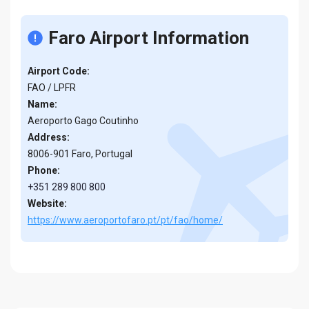
Faro Airport Information
Airport Code:
FAO / LPFR
Name:
Aeroporto Gago Coutinho
Address:
8006-901 Faro, Portugal
Phone:
+351 289 800 800
Website:
https://www.aeroportofaro.pt/pt/fao/home/