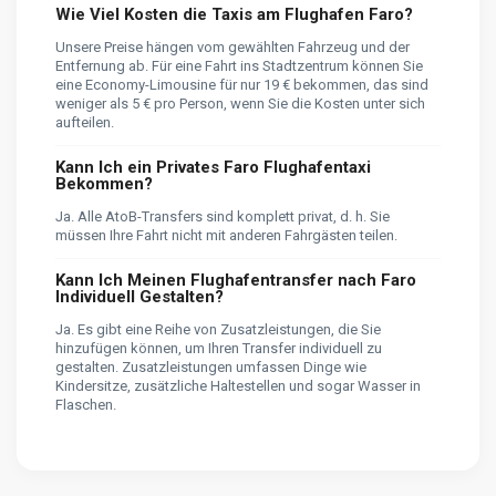
Wie Viel Kosten die Taxis am Flughafen Faro?
Unsere Preise hängen vom gewählten Fahrzeug und der
Entfernung ab. Für eine Fahrt ins Stadtzentrum können Sie
eine Economy-Limousine für nur 19 € bekommen, das sind
weniger als 5 € pro Person, wenn Sie die Kosten unter sich
aufteilen.
Kann Ich ein Privates Faro Flughafentaxi
Bekommen?
Ja. Alle AtoB-Transfers sind komplett privat, d. h. Sie
müssen Ihre Fahrt nicht mit anderen Fahrgästen teilen.
Kann Ich Meinen Flughafentransfer nach Faro
Individuell Gestalten?
Ja. Es gibt eine Reihe von Zusatzleistungen, die Sie
hinzufügen können, um Ihren Transfer individuell zu
gestalten. Zusatzleistungen umfassen Dinge wie
Kindersitze, zusätzliche Haltestellen und sogar Wasser in
Flaschen.