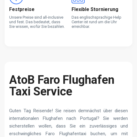
Festpreise
Flexible Stornierung
Unsere Preise sind all-inclusive
Das englischsprachige Help
und fest. Das bedeutet, dass
Center ist rund um die Uhr
Sie wissen, wofür Sie bezahlen.
erreichbar.
AtoB Faro Flughafen
Taxi Service
Guten Tag Reisende! Sie reisen demnächst über diesen
internationalen Flughafen nach Portugal? Sie werden
sicherstellen wollen, dass Sie ein zuverlässiges und
erschwingliches Faro Flughafentaxi buchen, um mit