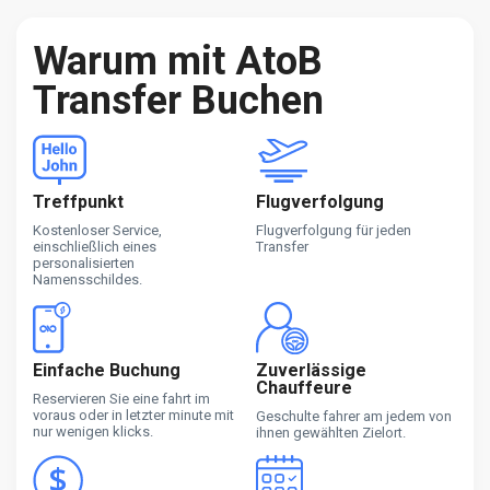
Warum mit AtoB
Transfer Buchen
Treffpunkt
Flugverfolgung
Kostenloser Service,
Flugverfolgung für jeden
einschließlich eines
Transfer
personalisierten
Namensschildes.
Einfache Buchung
Zuverlässige
Chauffeure
Reservieren Sie eine fahrt im
voraus oder in letzter minute mit
Geschulte fahrer am jedem von
nur wenigen klicks.
ihnen gewählten Zielort.