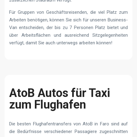
Für Gruppen von Geschäftsreisenden, die viel Platz zum
Arbeiten benötigen, können Sie sich für unseren Business-
Van entscheiden, der bis zu 7 Personen Platz bietet und
über Arbeitsflächen und ausreichend Sitzgelegenheiten
verfügt, damit Sie auch unterwegs arbeiten können!
AtoB Autos für Taxi
zum Flughafen
Die besten Flughafentransfers von AtoB in Faro sind auf
die Bedürfnisse verschiedener Passagiere zugeschnitten