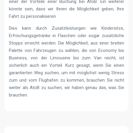
einer der Vorteile einer Buchung bei AtoB. Ein weiterer
könnte sein, dass wir Ihnen die Möglichkeit geben, Ihre
Fahrt zu personalisieren.
Dies kann durch Zusatzleistungen wie Kindersitze,
Erfrischungsgetränke in Flaschen oder sogar zusätzliche
Stopps erreicht werden. Die Möglichkeit, aus einer breiten
Palette von Fahrzeugen zu wählen, die von Economy bis
Business, von der Limousine bis zum Van reicht, ist
sicherlich auch ein Vorteil. Kurz gesagt, wenn Sie einen
garantierten Weg suchen, um mit möglichst wenig Stress
zum und vom Flughafen zu kommen, brauchen Sie nicht
weiter als AtoB zu suchen, wir haben genau das, was Sie
brauchen.