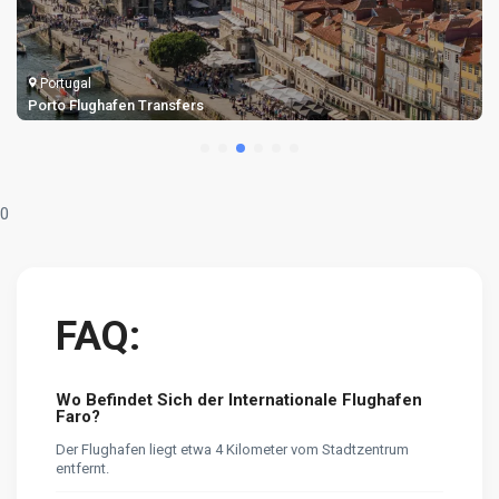
Portugal
Porto Flughafen Transfers
0
FAQ:
Wo Befindet Sich der Internationale Flughafen
Faro?
Der Flughafen liegt etwa 4 Kilometer vom Stadtzentrum
entfernt.