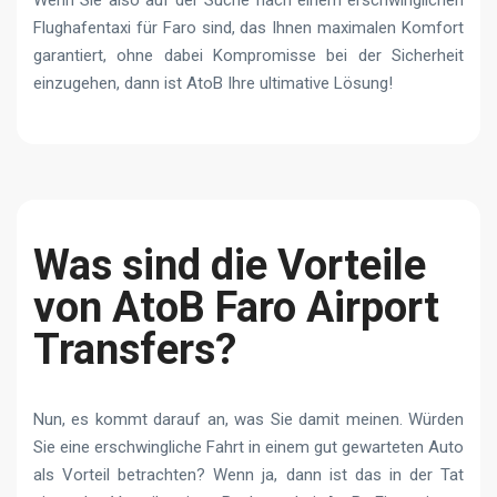
Flughafentaxi für Faro sind, das Ihnen maximalen Komfort
garantiert, ohne dabei Kompromisse bei der Sicherheit
einzugehen, dann ist AtoB Ihre ultimative Lösung!
Was sind die Vorteile
von AtoB Faro Airport
Transfers?
Nun, es kommt darauf an, was Sie damit meinen. Würden
Sie eine erschwingliche Fahrt in einem gut gewarteten Auto
als Vorteil betrachten? Wenn ja, dann ist das in der Tat