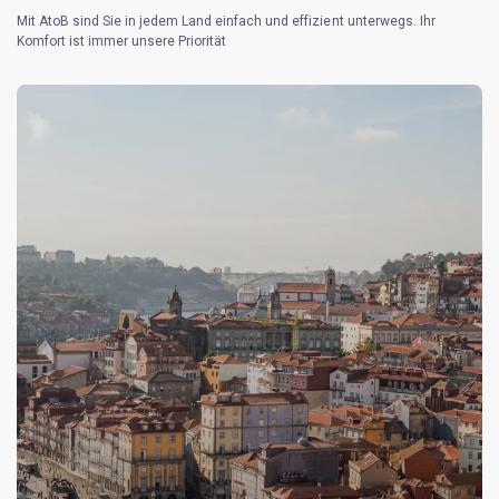
Mit AtoB sind Sie in jedem Land einfach und effizient unterwegs. Ihr
Komfort ist immer unsere Priorität