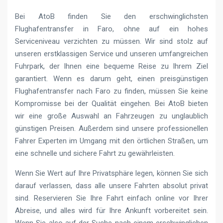
Bei AtoB finden Sie den erschwinglichsten
Flughafentransfer in Faro, ohne auf ein hohes
Serviceniveau verzichten zu müssen. Wir sind stolz auf
unseren erstklassigen Service und unseren umfangreichen
Fuhrpark, der Ihnen eine bequeme Reise zu Ihrem Ziel
garantiert. Wenn es darum geht, einen preisgünstigen
Flughafentransfer nach Faro zu finden, müssen Sie keine
Kompromisse bei der Qualität eingehen. Bei AtoB bieten
wir eine große Auswahl an Fahrzeugen zu unglaublich
günstigen Preisen. Außerdem sind unsere professionellen
Fahrer Experten im Umgang mit den örtlichen Straßen, um
eine schnelle und sichere Fahrt zu gewährleisten.
Wenn Sie Wert auf Ihre Privatsphäre legen, können Sie sich
darauf verlassen, dass alle unsere Fahrten absolut privat
sind. Reservieren Sie Ihre Fahrt einfach online vor Ihrer
Abreise, und alles wird für Ihre Ankunft vorbereitet sein.
Wenn Sie also auf der Suche nach einem erschwinglichen