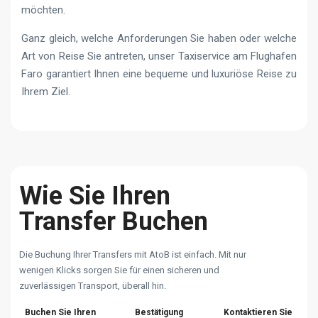
möchten.
Ganz gleich, welche Anforderungen Sie haben oder welche
Art von Reise Sie antreten, unser Taxiservice am Flughafen
Faro garantiert Ihnen eine bequeme und luxuriöse Reise zu
Ihrem Ziel.
Wie Sie Ihren
Transfer Buchen
Die Buchung Ihrer Transfers mit AtoB ist einfach. Mit nur
wenigen Klicks sorgen Sie für einen sicheren und
zuverlässigen Transport, überall hin.
Buchen Sie Ihren
Bestätigung
Kontaktieren Sie