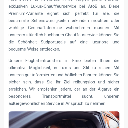
exklusiven Luxus-Chauffeurservice bei AtoB an. Diese
Premium-Variante eignet sich perfekt für alle, die
bestimmte Sehenswürdigkeiten erkunden möchten oder
wichtige Geschäftstermine wahrnehmen müssen. Mit
unserem stündlich buchbaren Chauffeurservice können Sie
die Schönheit Südportugals auf eine luxuriöse und
bequeme Weise entdecken.
Unsere Flughafentransfers in Faro bieten Ihnen die
ultimative Möglichkeit, in Luxus und Stil zu reisen. Mit
unseren gut informierten und höflichen Fahrern können Sie
sicher sein, dass Sie Ihr Ziel reibungslos und sicher
erreichen. Wir empfehlen jedem, der an der Algarve ein
besonderes Transportmittel sucht, unseren
außergewöhnlichen Service in Anspruch zu nehmen.