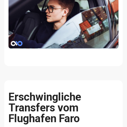
Erschwingliche
Transfers vom
Flughafen Faro