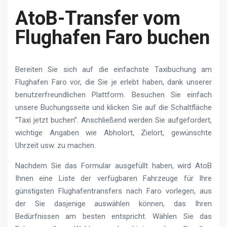
AtoB-Transfer vom
Flughafen Faro buchen
Bereiten Sie sich auf die einfachste Taxibuchung am
Flughafen Faro vor, die Sie je erlebt haben, dank unserer
benutzerfreundlichen Plattform. Besuchen Sie einfach
unsere Buchungsseite und klicken Sie auf die Schaltfläche
“Taxi jetzt buchen”. Anschließend werden Sie aufgefordert,
wichtige Angaben wie Abholort, Zielort, gewünschte
Uhrzeit usw. zu machen.
Nachdem Sie das Formular ausgefüllt haben, wird AtoB
Ihnen eine Liste der verfügbaren Fahrzeuge für Ihre
günstigsten Flughafentransfers nach Faro vorlegen, aus
der Sie dasjenige auswählen können, das Ihren
Bedürfnissen am besten entspricht. Wählen Sie das