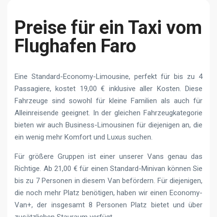
Preise für ein Taxi vom
Flughafen Faro
Eine Standard-Economy-Limousine, perfekt für bis zu 4
Passagiere, kostet 19,00 € inklusive aller Kosten. Diese
Fahrzeuge sind sowohl für kleine Familien als auch für
Alleinreisende geeignet. In der gleichen Fahrzeugkategorie
bieten wir auch Business-Limousinen für diejenigen an, die
ein wenig mehr Komfort und Luxus suchen.
Für größere Gruppen ist einer unserer Vans genau das
Richtige. Ab 21,00 € für einen Standard-Minivan können Sie
bis zu 7 Personen in diesem Van befördern. Für diejenigen,
die noch mehr Platz benötigen, haben wir einen Economy-
Van+, der insgesamt 8 Personen Platz bietet und über
zusätzlichen Stauraum verfügt.