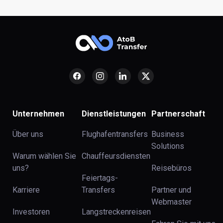
Unternehmen
Dienstleistungen
Partnerschaft
Über uns
Flughafentransfers
Business
Solutions
Warum wählen Sie
Chauffeursdiensten
uns?
Reisebüros
Feiertags-
Karriere
Transfers
Partner und
Webmaster
Investoren
Langstreckenreisen