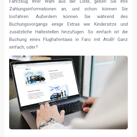
Fahrzeug Ihrer Wahl aus der Liste, geben Sie Ihre
Zahlungsinformationen an, und schon können Sie
losfahren. Außerdem können Sie während des
Buchungsvorgangs einige Extras wie Kindersitze und
zusätzliche Haltestellen hinzufügen. So einfach ist die
Buchung eines Flughafentaxis in Faro mit AtoB! Ganz
einfach, oder?