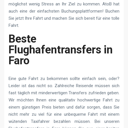
möglichst wenig Stress an Ihr Ziel zu kommen. AtoB hat
auch eine der einfachsten Buchungsplattformen! Buchen
Sie jetzt Ihre Fahrt und machen Sie sich bereit für eine tolle
Fahrt.
Beste
Flughafentransfers in
Faro
Eine gute Fahrt zu bekommen sollte einfach sein, oder?
Leider ist das nicht so. Zahlreiche Reisende müssen sich
fast täglich mit minderwertigen Transfers zufrieden geben.
Wir möchten Ihnen eine qualitativ hochwertige Fahrt zu
einem günstigen Preis bieten und dafür sorgen, dass Sie
nicht mehr zu viel für eine unbequeme Fahrt mit einem
wütenden Taxifahrer bezahlen müssen. Bei unseren