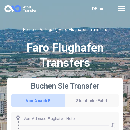
DE
Faro Flughafen Transfers
Home
Portugal
Faro Flughafen
Transfers
Buchen Sie Transfer
Von A nach B
Stündliche Fahrt