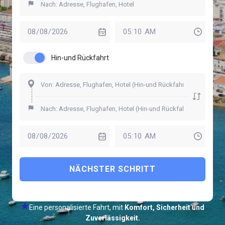
Hin-und Rückfahrt
NÄCHSTER SCHRITT
Eine personalisierte Fahrt, mit
Komfort, Sicherheit und
Zuverlässigkeit.