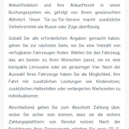
Ankunftsdatum und Ihre Ankunftszeit in unser
Buchungssystem ein, gefolgt von Ihrem gewünschten
Abholort. Unser Tür-zu-Tür-Service macht zusätzliche
Verkehrsmittel wie Busse oder Züge überflüssig.
Sobald Sie alle erforderlichen Angaben gemacht haben,
gehen Sie zur nächsten Seite, wo Sie eine Vielzahl von
verfügbaren Fahrzeugen finden. Wählen Sie das Fahrzeug,
das am besten zu Ihren Wünschen passt, sei es eine
kompakte Limousine oder ein geräumiger Van. Nach der
Auswahl Ihres Fahrzeugs haben Sie die Möglichkeit, Ihre
Fahrt mit zusätzlichen Leistungen wie Kindersitzen,
zusätzlichen Haltestellen oder verlängerten Wartezeiten zu
individualisieren.
Abschließend gehen Sie zum Abschnitt Zahlung über,
wobei Sie sicher sein können, dass wir die sichere
Zahlungsplattform von Revolut nutzen. Nach der
Bestätigung Ihrer Reservierung erhalten Sie zwei (2) E-