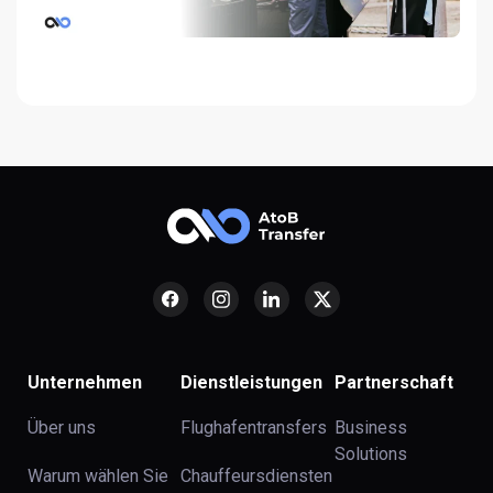
Unternehmen
Dienstleistungen
Partnerschaft
Über uns
Flughafentransfers
Business
Solutions
Warum wählen Sie
Chauffeursdiensten