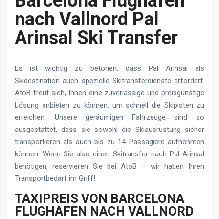
Barcelona Flughafen
nach Vallnord Pal
Arinsal Ski Transfer
Es ist wichtig zu betonen, dass Pal Arinsal als
Skidestination auch spezielle Skitransferdienste erfordert.
AtoB freut sich, Ihnen eine zuverlässige und preisgünstige
Lösung anbieten zu können, um schnell die Skipisten zu
erreichen. Unsere geräumigen Fahrzeuge sind so
ausgestattet, dass sie sowohl die Skiausrüstung sicher
transportieren als auch bis zu 14 Passagiere aufnehmen
können. Wenn Sie also einen Skitransfer nach Pal Arinsal
benötigen, reservieren Sie bei AtoB – wir haben Ihren
Transportbedarf im Griff!
TAXIPREIS VON BARCELONA
FLUGHAFEN NACH VALLNORD