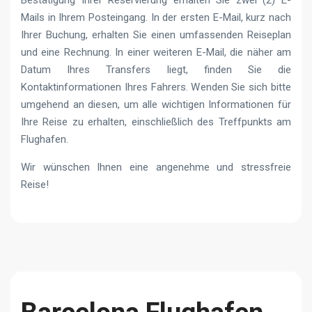
Mails in Ihrem Posteingang. In der ersten E-Mail, kurz nach
Ihrer Buchung, erhalten Sie einen umfassenden Reiseplan
und eine Rechnung. In einer weiteren E-Mail, die näher am
Datum Ihres Transfers liegt, finden Sie die
Kontaktinformationen Ihres Fahrers. Wenden Sie sich bitte
umgehend an diesen, um alle wichtigen Informationen für
Ihre Reise zu erhalten, einschließlich des Treffpunkts am
Flughafen.
Wir wünschen Ihnen eine angenehme und stressfreie
Reise!