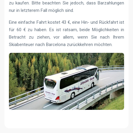
zu kaufen. Bitte beachten Sie jedoch, dass Barzahlungen
nur in letzterem Fall möglich sind.
Eine einfache Fahrt kostet 43 €, eine Hin- und Rückfahrt ist
für 60 € zu haben. Es ist ratsam, beide Möglichkeiten in
Betracht zu ziehen, vor allem, wenn Sie nach Ihrem
Skiabenteuer nach Barcelona zurückkehren möchten.