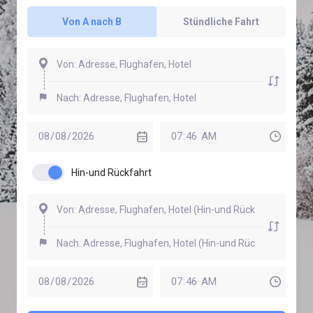
Von A nach B
Stündliche Fahrt
Hin-und Rückfahrt