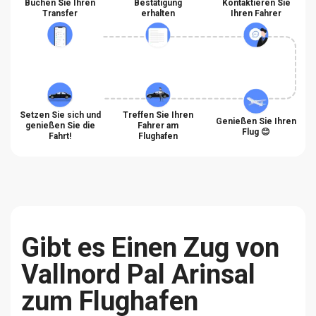
Buchen Sie Ihren
Bestätigung
Kontaktieren Sie
Transfer
erhalten
Ihren Fahrer
Setzen Sie sich und
Treffen Sie Ihren
Genießen Sie Ihren
genießen Sie die
Fahrer am
Flug 😊
Fahrt!
Flughafen
Gibt es Einen Zug von
Vallnord Pal Arinsal
zum Flughafen