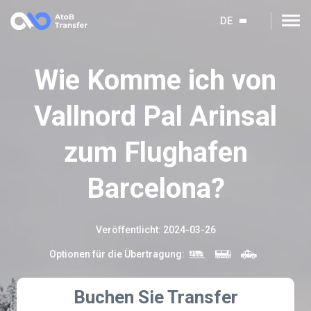
DE
Wie Komme ich von
Vallnord Pal Arinsal
zum Flughafen
Barcelona?
Veröffentlicht
:
2024-03-26
Optionen für die Übertragung
:
Buchen Sie Transfer