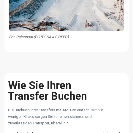
Fot. Palarinsal (CC BY-SA 4.0 DEED)
Wie Sie Ihren
Transfer Buchen
Die Buchung Ihrer Transfers mit AtoB ist einfach. Mit nur
wenigen Klicks sorgen Sie für einen sicheren und
zuverlässigen Transport, überall hin.