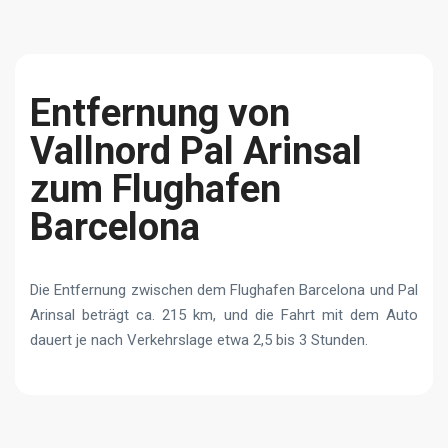
Entfernung von
Vallnord Pal Arinsal
zum Flughafen
Barcelona
Die Entfernung zwischen dem Flughafen Barcelona und Pal
Arinsal beträgt ca. 215 km, und die Fahrt mit dem Auto
dauert je nach Verkehrslage etwa 2,5 bis 3 Stunden.