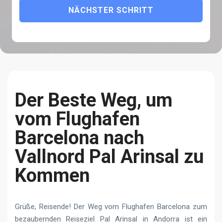
NÄCHSTER SCHRITT
Der Beste Weg, um
vom Flughafen
Barcelona nach
Vallnord Pal Arinsal zu
Kommen
Grüße, Reisende! Der Weg vom Flughafen Barcelona zum
bezaubernden Reiseziel Pal Arinsal in Andorra ist ein