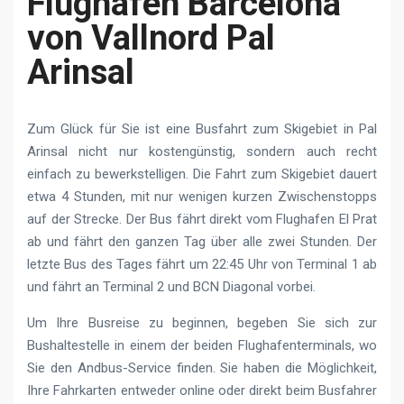
Flughafen Barcelona
von Vallnord Pal
Arinsal
Zum Glück für Sie ist eine Busfahrt zum Skigebiet in Pal
Arinsal nicht nur kostengünstig, sondern auch recht
einfach zu bewerkstelligen. Die Fahrt zum Skigebiet dauert
etwa 4 Stunden, mit nur wenigen kurzen Zwischenstopps
auf der Strecke. Der Bus fährt direkt vom Flughafen El Prat
ab und fährt den ganzen Tag über alle zwei Stunden. Der
letzte Bus des Tages fährt um 22:45 Uhr von Terminal 1 ab
und fährt an Terminal 2 und BCN Diagonal vorbei.
Um Ihre Busreise zu beginnen, begeben Sie sich zur
Bushaltestelle in einem der beiden Flughafenterminals, wo
Sie den Andbus-Service finden. Sie haben die Möglichkeit,
Ihre Fahrkarten entweder online oder direkt beim Busfahrer