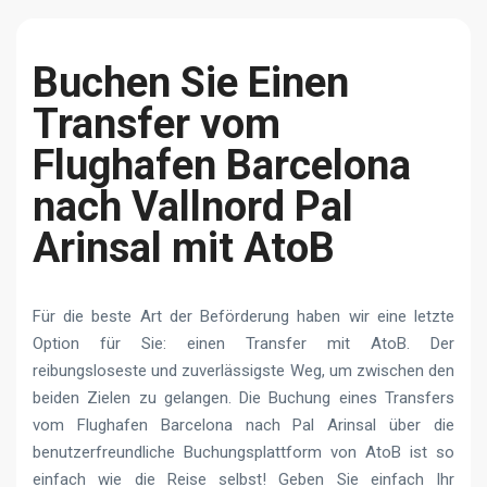
Buchen Sie Einen
Transfer vom
Flughafen Barcelona
nach Vallnord Pal
Arinsal mit AtoB
Für die beste Art der Beförderung haben wir eine letzte
Option für Sie: einen Transfer mit AtoB. Der
reibungsloseste und zuverlässigste Weg, um zwischen den
beiden Zielen zu gelangen. Die Buchung eines Transfers
vom Flughafen Barcelona nach Pal Arinsal über die
benutzerfreundliche Buchungsplattform von AtoB ist so
einfach wie die Reise selbst! Geben Sie einfach Ihr