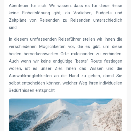
Abenteuer für sich. Wir wissen, dass es für diese Reise
keine Einheitslösung gibt, da Vorlieben, Budgets und
Zeitpläne von Reisenden zu Reisenden unterschiedlich
sind.
In diesem umfassenden Reiseführer stellen wir Ihnen die
verschiedenen Möglichkeiten vor, die es gibt, um diese
beiden bemerkenswerten Orte miteinander zu verbinden.
Auch wenn wir keine endgültige “beste” Route festlegen
wollen, ist es unser Ziel, Ihnen das Wissen und die
Auswahlmöglichkeiten an die Hand zu geben, damit Sie
selbst entscheiden können, welcher Weg Ihren individuellen
Bedürfnissen entspricht.