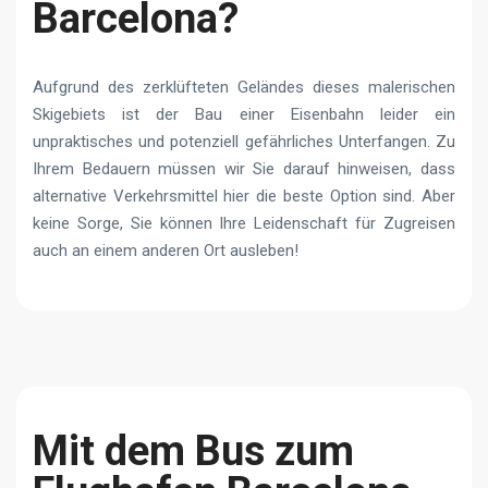
Barcelona?
Aufgrund des zerklüfteten Geländes dieses malerischen
Skigebiets ist der Bau einer Eisenbahn leider ein
unpraktisches und potenziell gefährliches Unterfangen. Zu
Ihrem Bedauern müssen wir Sie darauf hinweisen, dass
alternative Verkehrsmittel hier die beste Option sind. Aber
keine Sorge, Sie können Ihre Leidenschaft für Zugreisen
auch an einem anderen Ort ausleben!
Mit dem Bus zum