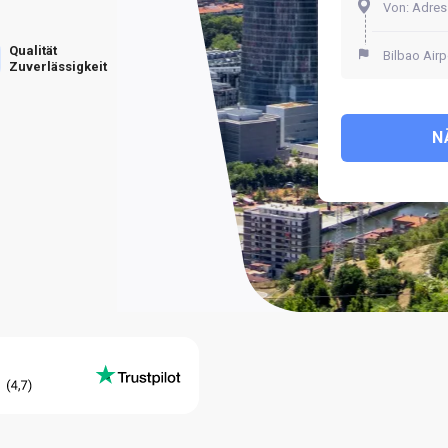
Qualität
Zuverlässigkeit
N