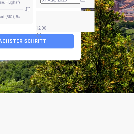
12:00
ÄCHSTER SCHRITT