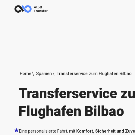
Transferservice zum Flughafen Bilbao
Home
Spanien
Transferservice z
Flughafen Bilbao
Eine personalisierte Fahrt, mit
Komfort, Sicherheit und Zuve