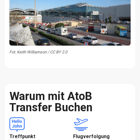
Fot. Keith Williamson / CC BY 2.0
Warum mit AtoB
Transfer Buchen
Treffpunkt
Flugverfolgung