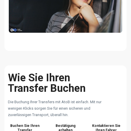
Wie Sie Ihren
Transfer Buchen
Die Buchung Ihrer Transfers mit AtoB ist einfach. Mit nur
wenigen Klicks sorgen Sie für einen sicheren und
zuverlässigen Transport, überall hin.
Buchen Sie Ihren
Bestätigung
Kontaktieren Sie
Transfer
erhalten
Ihren Fahrer