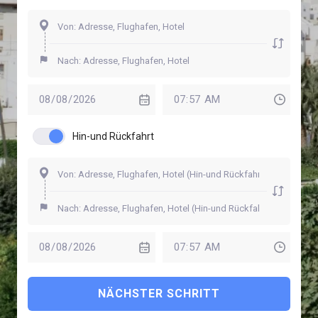
Hin-und Rückfahrt
NÄCHSTER SCHRITT