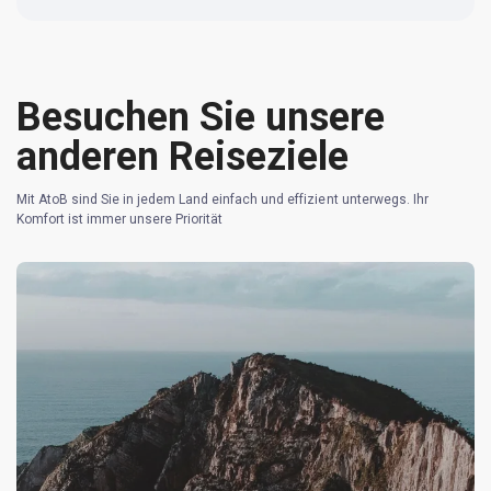
Besuchen Sie unsere
anderen Reiseziele
Mit AtoB sind Sie in jedem Land einfach und effizient unterwegs. Ihr
Komfort ist immer unsere Priorität