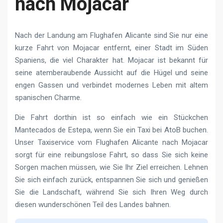
nach Mojacar
Nach der Landung am Flughafen Alicante sind Sie nur eine
kurze Fahrt von Mojacar entfernt, einer Stadt im Süden
Spaniens, die viel Charakter hat. Mojacar ist bekannt für
seine atemberaubende Aussicht auf die Hügel und seine
engen Gassen und verbindet modernes Leben mit altem
spanischen Charme.
Die Fahrt dorthin ist so einfach wie ein Stückchen
Mantecados de Estepa, wenn Sie ein Taxi bei AtoB buchen.
Unser Taxiservice vom Flughafen Alicante nach Mojacar
sorgt für eine reibungslose Fahrt, so dass Sie sich keine
Sorgen machen müssen, wie Sie Ihr Ziel erreichen. Lehnen
Sie sich einfach zurück, entspannen Sie sich und genießen
Sie die Landschaft, während Sie sich Ihren Weg durch
diesen wunderschönen Teil des Landes bahnen.