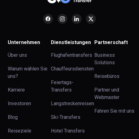
Unternehmen
Dienstleistungen
Partnerschaft
Über uns
Flughafentransfers
Business
Solutions
Warum wählen Sie
Chauffeursdiensten
uns?
Reisebüros
Feiertags-
Karriere
Transfers
Partner und
Webmaster
Investoren
Langstreckenreisen
Fahren Sie mit uns
Blog
Ski-Transfers
Reiseziele
Hotel Transfers