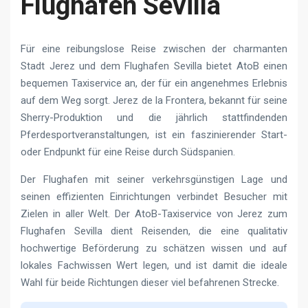
Flughafen Sevilla
Für eine reibungslose Reise zwischen der charmanten
Stadt Jerez und dem Flughafen Sevilla bietet AtoB einen
bequemen Taxiservice an, der für ein angenehmes Erlebnis
auf dem Weg sorgt. Jerez de la Frontera, bekannt für seine
Sherry-Produktion und die jährlich stattfindenden
Pferdesportveranstaltungen, ist ein faszinierender Start-
oder Endpunkt für eine Reise durch Südspanien.
Der Flughafen mit seiner verkehrsgünstigen Lage und
seinen effizienten Einrichtungen verbindet Besucher mit
Zielen in aller Welt. Der AtoB-Taxiservice von Jerez zum
Flughafen Sevilla dient Reisenden, die eine qualitativ
hochwertige Beförderung zu schätzen wissen und auf
lokales Fachwissen Wert legen, und ist damit die ideale
Wahl für beide Richtungen dieser viel befahrenen Strecke.