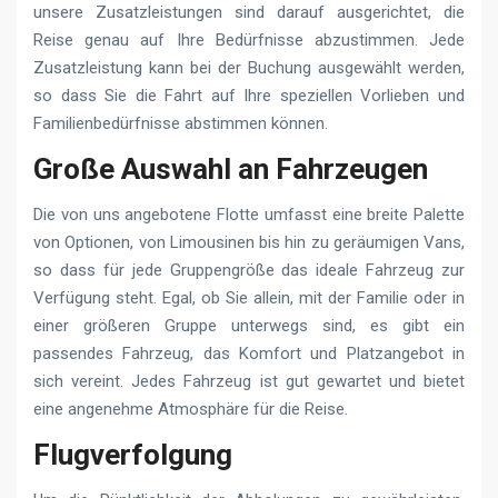
unsere Zusatzleistungen sind darauf ausgerichtet, die
Reise genau auf Ihre Bedürfnisse abzustimmen. Jede
Zusatzleistung kann bei der Buchung ausgewählt werden,
so dass Sie die Fahrt auf Ihre speziellen Vorlieben und
Familienbedürfnisse abstimmen können.
Große Auswahl an Fahrzeugen
Die von uns angebotene Flotte umfasst eine breite Palette
von Optionen, von Limousinen bis hin zu geräumigen Vans,
so dass für jede Gruppengröße das ideale Fahrzeug zur
Verfügung steht. Egal, ob Sie allein, mit der Familie oder in
einer größeren Gruppe unterwegs sind, es gibt ein
passendes Fahrzeug, das Komfort und Platzangebot in
sich vereint. Jedes Fahrzeug ist gut gewartet und bietet
eine angenehme Atmosphäre für die Reise.
Flugverfolgung