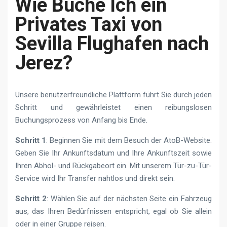
Wie Buche Ich ein
Privates Taxi von
Sevilla Flughafen nach
Jerez?
Unsere benutzerfreundliche Plattform führt Sie durch jeden
Schritt und gewährleistet einen reibungslosen
Buchungsprozess von Anfang bis Ende.
Schritt 1
: Beginnen Sie mit dem Besuch der AtoB-Website.
Geben Sie Ihr Ankunftsdatum und Ihre Ankunftszeit sowie
Ihren Abhol- und Rückgabeort ein. Mit unserem Tür-zu-Tür-
Service wird Ihr Transfer nahtlos und direkt sein.
Schritt 2
: Wählen Sie auf der nächsten Seite ein Fahrzeug
aus, das Ihren Bedürfnissen entspricht, egal ob Sie allein
oder in einer Gruppe reisen.