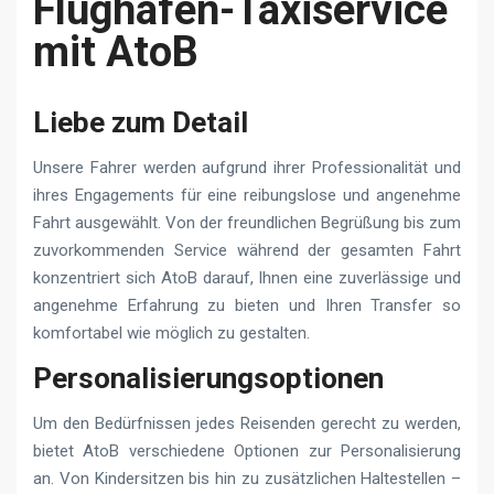
Flughafen-Taxiservice
mit AtoB
Liebe zum Detail
Unsere Fahrer werden aufgrund ihrer Professionalität und
ihres Engagements für eine reibungslose und angenehme
Fahrt ausgewählt. Von der freundlichen Begrüßung bis zum
zuvorkommenden Service während der gesamten Fahrt
konzentriert sich AtoB darauf, Ihnen eine zuverlässige und
angenehme Erfahrung zu bieten und Ihren Transfer so
komfortabel wie möglich zu gestalten.
Personalisierungsoptionen
Um den Bedürfnissen jedes Reisenden gerecht zu werden,
bietet AtoB verschiedene Optionen zur Personalisierung
an. Von Kindersitzen bis hin zu zusätzlichen Haltestellen –