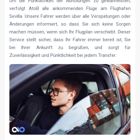
Um die Pünktlichkeit der Abholungen zu gewährleisten,
verfolgt AtoB alle ankommenden Flüge am Flughafen
Sevilla. Unsere Fahrer werden über alle Verspätungen oder
Änderungen informiert, so dass Sie sich keine Sorgen
machen müssen, wenn sich Ihr Flugplan verschiebt. Dieser
Service stellt sicher, dass Ihr Fahrer immer bereit ist, Sie
bei Ihrer Ankunft zu begrüßen, und sorgt für
Zuverlässigkeit und Pünktlichkeit bei jedem Transfer.