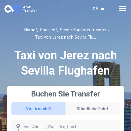
DE
Home
Spanien
Seville Flughafentransfer
Taxi von Jerez nach Sevilla Flughafen
Taxi von Jerez nach
Sevilla Flughafen
Buchen Sie Transfer
Von A nach B
Stündliche Fahrt