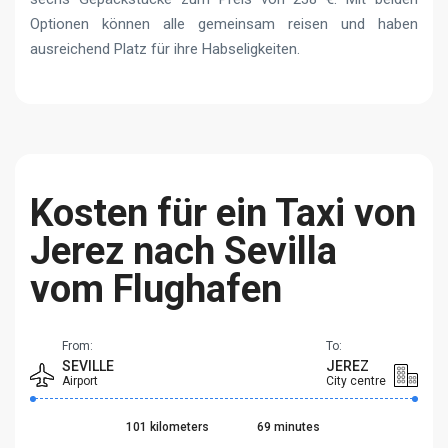
Optionen können alle gemeinsam reisen und haben
ausreichend Platz für ihre Habseligkeiten.
Kosten für ein Taxi von
Jerez nach Sevilla
vom Flughafen
From:
To:
SEVILLE
JEREZ
Airport
City centre
101 kilometers
69 minutes