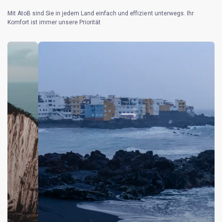
Mit AtoB sind Sie in jedem Land einfach und effizient unterwegs. Ihr
Komfort ist immer unsere Priorität