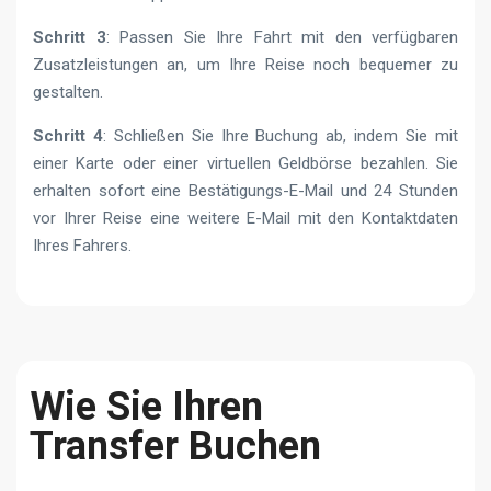
Schritt 3
: Passen Sie Ihre Fahrt mit den verfügbaren
Zusatzleistungen an, um Ihre Reise noch bequemer zu
gestalten.
Schritt 4
: Schließen Sie Ihre Buchung ab, indem Sie mit
einer Karte oder einer virtuellen Geldbörse bezahlen. Sie
erhalten sofort eine Bestätigungs-E-Mail und 24 Stunden
vor Ihrer Reise eine weitere E-Mail mit den Kontaktdaten
Ihres Fahrers.
Wie Sie Ihren
Transfer Buchen