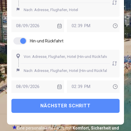
Hin-und Rückfahrt
NÄCHSTER SCHRITT
Eine personalisierte Fahrt, mit
Komfort, Sicherheit und