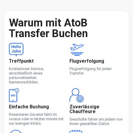
Warum mit AtoB
Transfer Buchen
Treffpunkt
Flugverfolgung
Kostenloser Service,
Flugverfolgung für jeden
einschließlich eines
Transfer
personalisierten
Namensschildes.
Einfache Buchung
Zuverlässige
Chauffeure
Reservieren Sie eine fahrt im
voraus oder in letzter minute mit
Geschulte fahrer am jedem von
nur wenigen klicks.
ihnen gewählten Zielort.