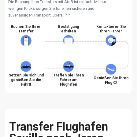
Die Buchung Ihrer Transfers mit AtoB ist einfach. Mit nur
wenigen Klicks sorgen Sie für einen sicheren und
zuverlässigen Transport, überall hin.
Buchen Sie Ihren
Bestätigung
Kontaktieren Sie
Transfer
erhalten
Ihren Fahrer
Setzen Sie sich und
Treffen Sie Ihren
Genießen Sie Ihren
genießen Sie die
Fahrer am
Flug 😊
Fahrt!
Flughafen
Transfer Flughafen