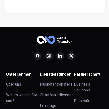
Unternehmen
Dienstleistungen
Partnerschaft
Über uns
Flughafentransfers
Business
Solutions
Warum wählen Sie
Chauffeursdiensten
uns?
Reisebüros
Feiertags-