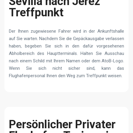
Sevilla nach Jerez
Treffpunkt
Der Ihnen zugewiesene Fahrer wird in der Ankunftshalle
auf Sie warten. Nachdem Sie die Gepäckausgabe verlassen
haben, begeben Sie sich in den dafür vorgesehenen
Abholbereich des Hauptterminals. Halten Sie Ausschau
nach einem Schild mit Ihrem Namen oder dem AtoB-Logo.
Wenn Sie sich nicht sicher sind, kann das
Flughafenpersonal Ihnen den Weg zum Treffpunkt weisen.
Persönlicher Privater