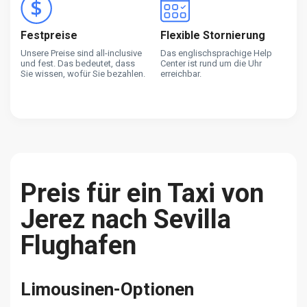
Festpreise
Flexible Stornierung
Unsere Preise sind all-inclusive
Das englischsprachige Help
und fest. Das bedeutet, dass
Center ist rund um die Uhr
Sie wissen, wofür Sie bezahlen.
erreichbar.
Preis für ein Taxi von
Jerez nach Sevilla
Flughafen
Limousinen-Optionen