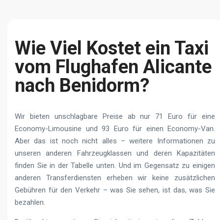
Wie Viel Kostet ein Taxi
vom Flughafen Alicante
nach Benidorm?
Wir bieten unschlagbare Preise ab nur 71 Euro für eine
Economy-Limousine und 93 Euro für einen Economy-Van.
Aber das ist noch nicht alles – weitere Informationen zu
unseren anderen Fahrzeugklassen und deren Kapazitäten
finden Sie in der Tabelle unten. Und im Gegensatz zu einigen
anderen Transferdiensten erheben wir keine zusätzlichen
Gebühren für den Verkehr – was Sie sehen, ist das, was Sie
bezahlen.