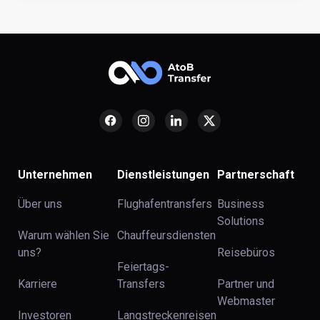
Unternehmen
Dienstleistungen
Partnerschaft
Über uns
Flughafentransfers
Business
Solutions
Warum wählen Sie
Chauffeursdiensten
uns?
Reisebüros
Feiertags-
Karriere
Transfers
Partner und
Webmaster
Investoren
Langstreckenreisen