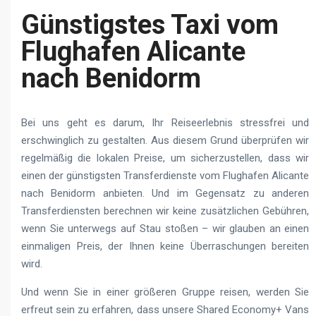
Günstigstes Taxi vom
Flughafen Alicante
nach Benidorm
Bei uns geht es darum, Ihr Reiseerlebnis stressfrei und
erschwinglich zu gestalten. Aus diesem Grund überprüfen wir
regelmäßig die lokalen Preise, um sicherzustellen, dass wir
einen der günstigsten Transferdienste vom Flughafen Alicante
nach Benidorm anbieten. Und im Gegensatz zu anderen
Transferdiensten berechnen wir keine zusätzlichen Gebühren,
wenn Sie unterwegs auf Stau stoßen – wir glauben an einen
einmaligen Preis, der Ihnen keine Überraschungen bereiten
wird.
Und wenn Sie in einer größeren Gruppe reisen, werden Sie
erfreut sein zu erfahren, dass unsere Shared Economy+ Vans