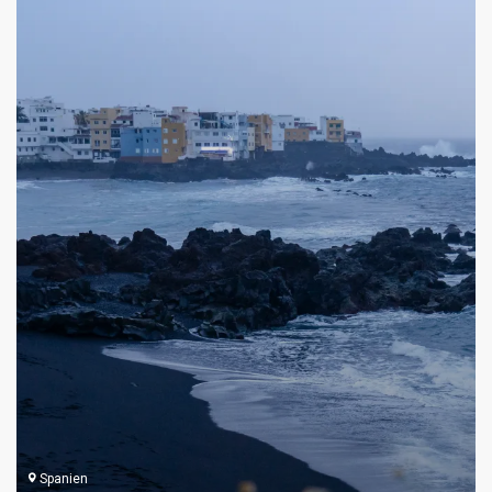
Spanien