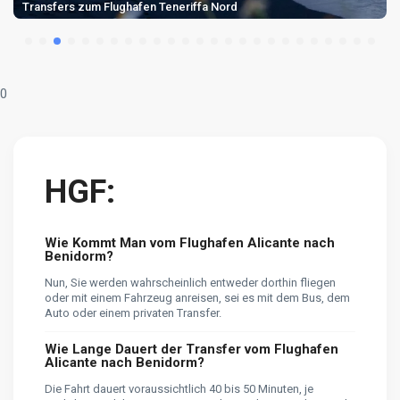
Transfers zum Flughafen Teneriffa Nord
0
HGF:
Wie Kommt Man vom Flughafen Alicante nach
Benidorm?
Nun, Sie werden wahrscheinlich entweder dorthin fliegen
oder mit einem Fahrzeug anreisen, sei es mit dem Bus, dem
Auto oder einem privaten Transfer.
Wie Lange Dauert der Transfer vom Flughafen
Alicante nach Benidorm?
Die Fahrt dauert voraussichtlich 40 bis 50 Minuten, je