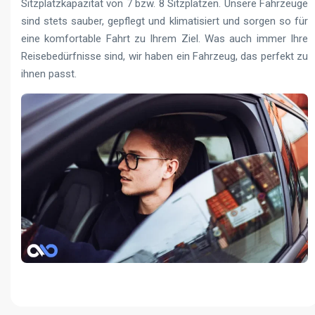
Sitzplatzkapazität von 7 bzw. 8 Sitzplätzen. Unsere Fahrzeuge
sind stets sauber, gepflegt und klimatisiert und sorgen so für
eine komfortable Fahrt zu Ihrem Ziel. Was auch immer Ihre
Reisebedürfnisse sind, wir haben ein Fahrzeug, das perfekt zu
ihnen passt.