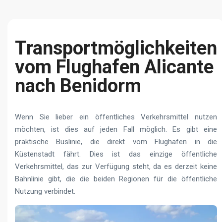
Transportmöglichkeiten
vom Flughafen Alicante
nach Benidorm
Wenn Sie lieber ein öffentliches Verkehrsmittel nutzen
möchten, ist dies auf jeden Fall möglich. Es gibt eine
praktische Buslinie, die direkt vom Flughafen in die
Küstenstadt fährt. Dies ist das einzige öffentliche
Verkehrsmittel, das zur Verfügung steht, da es derzeit keine
Bahnlinie gibt, die die beiden Regionen für die öffentliche
Nutzung verbindet.