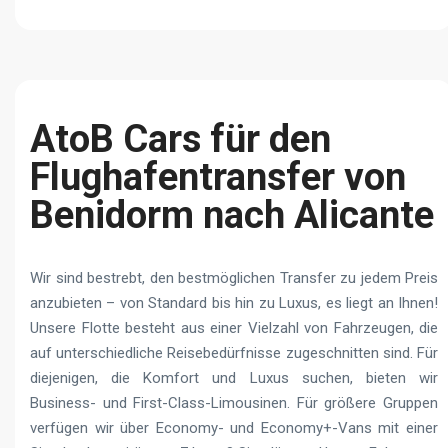
AtoB Cars für den
Flughafentransfer von
Benidorm nach Alicante
Wir sind bestrebt, den bestmöglichen Transfer zu jedem Preis
anzubieten – von Standard bis hin zu Luxus, es liegt an Ihnen!
Unsere Flotte besteht aus einer Vielzahl von Fahrzeugen, die
auf unterschiedliche Reisebedürfnisse zugeschnitten sind. Für
diejenigen, die Komfort und Luxus suchen, bieten wir
Business- und First-Class-Limousinen. Für größere Gruppen
verfügen wir über Economy- und Economy+-Vans mit einer