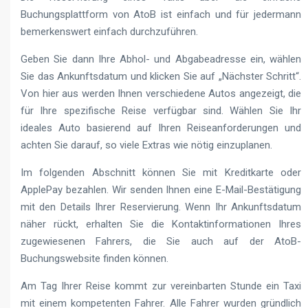
Buchungsplattform von AtoB ist einfach und für jedermann
bemerkenswert einfach durchzuführen.
Geben Sie dann Ihre Abhol- und Abgabeadresse ein, wählen
Sie das Ankunftsdatum und klicken Sie auf „Nächster Schritt“.
Von hier aus werden Ihnen verschiedene Autos angezeigt, die
für Ihre spezifische Reise verfügbar sind. Wählen Sie Ihr
ideales Auto basierend auf Ihren Reiseanforderungen und
achten Sie darauf, so viele Extras wie nötig einzuplanen.
Im folgenden Abschnitt können Sie mit Kreditkarte oder
ApplePay bezahlen. Wir senden Ihnen eine E-Mail-Bestätigung
mit den Details Ihrer Reservierung. Wenn Ihr Ankunftsdatum
näher rückt, erhalten Sie die Kontaktinformationen Ihres
zugewiesenen Fahrers, die Sie auch auf der AtoB-
Buchungswebsite finden können.
Am Tag Ihrer Reise kommt zur vereinbarten Stunde ein Taxi
mit einem kompetenten Fahrer. Alle Fahrer wurden gründlich