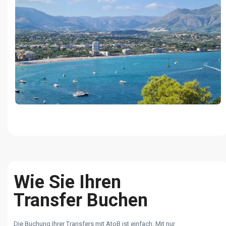
Wie Sie Ihren
Transfer Buchen
Die Buchung Ihrer Transfers mit AtoB ist einfach. Mit nur