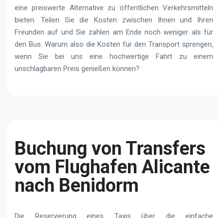
eine preiswerte Alternative zu öffentlichen Verkehrsmitteln
bieten. Teilen Sie die Kosten zwischen Ihnen und Ihren
Freunden auf und Sie zahlen am Ende noch weniger als für
den Bus. Warum also die Kosten für den Transport sprengen,
wenn Sie bei uns eine hochwertige Fahrt zu einem
unschlagbaren Preis genießen können?
Buchung von Transfers
vom Flughafen Alicante
nach Benidorm
Die Reservierung eines Taxis über die einfache