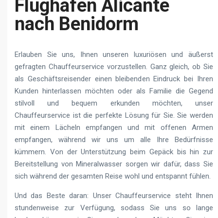
Flughafen Alicante
nach Benidorm
Erlauben Sie uns, Ihnen unseren luxuriösen und äußerst
gefragten Chauffeurservice vorzustellen. Ganz gleich, ob Sie
als Geschäftsreisender einen bleibenden Eindruck bei Ihren
Kunden hinterlassen möchten oder als Familie die Gegend
stilvoll und bequem erkunden möchten, unser
Chauffeurservice ist die perfekte Lösung für Sie. Sie werden
mit einem Lächeln empfangen und mit offenen Armen
empfangen, während wir uns um alle Ihre Bedürfnisse
kümmern. Von der Unterstützung beim Gepäck bis hin zur
Bereitstellung von Mineralwasser sorgen wir dafür, dass Sie
sich während der gesamten Reise wohl und entspannt fühlen.
Und das Beste daran: Unser Chauffeurservice steht Ihnen
stundenweise zur Verfügung, sodass Sie uns so lange