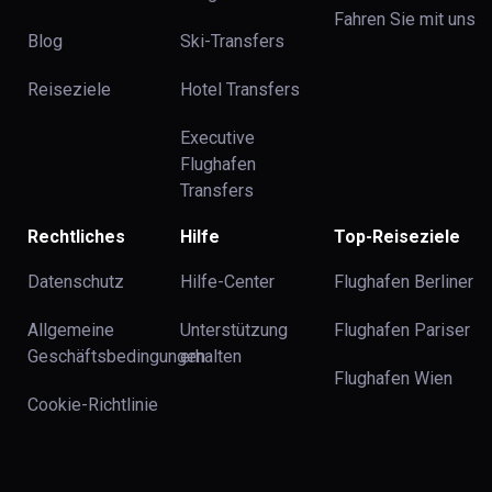
Fahren Sie mit uns
Blog
Ski-Transfers
Reiseziele
Hotel Transfers
Executive
Flughafen
Transfers
Rechtliches
Hilfe
Top-Reiseziele
Datenschutz
Hilfe-Center
Flughafen Berliner
Allgemeine
Unterstützung
Flughafen Pariser
Geschäftsbedingungen
erhalten
Flughafen Wien
Cookie-Richtlinie