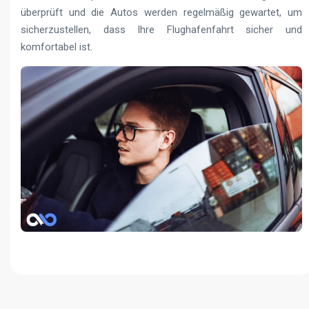
überprüft und die Autos werden regelmäßig gewartet, um
sicherzustellen, dass Ihre Flughafenfahrt sicher und
komfortabel ist.