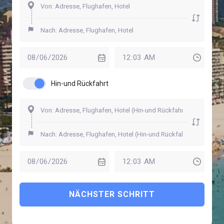
Hin-und Rückfahrt
NÄCHSTER SCHRITT