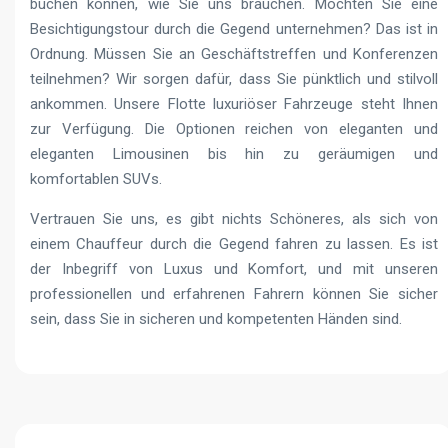
buchen können, wie Sie uns brauchen. Möchten Sie eine
Besichtigungstour durch die Gegend unternehmen? Das ist in
Ordnung. Müssen Sie an Geschäftstreffen und Konferenzen
teilnehmen? Wir sorgen dafür, dass Sie pünktlich und stilvoll
ankommen. Unsere Flotte luxuriöser Fahrzeuge steht Ihnen
zur Verfügung. Die Optionen reichen von eleganten und
eleganten Limousinen bis hin zu geräumigen und
komfortablen SUVs.
Vertrauen Sie uns, es gibt nichts Schöneres, als sich von
einem Chauffeur durch die Gegend fahren zu lassen. Es ist
der Inbegriff von Luxus und Komfort, und mit unseren
professionellen und erfahrenen Fahrern können Sie sicher
sein, dass Sie in sicheren und kompetenten Händen sind.