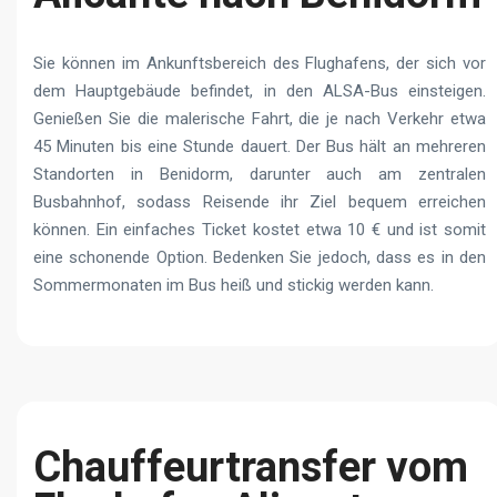
Sie können im Ankunftsbereich des Flughafens, der sich vor
dem Hauptgebäude befindet, in den ALSA-Bus einsteigen.
Genießen Sie die malerische Fahrt, die je nach Verkehr etwa
45 Minuten bis eine Stunde dauert. Der Bus hält an mehreren
Standorten in Benidorm, darunter auch am zentralen
Busbahnhof, sodass Reisende ihr Ziel bequem erreichen
können. Ein einfaches Ticket kostet etwa 10 € und ist somit
eine schonende Option. Bedenken Sie jedoch, dass es in den
Sommermonaten im Bus heiß und stickig werden kann.
Chauffeurtransfer vom