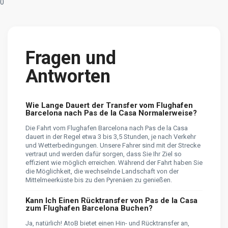
0
Fragen und
Antworten
Wie Lange Dauert der Transfer vom Flughafen
Barcelona nach Pas de la Casa Normalerweise?
Die Fahrt vom Flughafen Barcelona nach Pas de la Casa
dauert in der Regel etwa 3 bis 3,5 Stunden, je nach Verkehr
und Wetterbedingungen. Unsere Fahrer sind mit der Strecke
vertraut und werden dafür sorgen, dass Sie Ihr Ziel so
effizient wie möglich erreichen. Während der Fahrt haben Sie
die Möglichkeit, die wechselnde Landschaft von der
Mittelmeerküste bis zu den Pyrenäen zu genießen.
Kann Ich Einen Rücktransfer von Pas de la Casa
zum Flughafen Barcelona Buchen?
Ja, natürlich! AtoB bietet einen Hin- und Rücktransfer an,