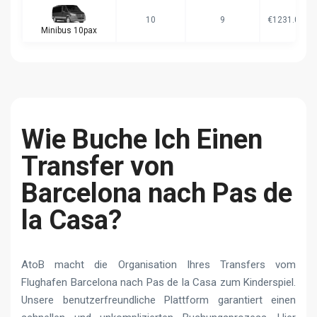
10
9
€1231.00
Minibus 10pax
Wie Buche Ich Einen
Transfer von
Barcelona nach Pas de
la Casa?
AtoB macht die Organisation Ihres Transfers vom
Flughafen Barcelona nach Pas de la Casa zum Kinderspiel.
Unsere benutzerfreundliche Plattform garantiert einen