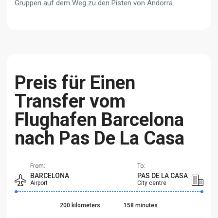
Gruppen auf dem Weg zu den Pisten von Andorra.
Preis für Einen
Transfer vom
Flughafen Barcelona
nach Pas De La Casa
From:
To:
BARCELONA
PAS DE LA CASA
Airport
City centre
200 kilometers
158 minutes