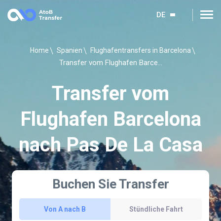
DE
Home
Spanien
Flughafentransfers in Barcelona
Transfer vom Flughafen Barcelona nach Pas De La Casa
Transfer vom
Flughafen Barcelona
nach Pas De La Casa
Buchen Sie Transfer
Von A nach B
Stündliche Fahrt