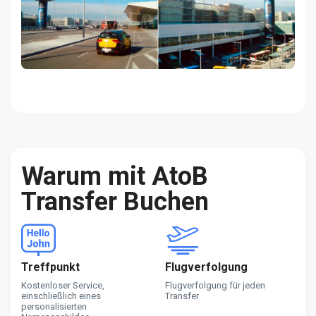
Warum mit AtoB
Transfer Buchen
Treffpunkt
Flugverfolgung
Kostenloser Service,
Flugverfolgung für jeden
einschließlich eines
Transfer
personalisierten