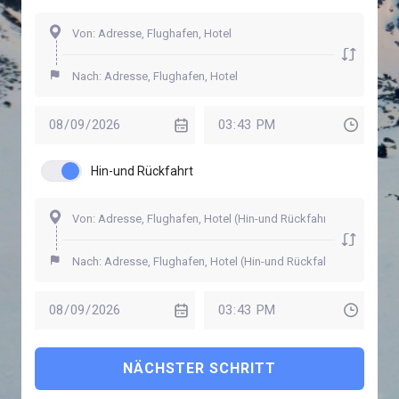
Hin-und Rückfahrt
NÄCHSTER SCHRITT