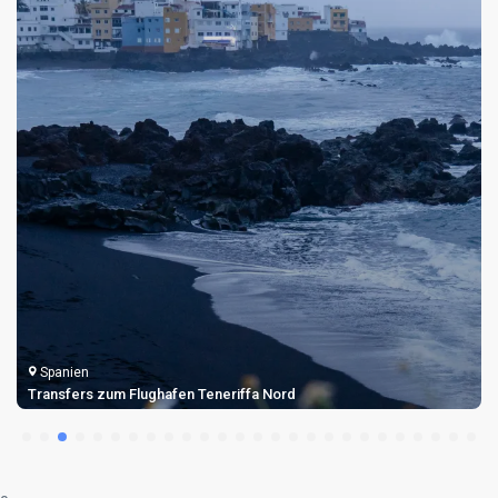
Spanien
Transfers zum Flughafen Teneriffa Nord