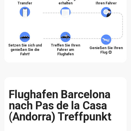
Transfer
erhalten
Ihren Fahrer
Setzen Sie sich und
Treffen Sie Ihren
Genießen Sie Ihren
genießen Sie die
Fahrer am
Flug 😊
Fahrt!
Flughafen
Flughafen Barcelona
nach Pas de la Casa
(Andorra) Treffpunkt