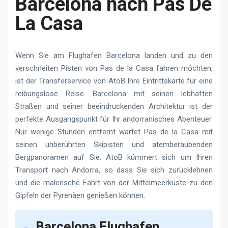
Barcelona nach Pas De
La Casa
Wenn Sie am Flughafen Barcelona landen und zu den
verschneiten Pisten von Pas de la Casa fahren möchten,
ist der Transferservice von AtoB Ihre Eintrittskarte für eine
reibungslose Reise. Barcelona mit seinen lebhaften
Straßen und seiner beeindruckenden Architektur ist der
perfekte Ausgangspunkt für Ihr andorranisches Abenteuer.
Nur wenige Stunden entfernt wartet Pas de la Casa mit
seinen unberührten Skipisten und atemberaubenden
Bergpanoramen auf Sie. AtoB kümmert sich um Ihren
Transport nach Andorra, so dass Sie sich zurücklehnen
und die malerische Fahrt von der Mittelmeerküste zu den
Gipfeln der Pyrenäen genießen können.
Barcelona Flughafen