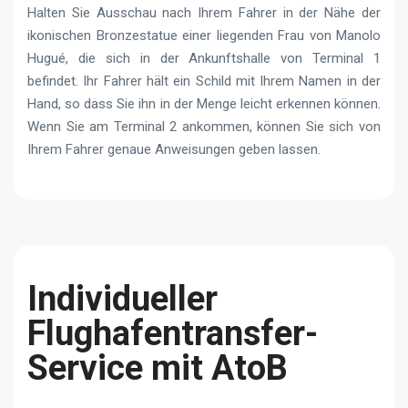
Halten Sie Ausschau nach Ihrem Fahrer in der Nähe der
ikonischen Bronzestatue einer liegenden Frau von Manolo
Hugué, die sich in der Ankunftshalle von Terminal 1
befindet. Ihr Fahrer hält ein Schild mit Ihrem Namen in der
Hand, so dass Sie ihn in der Menge leicht erkennen können.
Wenn Sie am Terminal 2 ankommen, können Sie sich von
Ihrem Fahrer genaue Anweisungen geben lassen.
Individueller
Flughafentransfer-
Service mit AtoB