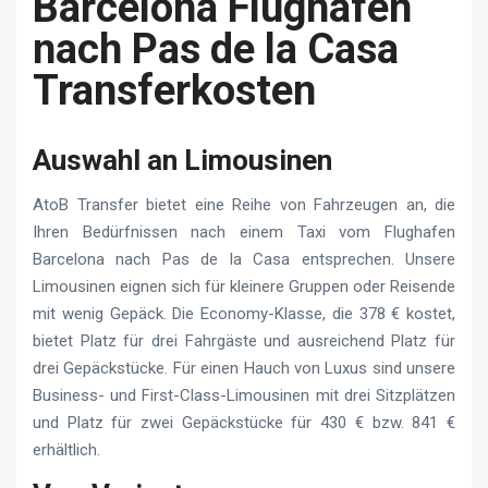
Barcelona Flughafen
nach Pas de la Casa
Transferkosten
Auswahl an Limousinen
AtoB Transfer bietet eine Reihe von Fahrzeugen an, die
Ihren Bedürfnissen nach einem Taxi vom Flughafen
Barcelona nach Pas de la Casa entsprechen. Unsere
Limousinen eignen sich für kleinere Gruppen oder Reisende
mit wenig Gepäck. Die Economy-Klasse, die 378 € kostet,
bietet Platz für drei Fahrgäste und ausreichend Platz für
drei Gepäckstücke. Für einen Hauch von Luxus sind unsere
Business- und First-Class-Limousinen mit drei Sitzplätzen
und Platz für zwei Gepäckstücke für 430 € bzw. 841 €
erhältlich.