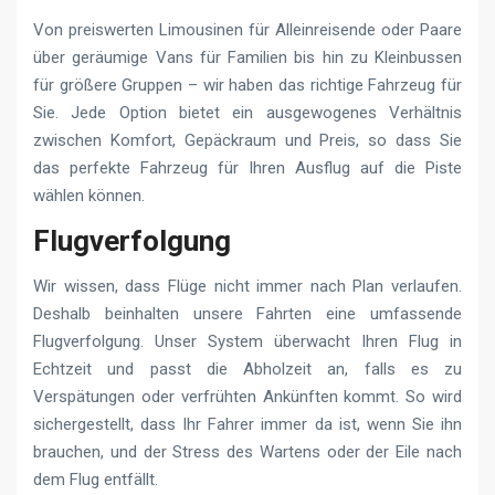
Von preiswerten Limousinen für Alleinreisende oder Paare
über geräumige Vans für Familien bis hin zu Kleinbussen
für größere Gruppen – wir haben das richtige Fahrzeug für
Sie. Jede Option bietet ein ausgewogenes Verhältnis
zwischen Komfort, Gepäckraum und Preis, so dass Sie
das perfekte Fahrzeug für Ihren Ausflug auf die Piste
wählen können.
Flugverfolgung
Wir wissen, dass Flüge nicht immer nach Plan verlaufen.
Deshalb beinhalten unsere Fahrten eine umfassende
Flugverfolgung. Unser System überwacht Ihren Flug in
Echtzeit und passt die Abholzeit an, falls es zu
Verspätungen oder verfrühten Ankünften kommt. So wird
sichergestellt, dass Ihr Fahrer immer da ist, wenn Sie ihn
brauchen, und der Stress des Wartens oder der Eile nach
dem Flug entfällt.