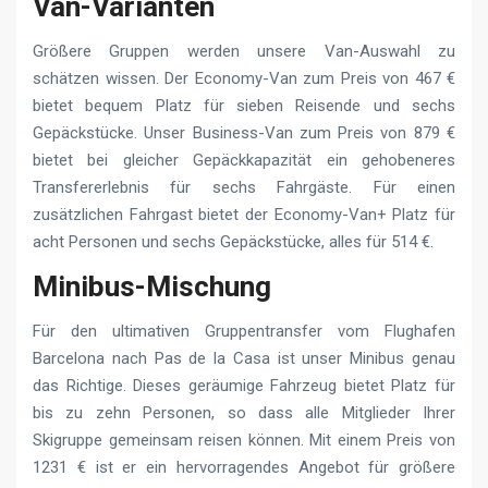
Van-Varianten
Größere Gruppen werden unsere Van-Auswahl zu
schätzen wissen. Der Economy-Van zum Preis von 467 €
bietet bequem Platz für sieben Reisende und sechs
Gepäckstücke. Unser Business-Van zum Preis von 879 €
bietet bei gleicher Gepäckkapazität ein gehobeneres
Transfererlebnis für sechs Fahrgäste. Für einen
zusätzlichen Fahrgast bietet der Economy-Van+ Platz für
acht Personen und sechs Gepäckstücke, alles für 514 €.
Minibus-Mischung
Für den ultimativen Gruppentransfer vom Flughafen
Barcelona nach Pas de la Casa ist unser Minibus genau
das Richtige. Dieses geräumige Fahrzeug bietet Platz für
bis zu zehn Personen, so dass alle Mitglieder Ihrer
Skigruppe gemeinsam reisen können. Mit einem Preis von
1231 € ist er ein hervorragendes Angebot für größere