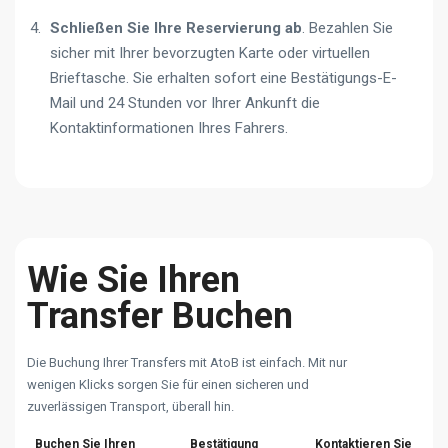
Schließen Sie Ihre Reservierung ab
. Bezahlen Sie
sicher mit Ihrer bevorzugten Karte oder virtuellen
Brieftasche. Sie erhalten sofort eine Bestätigungs-E-
Mail und 24 Stunden vor Ihrer Ankunft die
Kontaktinformationen Ihres Fahrers.
Wie Sie Ihren
Transfer Buchen
Die Buchung Ihrer Transfers mit AtoB ist einfach. Mit nur
wenigen Klicks sorgen Sie für einen sicheren und
zuverlässigen Transport, überall hin.
Buchen Sie Ihren
Bestätigung
Kontaktieren Sie