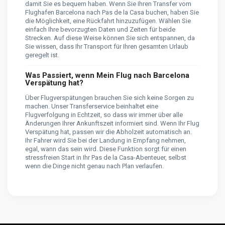
damit Sie es bequem haben. Wenn Sie Ihren Transfer vom
Flughafen Barcelona nach Pas de la Casa buchen, haben Sie
die Möglichkeit, eine Rückfahrt hinzuzufügen. Wählen Sie
einfach Ihre bevorzugten Daten und Zeiten für beide
Strecken. Auf diese Weise können Sie sich entspannen, da
Sie wissen, dass Ihr Transport für Ihren gesamten Urlaub
geregelt ist.
Was Passiert, wenn Mein Flug nach Barcelona
Verspätung hat?
Über Flugverspätungen brauchen Sie sich keine Sorgen zu
machen. Unser Transferservice beinhaltet eine
Flugverfolgung in Echtzeit, so dass wir immer über alle
Änderungen Ihrer Ankunftszeit informiert sind. Wenn Ihr Flug
Verspätung hat, passen wir die Abholzeit automatisch an.
Ihr Fahrer wird Sie bei der Landung in Empfang nehmen,
egal, wann das sein wird. Diese Funktion sorgt für einen
stressfreien Start in Ihr Pas de la Casa-Abenteuer, selbst
wenn die Dinge nicht genau nach Plan verlaufen.