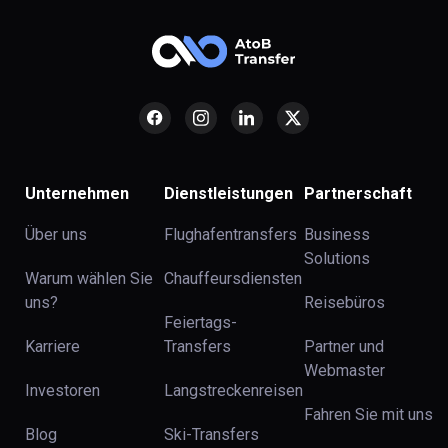
Unternehmen
Dienstleistungen
Partnerschaft
Über uns
Flughafentransfers
Business
Solutions
Warum wählen Sie
Chauffeursdiensten
uns?
Reisebüros
Feiertags-
Karriere
Transfers
Partner und
Webmaster
Investoren
Langstreckenreisen
Fahren Sie mit uns
Blog
Ski-Transfers