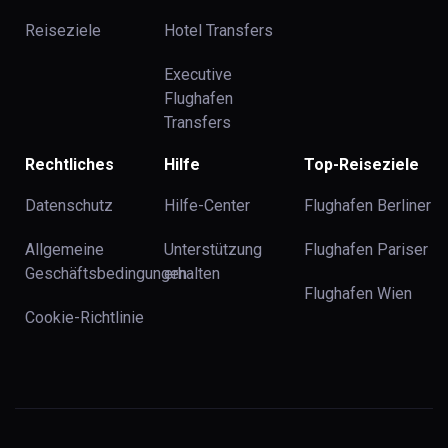
Reiseziele
Hotel Transfers
Executive
Flughafen
Transfers
Rechtliches
Hilfe
Top-Reiseziele
Datenschutz
Hilfe-Center
Flughafen Berliner
Allgemeine
Unterstützung
Flughafen Pariser
Geschäftsbedingungen
erhalten
Flughafen Wien
Cookie-Richtlinie