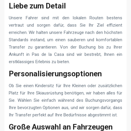
Liebe zum Detail
Unsere Fahrer sind mit den lokalen Routen bestens
vertraut und sorgen dafür, dass Sie Ihr Ziel effizient
erreichen. Wir halten unsere Fahrzeuge nach den höchsten
Standards instand, um einen sauberen und komfortablen
Transfer zu garantieren. Von der Buchung bis zu Ihrer
Ankunft in Pas de la Casa sind wir bestrebt, Ihnen ein
erstklassiges Erlebnis zu bieten.
Personalisierungsoptionen
Ob Sie einen Kindersitz für Ihre Kleinen oder zusätzlichen
Platz für Ihre Skiausrüstung benötigen, wir haben alles für
Sie. Wählen Sie einfach während des Buchungsvorgangs
Ihre bevorzugten Optionen aus, und wir sorgen dafür, dass
Ihr Transfer perfekt auf Ihre Bedürfnisse abgestimmt ist.
Große Auswahl an Fahrzeugen