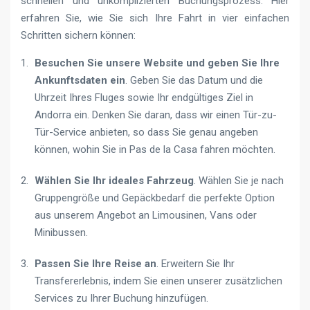
schnellen und unkomplizierten Buchungsprozess. Hier
erfahren Sie, wie Sie sich Ihre Fahrt in vier einfachen
Schritten sichern können:
Besuchen Sie unsere Website und geben Sie Ihre
Ankunftsdaten ein
. Geben Sie das Datum und die
Uhrzeit Ihres Fluges sowie Ihr endgültiges Ziel in
Andorra ein. Denken Sie daran, dass wir einen Tür-zu-
Tür-Service anbieten, so dass Sie genau angeben
können, wohin Sie in Pas de la Casa fahren möchten.
Wählen Sie Ihr ideales Fahrzeug
. Wählen Sie je nach
Gruppengröße und Gepäckbedarf die perfekte Option
aus unserem Angebot an Limousinen, Vans oder
Minibussen.
Passen Sie Ihre Reise an
. Erweitern Sie Ihr
Transfererlebnis, indem Sie einen unserer zusätzlichen
Services zu Ihrer Buchung hinzufügen.