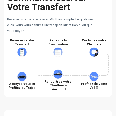
Votre Transfert
Réserver vos transferts avec AtoB est simple. En quelques
clics, vous vous assurez un transport sûr et fiable, où que
vous soyez.
Réservez votre
Recevoir la
Contactez votre
Transfert
Confirmation
Chauffeur
Rencontrez votre
Asseyez-vous et
Profitez de Votre
Chauffeur à
Profitez du Trajet!
Vol 😊
l'Aéroport