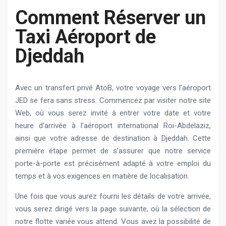
Comment Réserver un
Taxi Aéroport de
Djeddah
Avec un transfert privé AtoB, votre voyage vers l’aéroport
JED se fera sans stress. Commencez par visiter notre site
Web, où vous serez invité à entrer votre date et votre
heure d’arrivée à l’aéroport international Roi-Abdelaziz,
ainsi que votre adresse de destination à Djeddah. Cette
première étape permet de s’assurer que notre service
porte-à-porte est précisément adapté à votre emploi du
temps et à vos exigences en matière de localisation.
Une fois que vous aurez fourni les détails de votre arrivée,
vous serez dirigé vers la page suivante, où la sélection de
notre flotte variée vous attend. Vous avez la possibilité de