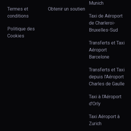
Munich
Termes et
Obtenir un soutien
conditions
Taxi de Aéroport
de Charleroi-
Politique des
Bruxelles-Sud
Cookies
Transferts et Taxi
Aéroport
Barcelone
Transferts et Taxi
depuis l'Aéroport
Charles de Gaulle
Taxi à l'Aéroport
d'Orly
Taxi Aéroport à
Zurich