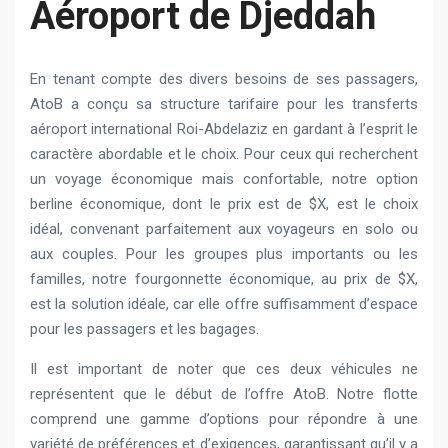
Aéroport de Djeddah
En tenant compte des divers besoins de ses passagers,
AtoB a conçu sa structure tarifaire pour les transferts
aéroport international Roi-Abdelaziz en gardant à l’esprit le
caractère abordable et le choix. Pour ceux qui recherchent
un voyage économique mais confortable, notre option
berline économique, dont le prix est de $X, est le choix
idéal, convenant parfaitement aux voyageurs en solo ou
aux couples. Pour les groupes plus importants ou les
familles, notre fourgonnette économique, au prix de $X,
est la solution idéale, car elle offre suffisamment d’espace
pour les passagers et les bagages.
Il est important de noter que ces deux véhicules ne
représentent que le début de l’offre AtoB. Notre flotte
comprend une gamme d’options pour répondre à une
variété de préférences et d’exigences, garantissant qu’il y a