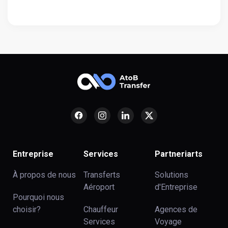
Entreprise
Services
Partneriarts
À propos de nous
Transferts
Solutions
Aéroport
d'Entreprise
Pourquoi nous
choisir?
Chauffeur
Agences de
Services
Voyage