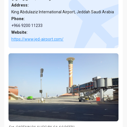
Address:
King Abdulaziz International Airport, Jeddah Saudi Arabia
Phone:
+966 9200 11233
Website:
https://www.jed-airport.com/