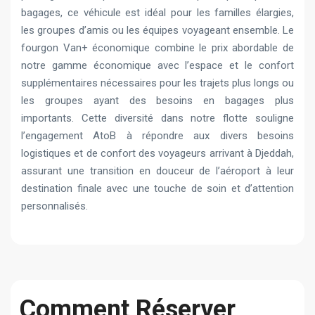
bagages, ce véhicule est idéal pour les familles élargies,
les groupes d’amis ou les équipes voyageant ensemble. Le
fourgon Van+ économique combine le prix abordable de
notre gamme économique avec l’espace et le confort
supplémentaires nécessaires pour les trajets plus longs ou
les groupes ayant des besoins en bagages plus
importants. Cette diversité dans notre flotte souligne
l’engagement AtoB à répondre aux divers besoins
logistiques et de confort des voyageurs arrivant à Djeddah,
assurant une transition en douceur de l’aéroport à leur
destination finale avec une touche de soin et d’attention
personnalisés.
Comment Réserver