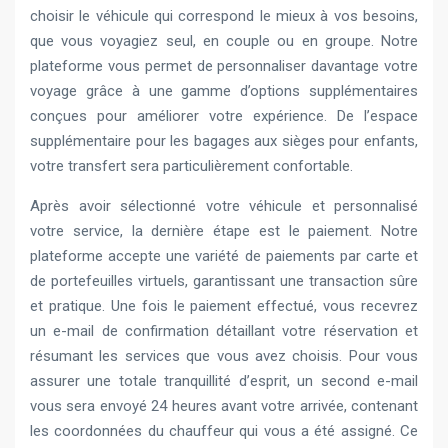
choisir le véhicule qui correspond le mieux à vos besoins,
que vous voyagiez seul, en couple ou en groupe. Notre
plateforme vous permet de personnaliser davantage votre
voyage grâce à une gamme d’options supplémentaires
conçues pour améliorer votre expérience. De l’espace
supplémentaire pour les bagages aux sièges pour enfants,
votre transfert sera particulièrement confortable.
Après avoir sélectionné votre véhicule et personnalisé
votre service, la dernière étape est le paiement. Notre
plateforme accepte une variété de paiements par carte et
de portefeuilles virtuels, garantissant une transaction sûre
et pratique. Une fois le paiement effectué, vous recevrez
un e-mail de confirmation détaillant votre réservation et
résumant les services que vous avez choisis. Pour vous
assurer une totale tranquillité d’esprit, un second e-mail
vous sera envoyé 24 heures avant votre arrivée, contenant
les coordonnées du chauffeur qui vous a été assigné. Ce