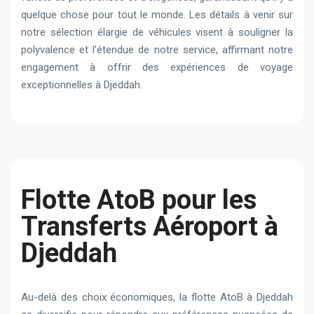
quelque chose pour tout le monde. Les détails à venir sur
notre sélection élargie de véhicules visent à souligner la
polyvalence et l’étendue de notre service, affirmant notre
engagement à offrir des expériences de voyage
exceptionnelles à Djeddah.
Flotte AtoB pour les
Transferts Aéroport à
Djeddah
Au-delà des choix économiques, la flotte AtoB à Djeddah