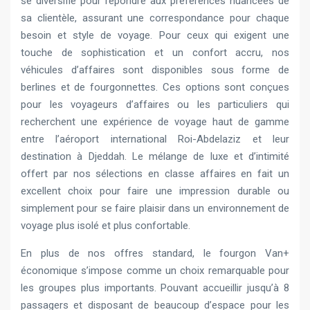
se diversifie pour répondre aux préférences nuancées de
sa clientèle, assurant une correspondance pour chaque
besoin et style de voyage. Pour ceux qui exigent une
touche de sophistication et un confort accru, nos
véhicules d’affaires sont disponibles sous forme de
berlines et de fourgonnettes. Ces options sont conçues
pour les voyageurs d’affaires ou les particuliers qui
recherchent une expérience de voyage haut de gamme
entre l’aéroport international Roi-Abdelaziz et leur
destination à Djeddah. Le mélange de luxe et d’intimité
offert par nos sélections en classe affaires en fait un
excellent choix pour faire une impression durable ou
simplement pour se faire plaisir dans un environnement de
voyage plus isolé et plus confortable.
En plus de nos offres standard, le fourgon Van+
économique s’impose comme un choix remarquable pour
les groupes plus importants. Pouvant accueillir jusqu’à 8
passagers et disposant de beaucoup d’espace pour les