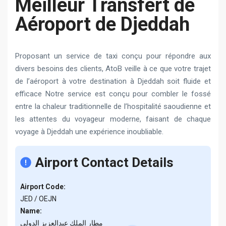
Meilleur Transfert de
Aéroport de Djeddah
Proposant un service de taxi conçu pour répondre aux
divers besoins des clients, AtoB veille à ce que votre trajet
de l’aéroport à votre destination à Djeddah soit fluide et
efficace Notre service est conçu pour combler le fossé
entre la chaleur traditionnelle de l’hospitalité saoudienne et
les attentes du voyageur moderne, faisant de chaque
voyage à Djeddah une expérience inoubliable.
Airport Contact Details
Airport Code:
JED / OEJN
Name:
مطار الملك عبدالعزيز الدولي