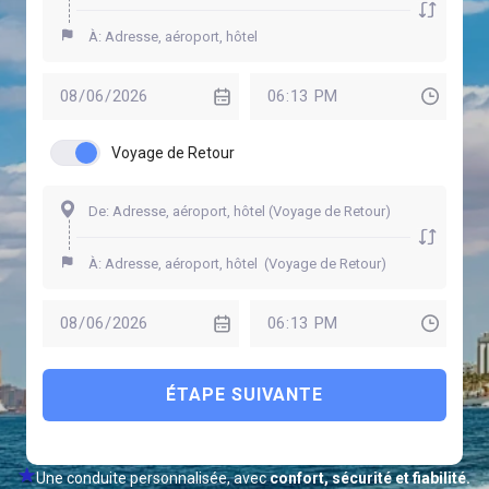
Voyage de Retour
ÉTAPE SUIVANTE
Une conduite personnalisée, avec
confort, sécurité et fiabilité.