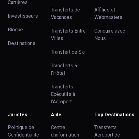
Carrières
Transferts de
Affiliés et
Investisseurs
Vacances
Webmasters
Blogue
Transferts Entre
Conduire avec
Villes
Nous
Destinations
Transfert de Ski
Transferts à
l’Hôtel
Transferts
Exécutifs à
l’Aéroport
Juristes
Aide
Top Destinations
Politique de
Centre
Transferts
Confidentialité
d'information
Aéroport de