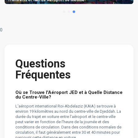
0
Questions
Fréquentes
Où se Trouve l'Aéroport JED et à Quelle Distance
du Centre-Ville?
L'aéroport international Roi-Abdelaziz (KAIA) se trouve à
environ 19 kilomètres au nord du centre-ville de Djeddah. La
durée du trajet en voiture entre l'aéroport et le centre-ville
peut varier en fonction de l'heure de la journée et des
conditions de circulation. Dans des conditions normales de
circulation, il faut généralement entre 30 et 40 minutes pour
parcourir cette distance en voiture.