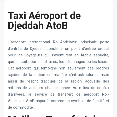
Taxi Aéroport de
Djeddah AtoB
L’aéroport international Roi-Abdelaziz, principale porte
d’entrée de Djeddah, constitue un point d’entrée crucial
pour les voyageurs qui s’aventurent en Arabie saoudite,
que ce soit pour les affaires, les pèlerinages ou les loisirs.
Cet aéroport, qui témoigne non seulement des progrès
rapides de la nation en matière d’infrastructures, mais
aussi de l’esprit d’accueil de la région, accueille des
millions de visiteurs chaque année. Au milieu de ce flux
d’arrivées, le service de transfert de aéroport Roi-
Abdelaziz AtoB apparaît comme un symbole de fiabilité et
de commodité.