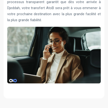
processus transparent garantit que dès votre arrivée à
Djeddah, votre transfert AtoB sera prêt à vous emmener à
votre prochaine destination avec la plus grande facilité et
la plus grande fiabilité.