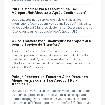
Puis-je Modifier ma Réservation de Taxi
Aéroport Roi-Abdelaziz Après Confirmation?
Oui. Contactez notre service clientèle en utilisant les
informations fournies dans votre e-mail de confirmation, et
ils vous aideront à faire les ajustements nécessaires à votre
réservation pour votre transfert de l'aéroport JED.
Où se Trouvera mon Chauffeur à l'Aéroport JED
pour le Service de Transfert?
À votre arrivée, votre chauffeur vous attendra avec un
panneau personnalisé au point de rencontre désigné. Pour
plus de commodité, vous recevrez des instructions
détaillées dans votre e-mail de confirmation pour votre taxi
aéroport Roi-Abdelaziz.
Puis-je Réserver un Transfert Aller-Retour en
Même Temps que le Taxi Aéroport Roi-
Abdelaziz?
Oui, vous pouvez facilement réserver votre transfert retour
au cours du processus de réservation initial, ce qui vous
permet de gagner du temps et de vous assurer un retour
sans tracas à l'aéroport pour votre transfert à l'aéroport JED.