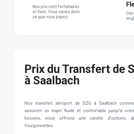
Fl
Nos prix sont forfaitaires
et fixes. Vous savez donc
Cen
ce que vous payez.
ang
Prix du Transfert de 
à Saalbach
Nos transfert aéroport de SZG à Saalbach comme
assurent un trajet fluide et confortable jusqu’à votr
besoins, nous offrons une variété d’options, a
fourgonnettes.