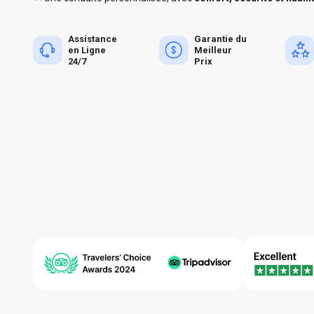
Assistance
Garantie du
en Ligne
Meilleur
24/7
Prix