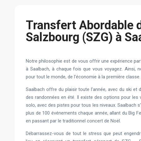
Transfert Abordable 
Salzbourg (SZG) à Sa
Notre philosophie est de vous offrir une expérience par
à Saalbach, à chaque fois que vous voyagez. Ainsi, 
pour tout le monde, de l’économie à la première classe.
Saalbach offre du plaisir toute l’année, avec du ski et
des randonnées en été. Il existe des options pour les
solo, avec des pistes pour tous les niveaux. Saalbach s
plus de 100 événements chaque année, allant du Big Fe
en passant par le traditionnel concert de Noël.
Débarrassez-vous de tout le stress que peut engendre