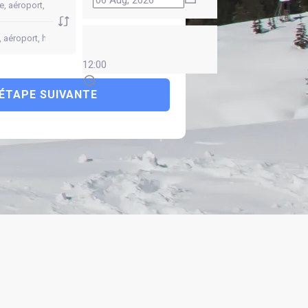
12:00
ÉTAPE SUIVANTE