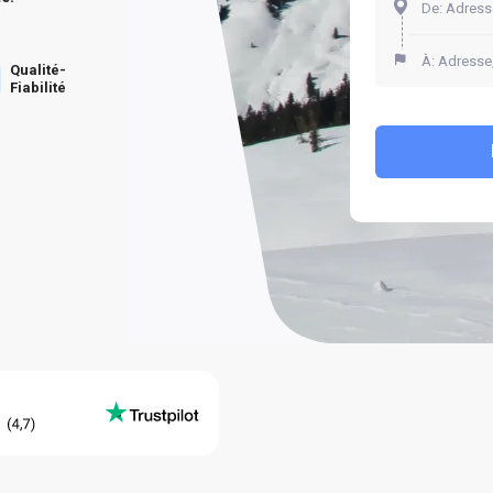
Qualité-
Fiabilité