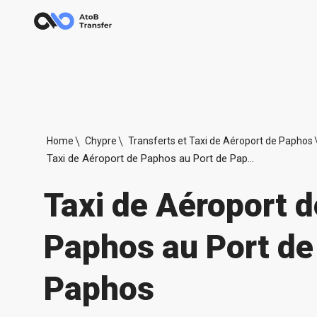
Home
Chypre
Transferts et Taxi de Aéroport de Paphos
Taxi de Aéroport de Paphos au Port de Paphos
Taxi de Aéroport d
Paphos au Port de
Paphos