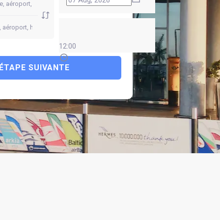
12:00
ÉTAPE SUIVANTE