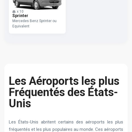
x
10
Sprinter
Mercedes Benz Sprinter ou
Equivalent
Les Aéroports les plus
Fréquentés des États-
Unis
Les États-Unis abritent certains des aéroports les plus
fréquentés et les plus populaires au monde. Ces aéroports