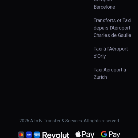
Barcelone
Transferts et Taxi
depuis l'Aéroport
Charles de Gaulle
Taxi à l'Aéroport
d'Orly
Taxi Aéroport à
Zurich
2026
A to B. Transfer & Services. All rights reserved