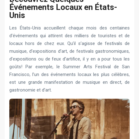
Événements Locaux en États-
Unis
Les États-Unis accueillent chaque mois des centaines
d’événements qui attirent des milliers de touristes et de
locaux hors de chez eux. Qu’il s’agisse de festivals de
musique, d’expositions d’art, de festivals gastronomiques,
d’expositions ou de feux d’artifice, il y en a pour tous les
goûts! Par exemple, le Summer Arts Festival de San
Francisco, l’un des événements locaux les plus célèbres,
est une grande manifestation de musique en direct, de
gastronomie et d’art.