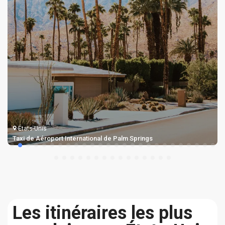
États-Unis
Taxi de Aéroport de Long Beach
Les itinéraires les plus