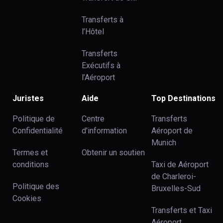
Transferts à
l’Hôtel
Transferts
Exécutifs à
l’Aéroport
Juristes
Aide
Top Destinations
Politique de
Centre
Transferts
Confidentialité
d'information
Aéroport de
Munich
Termes et
Obtenir un soutien
conditions
Taxi de Aéroport
de Charleroi-
Politique des
Bruxelles-Sud
Cookies
Transferts et Taxi
Aéroport