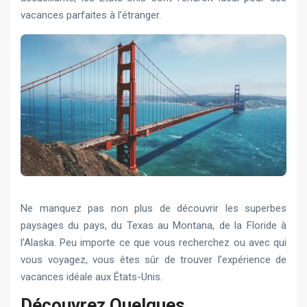
vacances parfaites à l’étranger.
Ne manquez pas non plus de découvrir les superbes
paysages du pays, du Texas au Montana, de la Floride à
l’Alaska. Peu importe ce que vous recherchez ou avec qui
vous voyagez, vous êtes sûr de trouver l’expérience de
vacances idéale aux États-Unis.
Découvrez Quelques