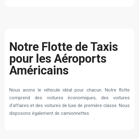
Notre Flotte de Taxis
pour les Aéroports
Américains
Nous avons le véhicule idéal pour chacun. Notre flotte
comprend des voitures économiques, des voitures
d’affaires et des voitures de luxe de première classe. Nous
disposons également de camionnettes.