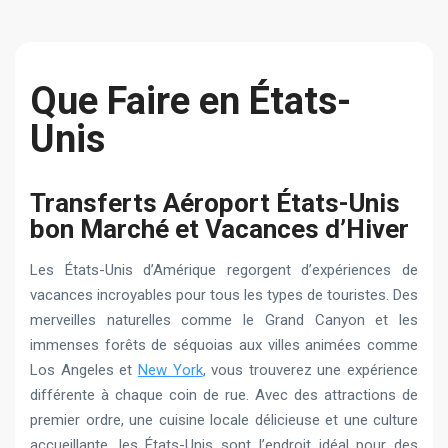
Que Faire en États-
Unis
Transferts Aéroport États-Unis
bon Marché et Vacances d’Hiver
Les États-Unis d’Amérique regorgent d’expériences de
vacances incroyables pour tous les types de touristes. Des
merveilles naturelles comme le Grand Canyon et les
immenses forêts de séquoias aux villes animées comme
Los Angeles et
New York
, vous trouverez une expérience
différente à chaque coin de rue. Avec des attractions de
premier ordre, une cuisine locale délicieuse et une culture
accueillante, les États-Unis sont l’endroit idéal pour des