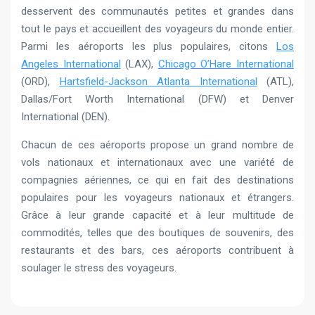
desservent des communautés petites et grandes dans
tout le pays et accueillent des voyageurs du monde entier.
Parmi les aéroports les plus populaires, citons
Los
Angeles International
(LAX),
Chicago O’Hare International
(ORD),
Hartsfield-Jackson Atlanta International
(ATL),
Dallas/Fort Worth International (DFW) et Denver
International (DEN).
Chacun de ces aéroports propose un grand nombre de
vols nationaux et internationaux avec une variété de
compagnies aériennes, ce qui en fait des destinations
populaires pour les voyageurs nationaux et étrangers.
Grâce à leur grande capacité et à leur multitude de
commodités, telles que des boutiques de souvenirs, des
restaurants et des bars, ces aéroports contribuent à
soulager le stress des voyageurs.