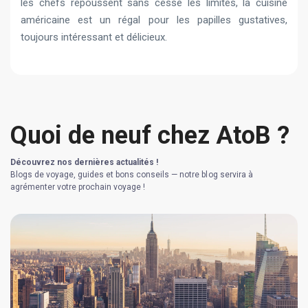
les chefs repoussent sans cesse les limites, la cuisine
américaine est un régal pour les papilles gustatives,
toujours intéressant et délicieux.
Quoi de neuf chez AtoB ?
Découvrez nos dernières actualités !
Blogs de voyage, guides et bons conseils — notre blog servira à
agrémenter votre prochain voyage !