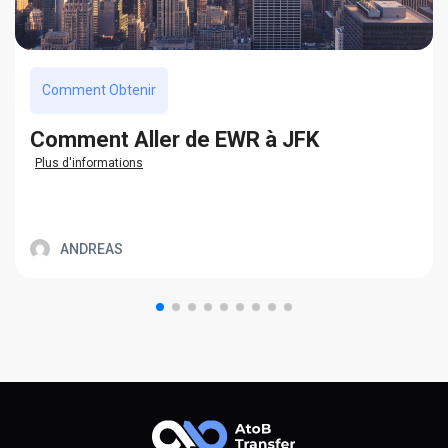
Comment Obtenir
Сomment Aller de EWR à JFK
Plus d'informations
ANDREAS