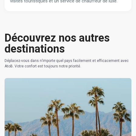
visites touristiques et un service de chauffeur de luxe.
Découvrez nos autres
destinations
Déplacez-vous dans n’importe quel pays facilement et efficacement avec
AtoB. Votre confort est toujours notre priorité.