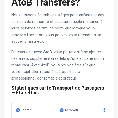
АtoB Transfers?
Nous pouvons fournir des sièges pour enfants et des
services de rencontre et d’accueil supplémentaires à
leurs services de taxi, de sorte que lorsque vous
arrivez à l’aéroport, vous pouvez vous attendre à un
accueil chaleureux.
En réservant avec AtoB, vous pouvez même ajouter
des arrêts supplémentaires tels qu’une épicerie ou un
restaurant. Avec AtoB, vous pouvez être sûr que
votre trajet aller-retour à l’aéroport sera
professionnel, confortable et pratique.
Statistiques sur le Transport de Passagers
— États-Unis
Endroit
Aéroport
Débit