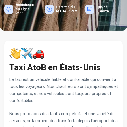
Assistance
Garantie du
Qualité-
en Ligne
Meilleur Prix
Fiabilité
24/7
Taxi AtoB en États-Unis
Le taxi est un véhicule fiable et confortable qui convient à
tous les voyageurs. Nos chauffeurs sont sympathiques et
compétents, et nos véhicules sont toujours propres et
confortables.
Nous proposons des tarifs compétitifs et une variété de
services, notamment des transferts depuis l'aéroport, des