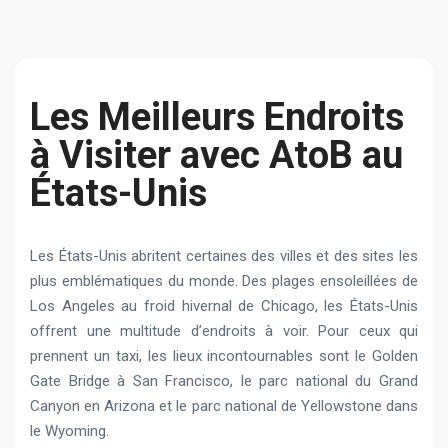
Les Meilleurs Endroits
à Visiter avec AtoB au
États-Unis
Les États-Unis abritent certaines des villes et des sites les
plus emblématiques du monde. Des plages ensoleillées de
Los Angeles au froid hivernal de Chicago, les États-Unis
offrent une multitude d’endroits à voir. Pour ceux qui
prennent un taxi, les lieux incontournables sont le Golden
Gate Bridge à San Francisco, le parc national du Grand
Canyon en Arizona et le parc national de Yellowstone dans
le Wyoming.