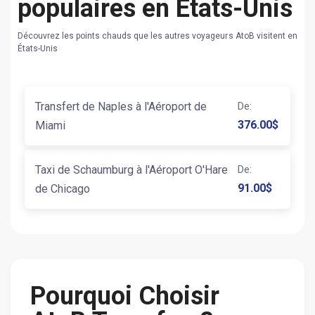
populaires en États-Unis
Découvrez les points chauds que les autres voyageurs AtoB visitent en
États-Unis
Transfert de Naples à l'Aéroport de
De
:
376.00
$
Miami
Taxi de Schaumburg à l'Aéroport O'Hare
De
:
91.00
$
de Chicago
Pourquoi Choisir