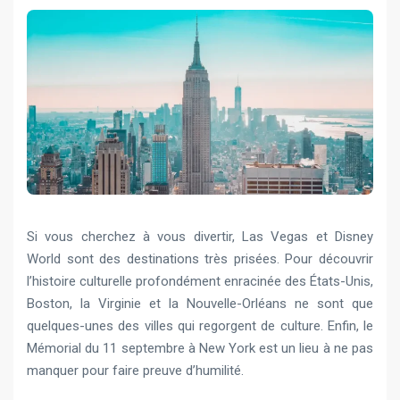
Si vous cherchez à vous divertir, Las Vegas et Disney
World sont des destinations très prisées. Pour découvrir
l’histoire culturelle profondément enracinée des États-Unis,
Boston, la Virginie et la Nouvelle-Orléans ne sont que
quelques-unes des villes qui regorgent de culture. Enfin, le
Mémorial du 11 septembre à New York est un lieu à ne pas
manquer pour faire preuve d’humilité.