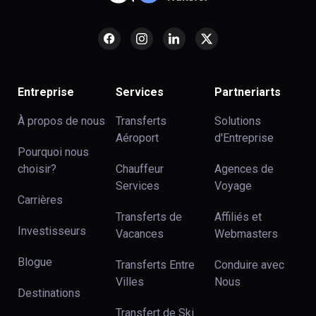
Entreprise
Services
Partneriarts
À propos de nous
Transferts
Solutions
Aéroport
d'Entreprise
Pourquoi nous
choisir?
Chauffeur
Agences de
Services
Voyage
Carrières
Transferts de
Affiliés et
Investisseurs
Vacances
Webmasters
Blogue
Transferts Entre
Conduire avec
Villes
Nous
Destinations
Transfert de Ski