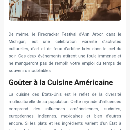
De même, le Firecracker Festival d’Ann Arbor, dans le
Michigan, est une célébration vibrante d’activités
culturelles, d’art et de feux d’artifice tirés dans le ciel du
soir. Ces deux événements attirent une foule immense et
ne manqueront pas de remplir votre emploi du temps de
souvenirs inoubliables.
Goûter à la Cuisine Américaine
La cuisine des États-Unis est le reflet de la diversité
multiculturelle de sa population. Cette myriade d’influences
comprend des influences amérindiennes, sudistes,
européennes, indiennes, mexicaines et bien d’autres
encore. Si les plats et les ingrédients varient d’un État à