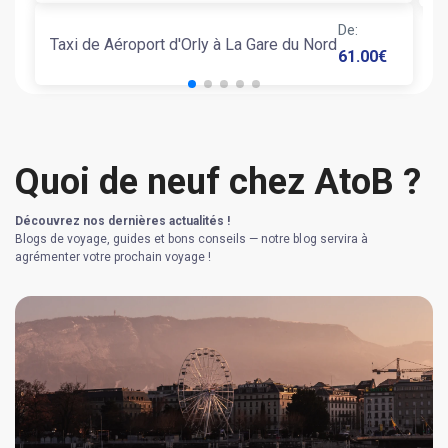
De
:
Taxi de Aéroport d'Orly à La Gare du Nord
61.00
€
Quoi de neuf chez AtoB ?
Découvrez nos dernières actualités !
Blogs de voyage, guides et bons conseils — notre blog servira à
agrémenter votre prochain voyage !