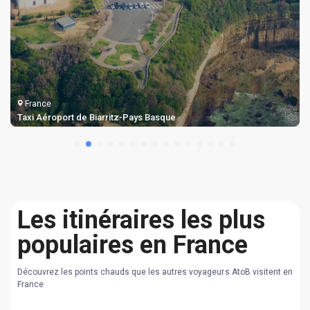
France
Transferts de l'Aéroport de Paris-Beauvais
Les itinéraires les plus
populaires en France
Découvrez les points chauds que les autres voyageurs AtoB visitent en
France