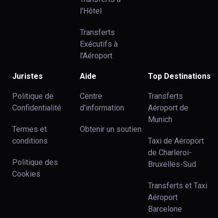
l’Hôtel
Transferts
Exécutifs à
l’Aéroport
Juristes
Aide
Top Destinations
Politique de
Centre
Transferts
Confidentialité
d'information
Aéroport de
Munich
Termes et
Obtenir un soutien
conditions
Taxi de Aéroport
de Charleroi-
Politique des
Bruxelles-Sud
Cookies
Transferts et Taxi
Aéroport
Barcelone