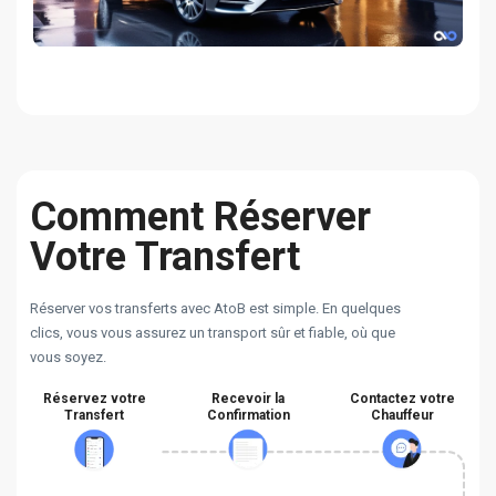
Comment Réserver
Votre Transfert
Réserver vos transferts avec AtoB est simple. En quelques
clics, vous vous assurez un transport sûr et fiable, où que
vous soyez.
Réservez votre
Recevoir la
Contactez votre
Transfert
Confirmation
Chauffeur