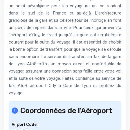
un point névralgique pour les voyageurs qui se rendent
dans le sud de la France et au-delà. L’architecture
grandiose de la gare et sa célèbre tour de l’horloge en font
un point de repère dans la ville. Pour ceux qui arrivent à
l’aéroport d’Orly, le trajet jusqu’à la gare est un itinéraire
courant pour la suite du voyage. Il est essentiel de choisir
la bonne option de transfert pour que le voyage se déroule
sans encombre. Le service de transfert en taxi de la gare
de Lyon AtoB offre un moyen direct et confortable de
voyager, assurant une connexion sans faille entre votre vol
et la suite de votre voyage. Faites confiance au service de
taxi AtoB aéroport Orly à Gare de Lyon et profitez du
voyage.
Coordonnées de l’Aéroport
Airport Code: