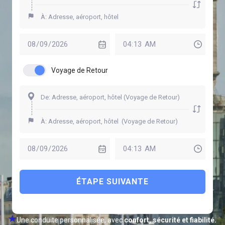
Voyage de Retour
ÉTAPE SUIVANTE
Une conduite personnalisée, avec
confort, sécurité et fiabilité.