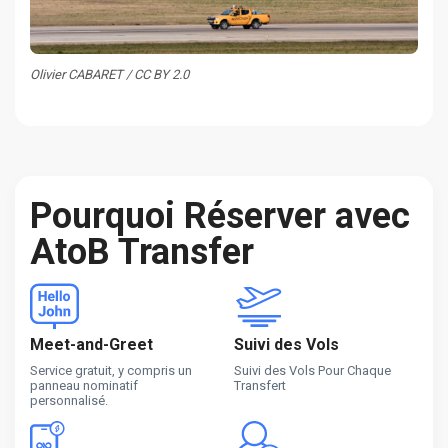
Olivier CABARET / CC BY 2.0
Pourquoi Réserver avec
AtoB Transfer
Meet-and-Greet
Suivi des Vols
Service gratuit, y compris un
Suivi des Vols Pour Chaque
panneau nominatif
Transfert
personnalisé.