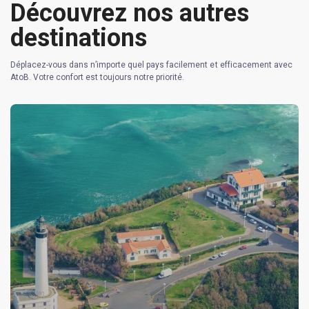
Découvrez nos autres
destinations
Déplacez-vous dans n’importe quel pays facilement et efficacement avec
AtoB. Votre confort est toujours notre priorité.