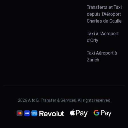
Transferts et Taxi
depuis l'Aéroport
Charles de Gaulle
Taxi à l'Aéroport
d'Orly
Taxi Aéroport à
Zurich
2026
A to B. Transfer & Services. All rights reserved