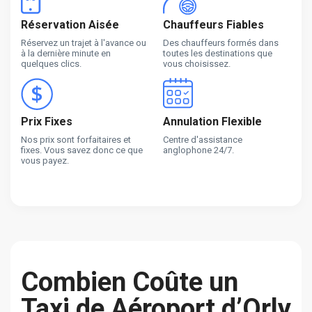
Réservation Aisée
Chauffeurs Fiables
Réservez un trajet à l'avance ou
Des chauffeurs formés dans
à la dernière minute en
toutes les destinations que
quelques clics.
vous choisissez.
Prix Fixes
Annulation Flexible
Nos prix sont forfaitaires et
Centre d'assistance
fixes. Vous savez donc ce que
anglophone 24/7.
vous payez.
Combien Coûte un
Taxi de Aéroport d’Orly