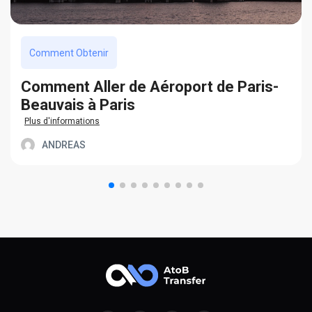
Comment Obtenir
Сomment Aller de Aéroport de Paris-
Beauvais à Paris
Plus d'informations
ANDREAS