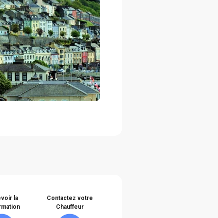
voir la
Contactez votre
rmation
Chauffeur