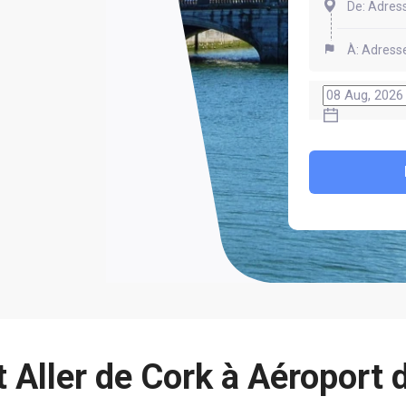
Aller de Cork à Aéroport d