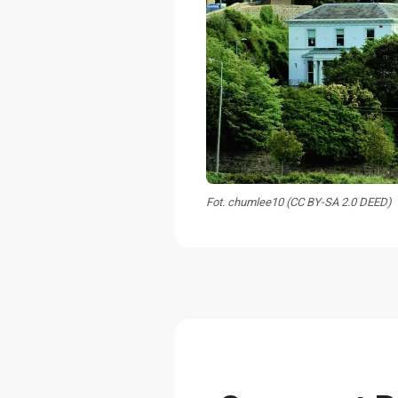
Fot. chumlee10 (CC BY-SA 2.0 DEED)