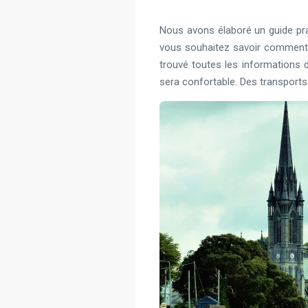
Nous avons élaboré un guide prat
vous souhaitez savoir comment o
trouvé toutes les informations
sera confortable. Des transports