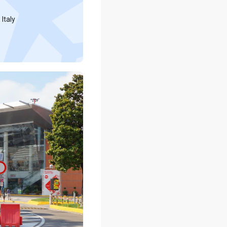
 Italy