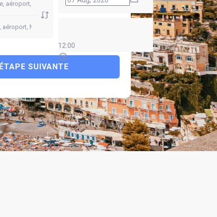
12:00
ÉTAPE SUIVANTE