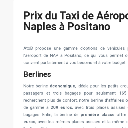
Prix du Taxi de Aérop
Naples à Positano
AtoB propose une gamme d’options de véhicules p
l’aéroport de NAP à Positano, ce qui vous permet de
convient parfaitement à vos besoins et à votre budget.
Berlines
Notre berline
économique
, idéale pour les petits grou
passagers et trois bagages pour seulement
165
recherchent plus de confort, notre berline
d’affaires
of
de gamme à
209 euros
, avec trois places assises
bagages. Enfin, la berline de
première classe
offre 
euros
, avec les mêmes places assises et la même 