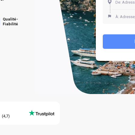
Qualité-
Fiabilité