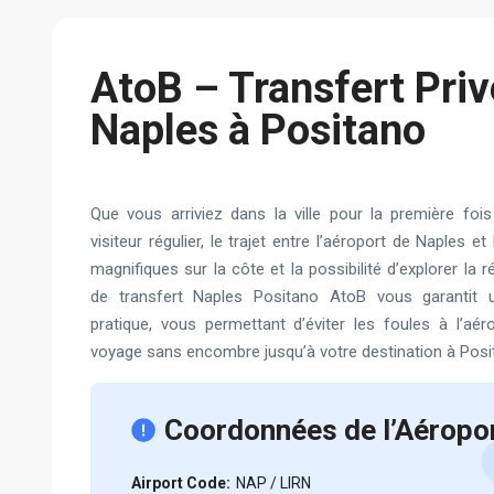
AtoB – Transfert Priv
Naples à Positano
Que vous arriviez dans la ville pour la première fo
visiteur régulier, le trajet entre l’aéroport de Naples 
magnifiques sur la côte et la possibilité d’explorer la r
de transfert Naples Positano AtoB vous garantit u
pratique, vous permettant d’éviter les foules à l’aér
voyage sans encombre jusqu’à votre destination à Posi
Coordonnées de l’Aéropo
Airport Code:
NAP / LIRN