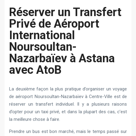
Réserver un Transfert
Privé de Aéroport
International
Noursoultan-
Nazarbaïev à Astana
avec AtoB
La deuxième façon la plus pratique d’organiser un voyage
de aéroport Noursoultan-Nazarbaïev à Centre-Ville est de
réserver un transfert individuel. Il y a plusieurs raisons
d’opter pour un taxi privé, et dans la plupart des cas, c’est
la meilleure chose à faire.
Prendre un bus est bon marché, mais le temps passé sur