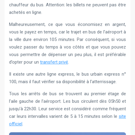
chauffeur du bus. Attention: les billets ne peuvent pas être
achetés en ligne.
Malheureusement, ce que vous économisez en argent,
vous le payez en temps, car le trajet en bus de l’aéroport à
la ville dure environ 105 minutes. Par conséquent, si vous
voulez passer du temps à vos côtés et que vous pouvez
vous permettre de dépenser un peu plus, il est préférable
d’opter pour un
transfert privé
.
Il existe une autre ligne express, le bus urbain express n°
100, mais il faut vérifier sa disponibilité à l’atterrissage.
Tous les arrêts de bus se trouvent au premier étage de
l’aile gauche de l’aéroport. Les bus circulent dès 05h50 et
jusqu’à 22h30. Leur service est considéré comme fréquent
car leurs intervalles varient de 5 à 15 minutes selon le
site
officiel
.