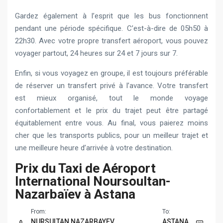
Gardez également à l’esprit que les bus fonctionnent
pendant une période spécifique. C’est-à-dire de 05h50 à
22h30. Avec votre propre transfert aéroport, vous pouvez
voyager partout, 24 heures sur 24 et 7 jours sur 7.
Enfin, si vous voyagez en groupe, il est toujours préférable
de réserver un transfert privé à l’avance. Votre transfert
est mieux organisé, tout le monde voyage
confortablement et le prix du trajet peut être partagé
équitablement entre vous. Au final, vous paierez moins
cher que les transports publics, pour un meilleur trajet et
une meilleure heure d’arrivée à votre destination.
Prix du Taxi de Aéroport
International Noursoultan-
Nazarbaïev à Astana
From:
To:
NURSULTAN NAZARBAYEV
ASTANA