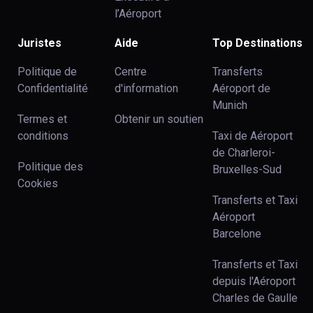
l’Aéroport
Juristes
Aide
Top Destinations
Politique de
Centre
Transferts
Confidentialité
d'information
Aéroport de
Munich
Termes et
Obtenir un soutien
conditions
Taxi de Aéroport
de Charleroi-
Politique des
Bruxelles-Sud
Cookies
Transferts et Taxi
Aéroport
Barcelone
Transferts et Taxi
depuis l'Aéroport
Charles de Gaulle