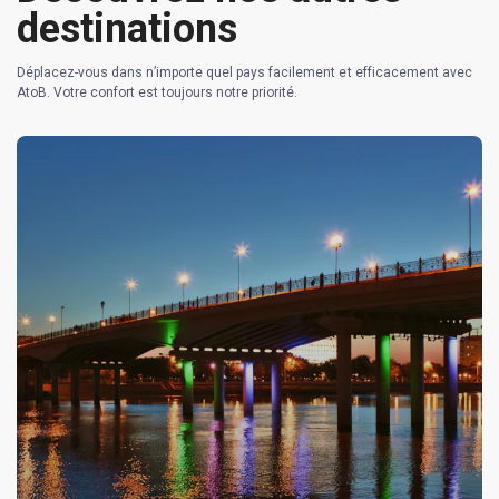
destinations
Déplacez-vous dans n’importe quel pays facilement et efficacement avec
AtoB. Votre confort est toujours notre priorité.