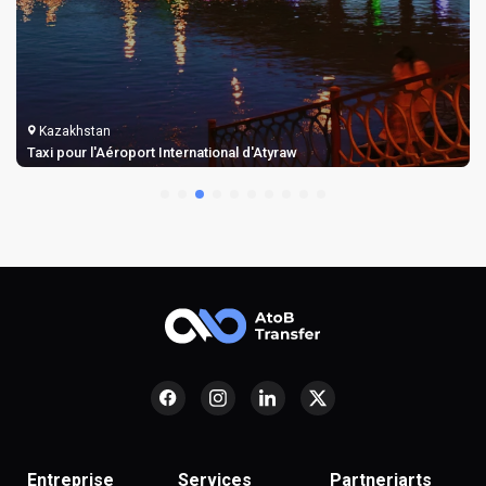
Kazakhstan
Taxi pour l'Aéroport International d'Atyraw
Entreprise
Services
Partneriarts