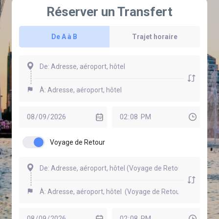
Réserver un Transfert
De A à B
Trajet horaire
Voyage de Retour