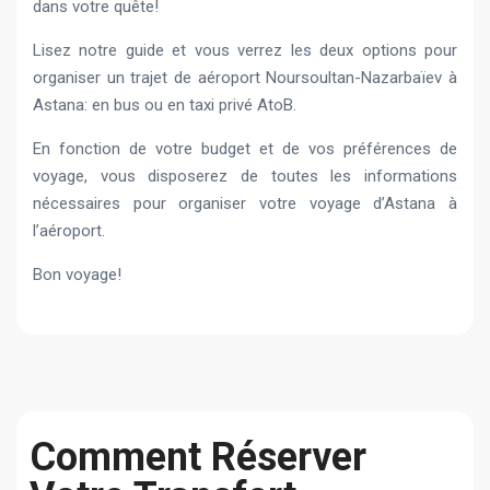
dans votre quête!
Lisez notre guide et vous verrez les deux options pour
organiser un trajet de aéroport Noursoultan-Nazarbaïev à
Astana: en bus ou en taxi privé AtoB.
En fonction de votre budget et de vos préférences de
voyage, vous disposerez de toutes les informations
nécessaires pour organiser votre voyage d’Astana à
l’aéroport.
Bon voyage!
Comment Réserver