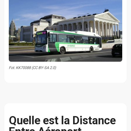
Fot. KK70088 (CC BY-SA 2.0)
Quelle est la Distance