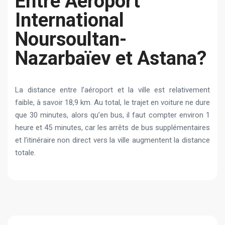
Entre Aéroport
International
Noursoultan-
Nazarbaïev et Astana?
La distance entre l’aéroport et la ville est relativement
faible, à savoir 18,9 km. Au total, le trajet en voiture ne dure
que 30 minutes, alors qu’en bus, il faut compter environ 1
heure et 45 minutes, car les arrêts de bus supplémentaires
et l’itinéraire non direct vers la ville augmentent la distance
totale.