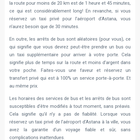
la route pour moins de 20 km est de 1 heure et 45 minutes,
ce qui est considérablement long! En revanche, si vous
réservez un taxi privé pour l’aéroport d’Astana, vous
n’aurez besoin que de 30 minutes.
En outre, les arrêts de bus sont aléatoires (pour vous), ce
qui signifie que vous devrez peut-être prendre un bus ou
un taxi supplémentaire pour arriver à votre porte. Cela
signifie plus de temps sur la route et moins d’argent dans
votre poche. Faites-vous une faveur et réservez un
transfert privé qui est à 100% un service porte-à-porte. Et
au même prix.
Les horaires des services de bus et les arrêts de bus sont
susceptibles d’être modifiés à tout moment, sans préavis.
Cela signifie qu’il n’y a pas de fiabilité. Lorsque vous
réservez un taxi privé de l’aéroport d’Astana à la ville, vous
avez la garantie d’un voyage fiable et sûr, sans
complications inattendues.