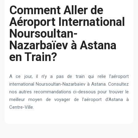
Сomment Aller de
Aéroport International
Noursoultan-
Nazarbaïev à Astana
en Train?
A ce jour, il n’y a pas de train qui relie l’aéroport
international Noursoultan-Nazarbaïev à Astana. Consultez
nos autres recommandations ci-dessous pour trouver le
meilleur moyen de voyager de l’aéroport d’Astana à
Centre-Ville.