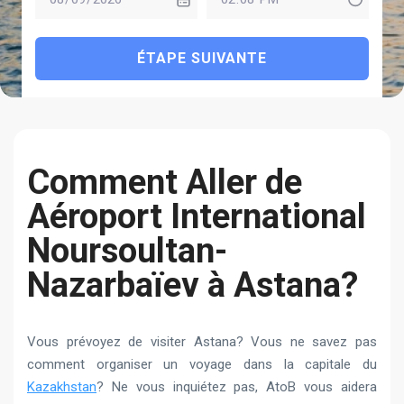
ÉTAPE SUIVANTE
Сomment Aller de
Aéroport International
Noursoultan-
Nazarbaïev à Astana?
Vous prévoyez de visiter Astana? Vous ne savez pas
comment organiser un voyage dans la capitale du
Kazakhstan
? Ne vous inquiétez pas, AtoB vous aidera