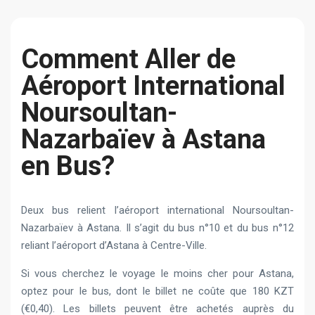
Сomment Aller de
Aéroport International
Noursoultan-
Nazarbaïev à Astana
en Bus?
Deux bus relient l’aéroport international Noursoultan-
Nazarbaïev à Astana. Il s’agit du bus n°10 et du bus n°12
reliant l’aéroport d’Astana à Centre-Ville.
Si vous cherchez le voyage le moins cher pour Astana,
optez pour le bus, dont le billet ne coûte que 180 KZT
(€0,40). Les billets peuvent être achetés auprès du