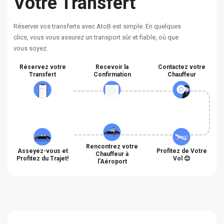
Votre Transfert
Réserver vos transferts avec AtoB est simple. En quelques
clics, vous vous assurez un transport sûr et fiable, où que
vous soyez.
Réservez votre
Recevoir la
Contactez votre
Transfert
Confirmation
Chauffeur
Rencontrez votre
Asseyez-vous et
Profitez de Votre
Chauffeur à
Profitez du Trajet!
Vol 😊
l'Aéroport