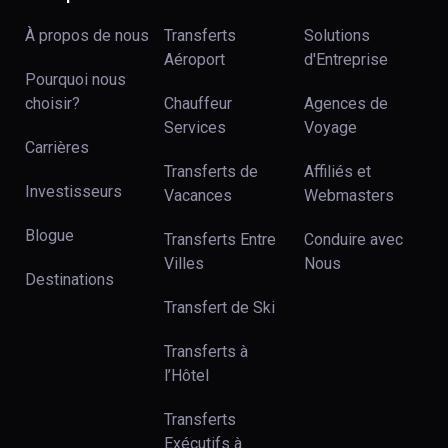
À propos de nous
Transferts
Solutions
Aéroport
d'Entreprise
Pourquoi nous
choisir?
Chauffeur
Agences de
Services
Voyage
Carrières
Transferts de
Affiliés et
Investisseurs
Vacances
Webmasters
Blogue
Transferts Entre
Conduire avec
Villes
Nous
Destinations
Transfert de Ski
Transferts à
l’Hôtel
Transferts
Exécutifs à