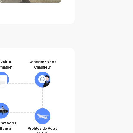
voir la
Contactez votre
rmation
Chauffeur
rez votre
ffeur à
Profitez de Votre