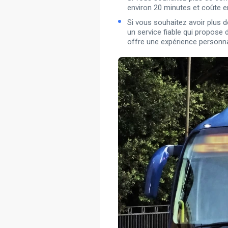
environ 20 minutes et coûte e
Si vous souhaitez avoir plus de
un service fiable qui propose 
offre une expérience personna