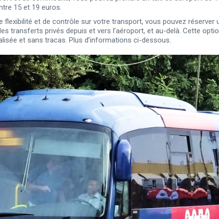
ntre 15 et 19 euros.
 flexibilité et de contrôle sur votre transport, vous pouvez réserver 
des transferts privés depuis et vers l’aéroport, et au-delà. Cette opt
lisée et sans tracas. Plus d’informations ci-dessous.