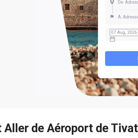
ller de Aéroport de Tiva