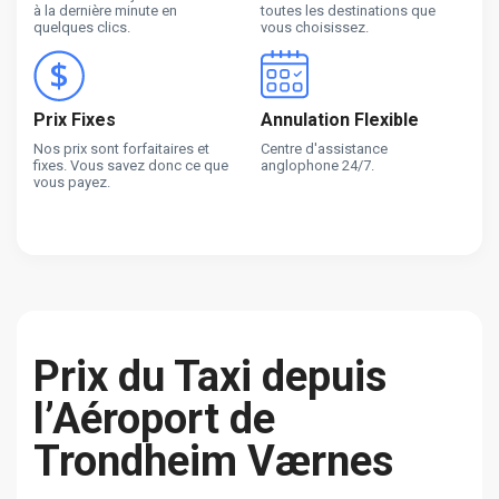
à la dernière minute en
toutes les destinations que
quelques clics.
vous choisissez.
Prix Fixes
Annulation Flexible
Nos prix sont forfaitaires et
Centre d'assistance
fixes. Vous savez donc ce que
anglophone 24/7.
vous payez.
Prix du Taxi depuis
l’Aéroport de
Trondheim Værnes