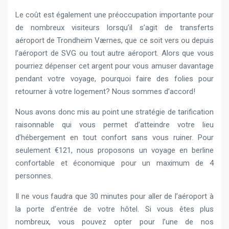
Le coût est également une préoccupation importante pour
de nombreux visiteurs lorsqu’il s’agit de transferts
aéroport de Trondheim Værnes, que ce soit vers ou depuis
l’aéroport de SVG ou tout autre aéroport. Alors que vous
pourriez dépenser cet argent pour vous amuser davantage
pendant votre voyage, pourquoi faire des folies pour
retourner à votre logement? Nous sommes d’accord!
Nous avons donc mis au point une stratégie de tarification
raisonnable qui vous permet d’atteindre votre lieu
d’hébergement en tout confort sans vous ruiner. Pour
seulement €121, nous proposons un voyage en berline
confortable et économique pour un maximum de 4
personnes.
Il ne vous faudra que 30 minutes pour aller de l’aéroport à
la porte d’entrée de votre hôtel. Si vous êtes plus
nombreux, vous pouvez opter pour l’une de nos