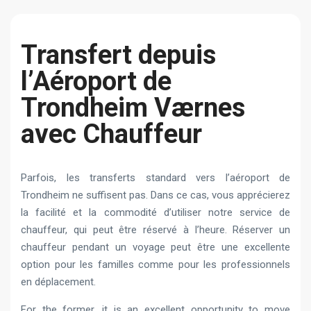
Transfert depuis
l’Aéroport de
Trondheim Værnes
avec Chauffeur
Parfois, les transferts standard vers l’aéroport de
Trondheim ne suffisent pas. Dans ce cas, vous apprécierez
la facilité et la commodité d’utiliser notre service de
chauffeur, qui peut être réservé à l’heure. Réserver un
chauffeur pendant un voyage peut être une excellente
option pour les familles comme pour les professionnels
en déplacement.
For the former, it is an excellent opportunity to move