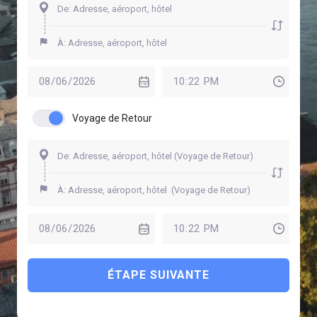
Voyage de Retour
ÉTAPE SUIVANTE