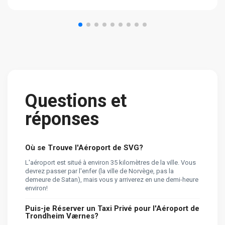
Questions et
réponses
Où se Trouve l'Aéroport de SVG?
L'aéroport est situé à environ 35 kilomètres de la ville. Vous
devrez passer par l'enfer (la ville de Norvège, pas la
demeure de Satan), mais vous y arriverez en une demi-heure
environ!
Puis-je Réserver un Taxi Privé pour l'Aéroport de
Trondheim Værnes?