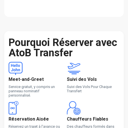
Pourquoi Réserver avec
AtoB Transfer
Meet-and-Greet
Suivi des Vols
Service gratuit, y compris un
Suivi des Vols Pour Chaque
panneau nominatif
Transfert
personnalisé.
Réservation Aisée
Chauffeurs Fiables
Réservez un trajet à l'avance ou
Des chauffeurs formés dans