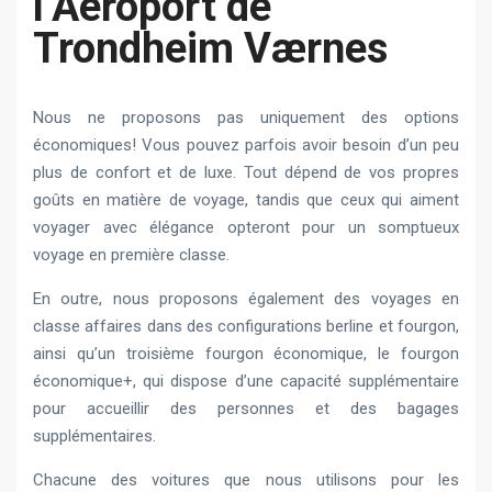
l’Aéroport de
Trondheim Værnes
Nous ne proposons pas uniquement des options
économiques! Vous pouvez parfois avoir besoin d’un peu
plus de confort et de luxe. Tout dépend de vos propres
goûts en matière de voyage, tandis que ceux qui aiment
voyager avec élégance opteront pour un somptueux
voyage en première classe.
En outre, nous proposons également des voyages en
classe affaires dans des configurations berline et fourgon,
ainsi qu’un troisième fourgon économique, le fourgon
économique+, qui dispose d’une capacité supplémentaire
pour accueillir des personnes et des bagages
supplémentaires.
Chacune des voitures que nous utilisons pour les