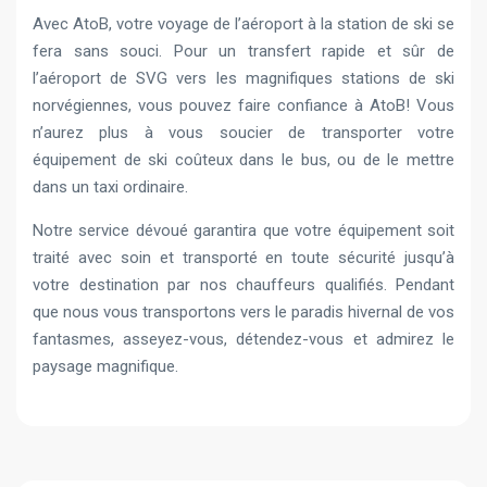
Avec AtoB, votre voyage de l’aéroport à la station de ski se
fera sans souci. Pour un transfert rapide et sûr de
l’aéroport de SVG vers les magnifiques stations de ski
norvégiennes, vous pouvez faire confiance à AtoB! Vous
n’aurez plus à vous soucier de transporter votre
équipement de ski coûteux dans le bus, ou de le mettre
dans un taxi ordinaire.
Notre service dévoué garantira que votre équipement soit
traité avec soin et transporté en toute sécurité jusqu’à
votre destination par nos chauffeurs qualifiés. Pendant
que nous vous transportons vers le paradis hivernal de vos
fantasmes, asseyez-vous, détendez-vous et admirez le
paysage magnifique.