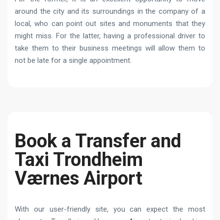
around the city and its surroundings in the company of a
local, who can point out sites and monuments that they
might miss.
For the latter, having a professional driver to
take them to their business meetings will allow them to
not be late for a single appointment.
Book a Transfer and
Taxi Trondheim
Værnes Airport
With our user-friendly site, you can expect the most