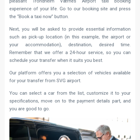
pleasant Trondheim Værnes Airport taxi booking
experience of your life.
Go to our booking site and press
the “Book a taxi now” button.
Next, you will be asked to provide essential information
such as pick-up location (in this example, the airport or
your accommodation), destination, desired time.
Remember that we offer a 24-hour service, so you can
schedule your transfer when it suits you best.
Our platform offers you a selection of vehicles available
for your transfer from SVG airport.
You can select a car from the list, customize it to your
specifications, move on to the payment details part, and
you are good to go.