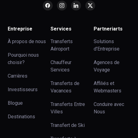
Entreprise
Services
Partneriarts
À propos de nous
Transferts
Solutions
Aéroport
d'Entreprise
Pourquoi nous
choisir?
Chauffeur
Agences de
Services
Voyage
Carrières
Transferts de
Affiliés et
Investisseurs
Vacances
Webmasters
Blogue
Transferts Entre
Conduire avec
Villes
Nous
Destinations
Transfert de Ski