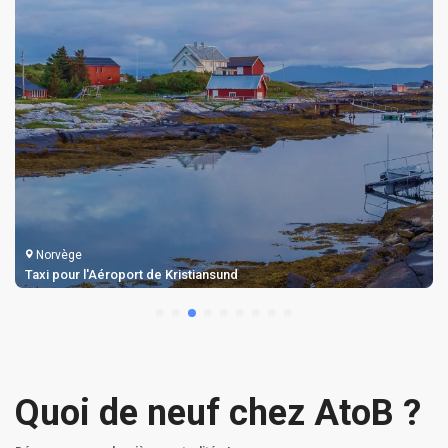
Norvège
Taxi pour l'Aéroport de Kristiansund
Quoi de neuf chez AtoB ?