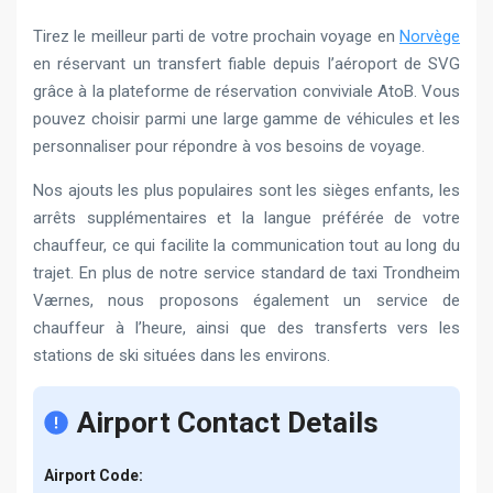
Tirez le meilleur parti de votre prochain voyage en
Norvège
en réservant un transfert fiable depuis l’aéroport de SVG
grâce à la plateforme de réservation conviviale AtoB. Vous
pouvez choisir parmi une large gamme de véhicules et les
personnaliser pour répondre à vos besoins de voyage.
Nos ajouts les plus populaires sont les sièges enfants, les
arrêts supplémentaires et la langue préférée de votre
chauffeur, ce qui facilite la communication tout au long du
trajet. En plus de notre service standard de taxi Trondheim
Værnes, nous proposons également un service de
chauffeur à l’heure, ainsi que des transferts vers les
stations de ski situées dans les environs.
Airport Contact Details
Airport Code: