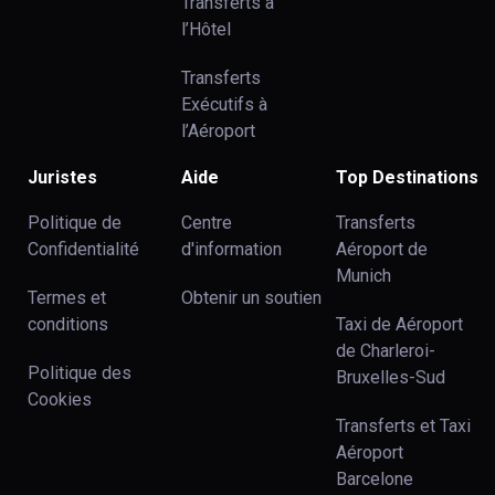
Transferts à
l’Hôtel
Transferts
Exécutifs à
l’Aéroport
Juristes
Aide
Top Destinations
Politique de
Centre
Transferts
Confidentialité
d'information
Aéroport de
Munich
Termes et
Obtenir un soutien
conditions
Taxi de Aéroport
de Charleroi-
Politique des
Bruxelles-Sud
Cookies
Transferts et Taxi
Aéroport
Barcelone