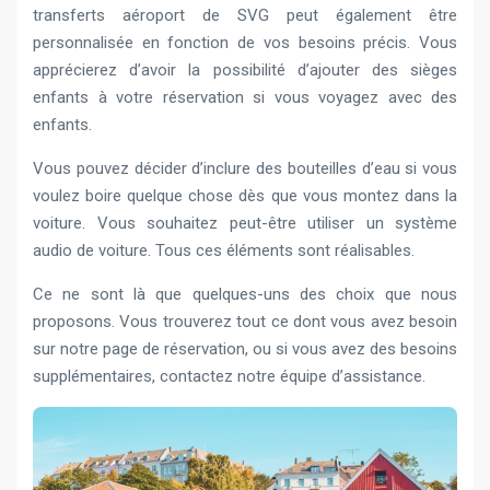
transferts aéroport de SVG peut également être
personnalisée en fonction de vos besoins précis. Vous
apprécierez d’avoir la possibilité d’ajouter des sièges
enfants à votre réservation si vous voyagez avec des
enfants.
Vous pouvez décider d’inclure des bouteilles d’eau si vous
voulez boire quelque chose dès que vous montez dans la
voiture. Vous souhaitez peut-être utiliser un système
audio de voiture. Tous ces éléments sont réalisables.
Ce ne sont là que quelques-uns des choix que nous
proposons. Vous trouverez tout ce dont vous avez besoin
sur notre page de réservation, ou si vous avez des besoins
supplémentaires, contactez notre équipe d’assistance.