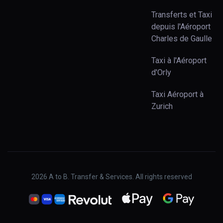
Transferts et Taxi
depuis l'Aéroport
Charles de Gaulle
Taxi à l'Aéroport
d'Orly
Taxi Aéroport à
Zurich
2026
A to B. Transfer & Services. All rights reserved