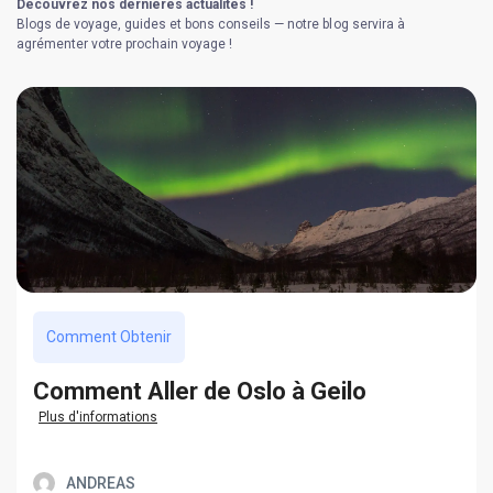
Découvrez nos dernières actualités !
Blogs de voyage, guides et bons conseils — notre blog servira à
agrémenter votre prochain voyage !
Comment Obtenir
Comment Aller de Oslo à Geilo
Plus d'informations
ANDREAS