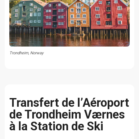
Trondheim, Norway
Transfert de l’Aéroport
de Trondheim Værnes
à la Station de Ski