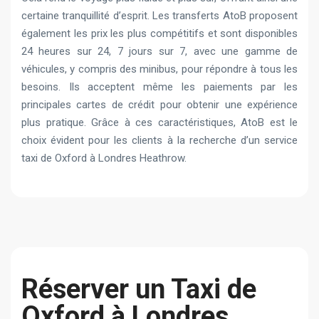
certaine tranquillité d’esprit. Les transferts AtoB proposent
également les prix les plus compétitifs et sont disponibles
24 heures sur 24, 7 jours sur 7, avec une gamme de
véhicules, y compris des minibus, pour répondre à tous les
besoins. Ils acceptent même les paiements par les
principales cartes de crédit pour obtenir une expérience
plus pratique. Grâce à ces caractéristiques, AtoB est le
choix évident pour les clients à la recherche d’un service
taxi de Oxford à Londres Heathrow.
Réserver un Taxi de
Oxford à Londres