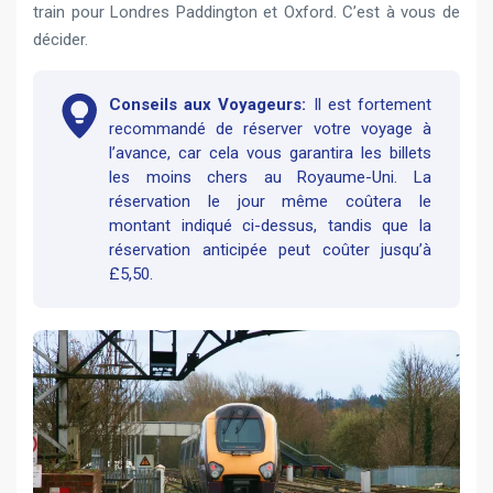
train pour Londres Paddington et Oxford. C’est à vous de
décider.
Conseils aux Voyageurs:
Il est fortement
recommandé de réserver votre voyage à
l’avance, car cela vous garantira les billets
les moins chers au Royaume-Uni. La
réservation le jour même coûtera le
montant indiqué ci-dessus, tandis que la
réservation anticipée peut coûter jusqu’à
£5,50.