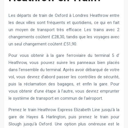
Les départs de train de Oxford à Londres Heathrow entre
les deux villes sont fréquents et quotidiens, ce qui en fait
un moyen de transport très efficace. Les trains avec 2
changements coûtent £28,30, tandis que les voyages avec
un seul changement coûtent £51,90.
Pour vous obtenir à la gare ferroviaire du terminal 5 d’
Heathrow, vous pouvez suivre les panneaux bien placés
dans l’ensemble du terminal. Après avoir débarqué de votre
vol, vous devrez d’abord passer les contrôles de sécurité,
puis la réclamation des bagages, et enfin la gare. Pour
vous obtenir d’une étape à l’autre, vous devrez emprunter
le système de transport en commun de l’aéroport.
Prenez le train Heathrow Express Elizabeth Line jusqu’à la
gare de Hayes & Harlington, puis prenez le train pour
Slough jusqu’à Oxford. Une option plus onéreuse est le