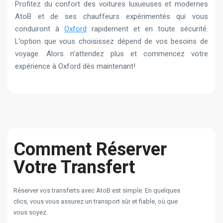
Profitez du confort des voitures luxueuses et modernes
AtoB et de ses chauffeurs expérimentés qui vous
conduiront à
Oxford
rapidement et en toute sécurité.
L’option que vous choisissez dépend de vos besoins de
voyage. Alors n’attendez plus et commencez votre
expérience à Oxford dès maintenant!
Comment Réserver
Votre Transfert
Réserver vos transferts avec AtoB est simple. En quelques
clics, vous vous assurez un transport sûr et fiable, où que
vous soyez.