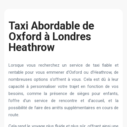
Taxi Abordable de
Oxford à Londres
Heathrow
Lorsque vous recherchez un service de taxi fiable et
rentable pour vous emmener d’Oxford ou d’Heathrow, de
nombreuses options s’offrent à vous. Cela est dû à leur
capacité à personnaliser votre trajet en fonction de vos
besoins, comme la présence de sièges pour enfants,
l’offre d’un service de rencontre et d’accueil, et la
possibilité de faire des arrêts supplémentaires en cours de
route.
Cela rend le voyage plus fluide et plus sûr, offrant ainsi une