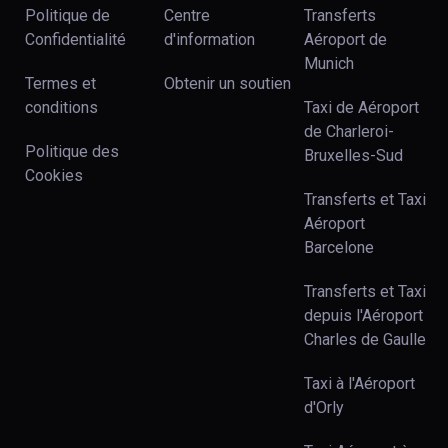
Politique de
Centre
Transferts
Confidentialité
d'information
Aéroport de
Munich
Termes et
Obtenir un soutien
conditions
Taxi de Aéroport
de Charleroi-
Politique des
Bruxelles-Sud
Cookies
Transferts et Taxi
Aéroport
Barcelone
Transferts et Taxi
depuis l'Aéroport
Charles de Gaulle
Taxi à l'Aéroport
d'Orly