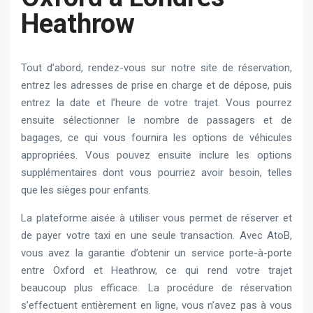
Heathrow
Tout d’abord, rendez-vous sur notre site de réservation,
entrez les adresses de prise en charge et de dépose, puis
entrez la date et l’heure de votre trajet. Vous pourrez
ensuite sélectionner le nombre de passagers et de
bagages, ce qui vous fournira les options de véhicules
appropriées. Vous pouvez ensuite inclure les options
supplémentaires dont vous pourriez avoir besoin, telles
que les sièges pour enfants.
La plateforme aisée à utiliser vous permet de réserver et
de payer votre taxi en une seule transaction. Avec AtoB,
vous avez la garantie d’obtenir un service porte-à-porte
entre Oxford et Heathrow, ce qui rend votre trajet
beaucoup plus efficace. La procédure de réservation
s’effectuent entièrement en ligne, vous n’avez pas à vous