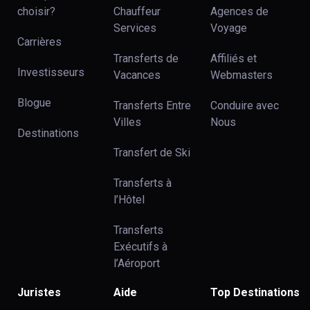
choisir?
Chauffeur
Agences de
Services
Voyage
Carrières
Transferts de
Affiliés et
Investisseurs
Vacances
Webmasters
Blogue
Transferts Entre
Conduire avec
Villes
Nous
Destinations
Transfert de Ski
Transferts à
l’Hôtel
Transferts
Exécutifs à
l’Aéroport
Juristes
Aide
Top Destinations