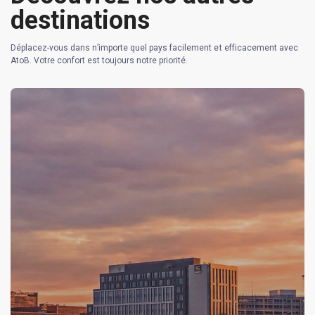
destinations
Déplacez-vous dans n’importe quel pays facilement et efficacement avec
AtoB. Votre confort est toujours notre priorité.