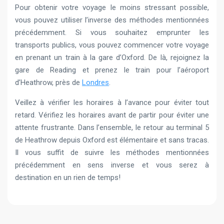
Pour obtenir votre voyage le moins stressant possible,
vous pouvez utiliser l’inverse des méthodes mentionnées
précédemment. Si vous souhaitez emprunter les
transports publics, vous pouvez commencer votre voyage
en prenant un train à la gare d’Oxford. De là, rejoignez la
gare de Reading et prenez le train pour l’aéroport
d’Heathrow, près de
Londres
.
Veillez à vérifier les horaires à l’avance pour éviter tout
retard. Vérifiez les horaires avant de partir pour éviter une
attente frustrante. Dans l’ensemble, le retour au terminal 5
de Heathrow depuis Oxford est élémentaire et sans tracas.
Il vous suffit de suivre les méthodes mentionnées
précédemment en sens inverse et vous serez à
destination en un rien de temps!