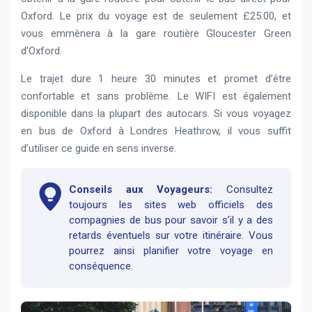
Oxford. Le prix du voyage est de seulement £25.00, et
vous emmènera à la gare routière Gloucester Green
d’Oxford.
Le trajet dure 1 heure 30 minutes et promet d’être
confortable et sans problème. Le WIFI est également
disponible dans la plupart des autocars. Si vous voyagez
en bus de Oxford à Londres Heathrow, il vous suffit
d’utiliser ce guide en sens inverse.
Conseils aux Voyageurs:
Consultez
toujours les sites web officiels des
compagnies de bus pour savoir s’il y a des
retards éventuels sur votre itinéraire. Vous
pourrez ainsi planifier votre voyage en
conséquence.