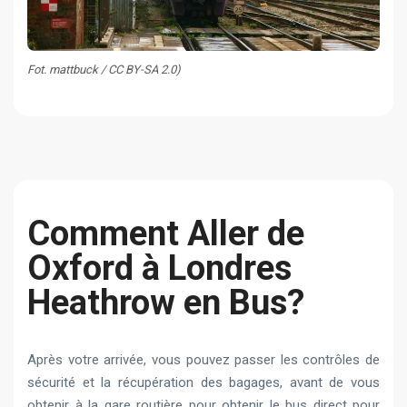
Fot. mattbuck / CC BY-SA 2.0)
Сomment Aller de
Oxford à Londres
Heathrow en Bus?
Après votre arrivée, vous pouvez passer les contrôles de
sécurité et la récupération des bagages, avant de vous
obtenir à la gare routière pour obtenir le bus direct pour