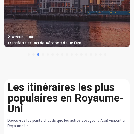
Royaume-Uni
Transferts et Taxi de Aéroport de Belfast
Les itinéraires les plus
populaires en Royaume-
Uni
Découvrez les points chauds que les autres voyageurs AtoB visitent en
Royaume-Uni