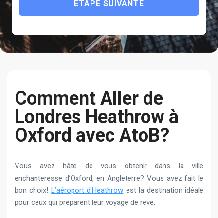
ÉTAPE SUIVANTE
Сomment Aller de
Londres Heathrow à
Oxford avec AtoB?
Vous avez hâte de vous obtenir dans la ville
enchanteresse d’Oxford, en Angleterre? Vous avez fait le
bon choix!
L’aéroport d’Heathrow
est la destination idéale
pour ceux qui préparent leur voyage de rêve.