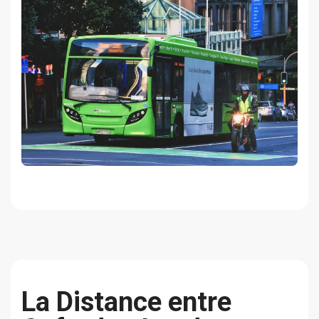
La Distance entre