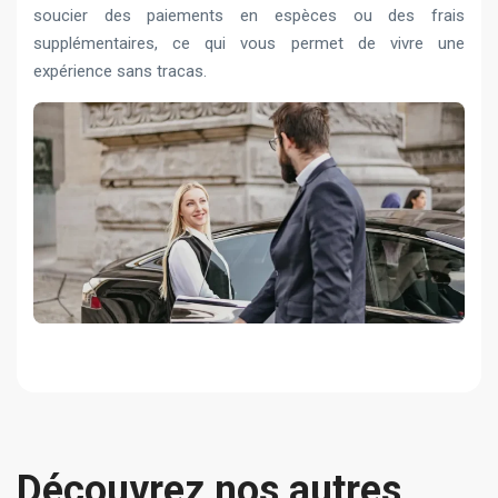
soucier des paiements en espèces ou des frais
supplémentaires, ce qui vous permet de vivre une
expérience sans tracas.
Découvrez nos autres