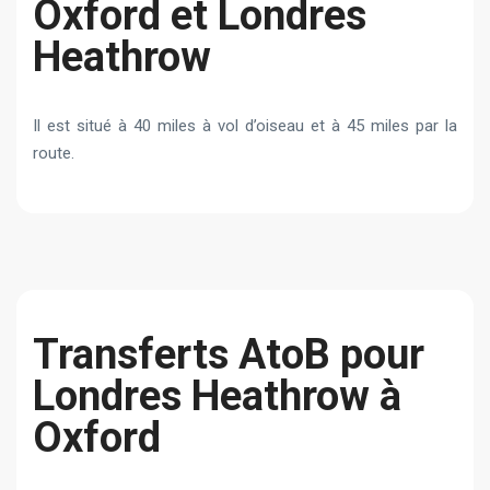
Oxford et Londres
Heathrow
Il est situé à 40 miles à vol d’oiseau et à 45 miles par la
route.
Transferts AtoB pour
Londres Heathrow à
Oxford