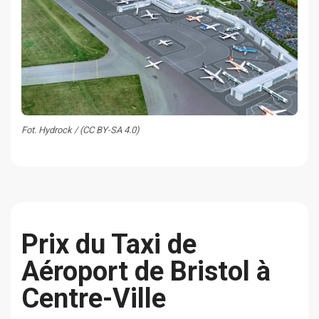
Fot. Hydrock / (CC BY-SA 4.0)
Prix du Taxi de
Aéroport de Bristol à
Centre-Ville