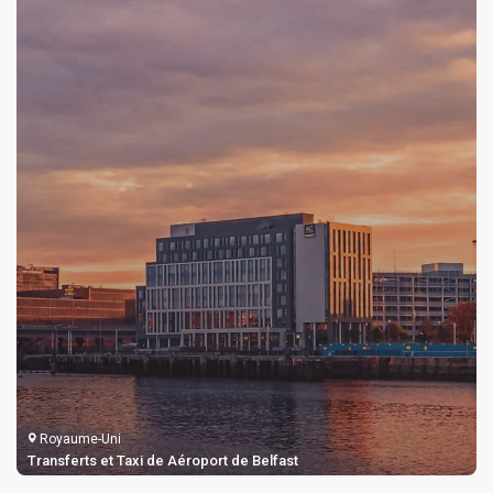
Royaume-Uni
Transferts et Taxi de Aéroport de Belfast