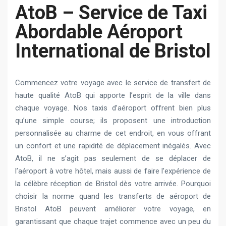
AtoB – Service de Taxi
Abordable Aéroport
International de Bristol
Commencez votre voyage avec le service de transfert de
haute qualité AtoB qui apporte l’esprit de la ville dans
chaque voyage. Nos taxis d’aéroport offrent bien plus
qu’une simple course; ils proposent une introduction
personnalisée au charme de cet endroit, en vous offrant
un confort et une rapidité de déplacement inégalés. Avec
AtoB, il ne s’agit pas seulement de se déplacer de
l’aéroport à votre hôtel, mais aussi de faire l’expérience de
la célèbre réception de Bristol dès votre arrivée. Pourquoi
choisir la norme quand les transferts de aéroport de
Bristol AtoB peuvent améliorer votre voyage, en
garantissant que chaque trajet commence avec un peu du