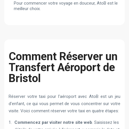
Pour commencer votre voyage en douceur, AtoB est le
meilleur choix.
Comment Réserver un
Transfert Aéroport de
Bristol
Réserver votre taxi pour l’aéroport avec AtoB est un jeu
d’enfant, ce qui vous permet de vous concentrer sur votre
visite. Voici comment réserver votre taxi en quatre étapes:
Commencez par visiter notre site web
. Saisissez les