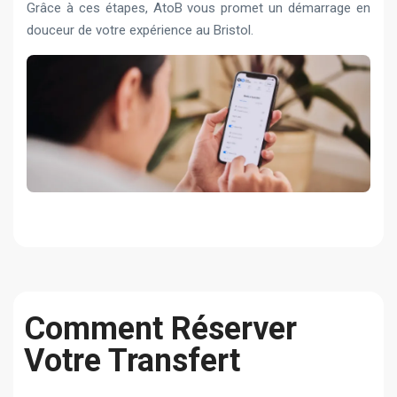
Grâce à ces étapes, AtoB vous promet un démarrage en
douceur de votre expérience au Bristol.
Comment Réserver
Votre Transfert