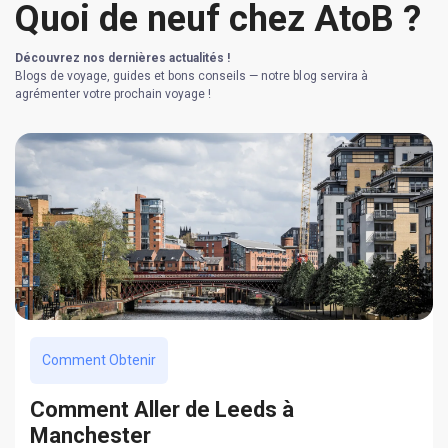
Quoi de neuf chez AtoB ?
Découvrez nos dernières actualités !
Blogs de voyage, guides et bons conseils — notre blog servira à
agrémenter votre prochain voyage !
Comment Obtenir
Сomment Aller de Leeds à
Manchester