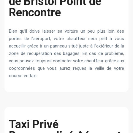
de Bristol Point de
Rencontre
Bien qu’il doive laisser sa voiture un peu plus loin des
portes de l’aéroport, votre chauffeur sera prêt à vous
accueillir grâce à un panneau situé juste à l’extérieur de la
zone de récupération des bagages. En cas de problème,
vous pouvez toujours contacter votre chauffeur grâce aux
coordonnées que vous aurez reçues la veille de votre
course en taxi.
Taxi Privé