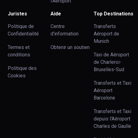
l’Aéroport
Juristes
Aide
Top Destinations
Politique de
Centre
Transferts
Confidentialité
d'information
Aéroport de
Munich
Termes et
Obtenir un soutien
conditions
Taxi de Aéroport
de Charleroi-
Politique des
Bruxelles-Sud
Cookies
Transferts et Taxi
Aéroport
Barcelone
Transferts et Taxi
depuis l'Aéroport
Charles de Gaulle