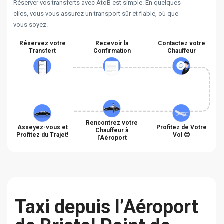
Réserver vos transferts avec AtoB est simple. En quelques
clics, vous vous assurez un transport sûr et fiable, où que
vous soyez.
Réservez votre
Recevoir la
Contactez votre
Transfert
Confirmation
Chauffeur
Rencontrez votre
Asseyez-vous et
Profitez de Votre
Chauffeur à
Profitez du Trajet!
Vol 😊
l'Aéroport
Taxi depuis l’Aéroport