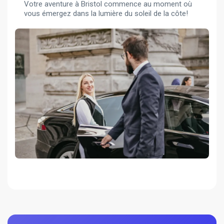
Votre aventure à Bristol commence au moment où
vous émergez dans la lumière du soleil de la côte!