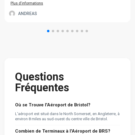
Plus d'informations
ANDREAS
Questions
Fréquentes
Où se Trouve l'Aéroport de Bristol?
L'aéroport est situé dans le North Somerset, en Angleterre, à
environ 8 miles au sud-ouest du centre ville de Bristol.
Combien de Terminaux à l'Aéroport de BRS?