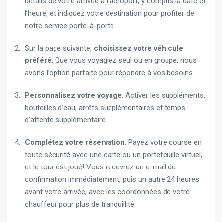
détails de votre arrivée à l’aéroport, y compris la date et
l’heure, et indiquez votre destination pour profiter de
notre service porte-à-porte.
Sur la page suivante,
choisissez votre véhicule
préféré
. Que vous voyagiez seul ou en groupe, nous
avons l’option parfaite pour répondre à vos besoins.
Personnalisez votre voyage
. Activer les suppléments:
bouteilles d’eau, arrêts supplémentaires et temps
d’attente supplémentaire.
Complétez votre réservation
. Payez votre course en
toute sécurité avec une carte ou un portefeuille virtuel,
et le tour est joué! Vous recevrez un e-mail de
confirmation immédiatement, puis un autre 24 heures
avant votre arrivée, avec les coordonnées de votre
chauffeur pour plus de tranquillité.