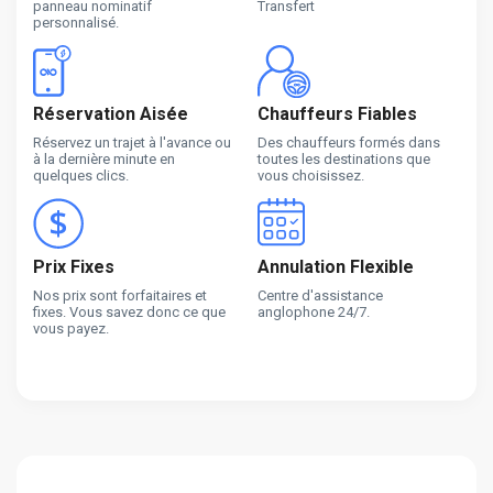
panneau nominatif
Transfert
personnalisé.
Réservation Aisée
Chauffeurs Fiables
Réservez un trajet à l'avance ou
Des chauffeurs formés dans
à la dernière minute en
toutes les destinations que
quelques clics.
vous choisissez.
Prix Fixes
Annulation Flexible
Nos prix sont forfaitaires et
Centre d'assistance
fixes. Vous savez donc ce que
anglophone 24/7.
vous payez.