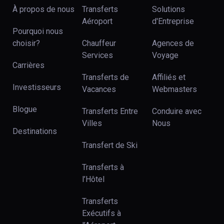
À propos de nous
Transferts
Solutions
Aéroport
d'Entreprise
Pourquoi nous
choisir?
Chauffeur
Agences de
Services
Voyage
Carrières
Transferts de
Affiliés et
Investisseurs
Vacances
Webmasters
Blogue
Transferts Entre
Conduire avec
Villes
Nous
Destinations
Transfert de Ski
Transferts à
l’Hôtel
Transferts
Exécutifs à