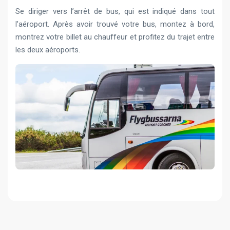
Se diriger vers l’arrêt de bus, qui est indiqué dans tout
l’aéroport. Après avoir trouvé votre bus, montez à bord,
montrez votre billet au chauffeur et profitez du trajet entre
les deux aéroports.