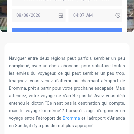
ÉTAPE SUIVANTE
Naviguer entre deux régions peut parfois sembler un peu
compliqué, avec un choix abondant pour satisfaire toutes
les envies du voyageur, ce qui peut sembler un peu trop.
Imaginez: vous venez d’atterrir au charmant aéroport de
Bromma, prêt à partir pour votre prochaine escapade. Mais
attendez, votre voyage ne s’arrête pas là! Avez-vous déjà
entendu le dicton “Ce n’est pas la destination qui compte,
mais le voyage lui-même”? Lorsqu’il s’agit d’organiser un
voyage entre l’aéroport de
Bromma
et l’aéroport d’Arlanda
en Suède, il n’y a pas de mot plus approprié.