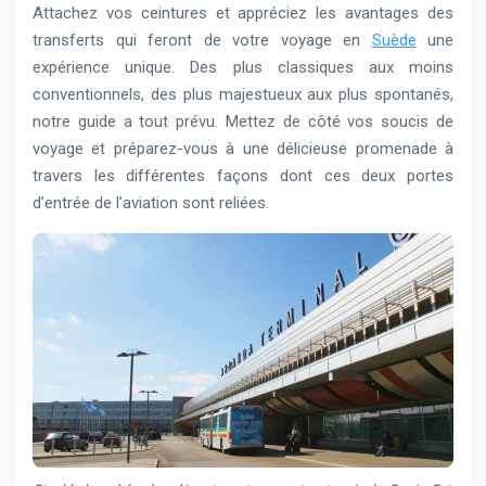
Attachez vos ceintures et appréciez les avantages des
transferts qui feront de votre voyage en
Suède
une
expérience unique. Des plus classiques aux moins
conventionnels, des plus majestueux aux plus spontanés,
notre guide a tout prévu. Mettez de côté vos soucis de
voyage et préparez-vous à une délicieuse promenade à
travers les différentes façons dont ces deux portes
d’entrée de l’aviation sont reliées.