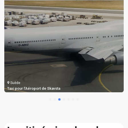
Suède
Taxi pour l'Aéroport de Skavsta