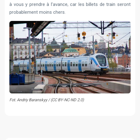
à vous y prendre à l’avance, car les billets de train seront
probablement moins chers.
Fot. Andriy Baranskyy / (CC BY-NC-ND 2.0)