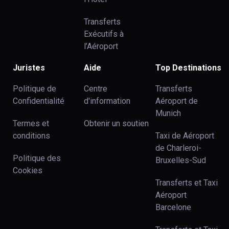
Transferts
Exécutifs à
l’Aéroport
Juristes
Aide
Top Destinations
Politique de
Centre
Transferts
Confidentialité
d'information
Aéroport de
Munich
Termes et
Obtenir un soutien
conditions
Taxi de Aéroport
de Charleroi-
Politique des
Bruxelles-Sud
Cookies
Transferts et Taxi
Aéroport
Barcelone