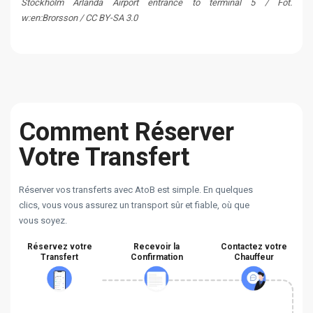
Stockholm Arlanda Airport entrance to terminal 5 / Fot.
w:en:Brorsson / CC BY-SA 3.0
Comment Réserver
Votre Transfert
Réserver vos transferts avec AtoB est simple. En quelques
clics, vous vous assurez un transport sûr et fiable, où que
vous soyez.
Réservez votre
Recevoir la
Contactez votre
Transfert
Confirmation
Chauffeur