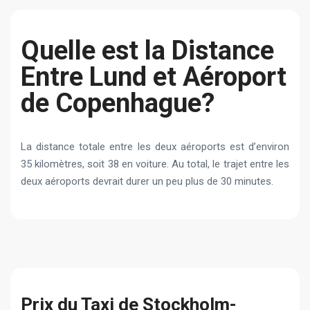
Quelle est la Distance
Entre Lund et Aéroport
de Copenhague?
La distance totale entre les deux aéroports est d’environ
35 kilomètres, soit 38 en voiture. Au total, le trajet entre les
deux aéroports devrait durer un peu plus de 30 minutes.
Prix du Taxi de Stockholm-