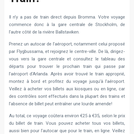
Il n’y a pas de train direct depuis Bromma. Votre voyage
commence donc à la gare centrale de Stockholm, de
l’autre côté de la rivière Ballstaviken.
Prenez un autocar de l’aéroport, notamment celui proposé
par Flygbussarna, et rejoignez le centre-ville. De là, dirigez-
vous vers la gare centrale et consultez le tableau des
départs pour trouver le prochain train qui passe par
l’aéroport d’Arlanda. Après avoir trouvé le train approprié,
montez à bord et profitez du voyage jusqu’à l’aéroport.
Veillez à acheter vos billets aux kiosques ou en ligne, car
des contrôles sont effectués dans la plupart des trains et
l’absence de billet peut entraîner une lourde amende!
Au total, ce voyage coûtera environ €25 à €35, selon le prix
du billet de train. Vous pouvez acheter tous vos billets,
aussi bien pour l’autocar que pour le train, en ligne. Veillez