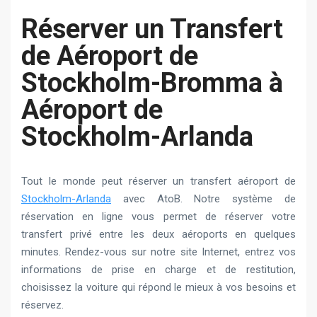
Réserver un Transfert
de Aéroport de
Stockholm-Bromma à
Aéroport de
Stockholm-Arlanda
Tout le monde peut réserver un transfert aéroport de
Stockholm-Arlanda
avec AtoB. Notre système de
réservation en ligne vous permet de réserver votre
transfert privé entre les deux aéroports en quelques
minutes. Rendez-vous sur notre site Internet, entrez vos
informations de prise en charge et de restitution,
choisissez la voiture qui répond le mieux à vos besoins et
réservez.