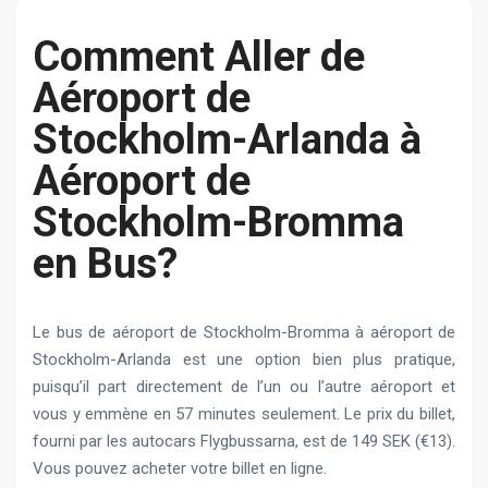
Сomment Aller de
Aéroport de
Stockholm-Arlanda à
Aéroport de
Stockholm-Bromma
en Bus?
Le bus de aéroport de Stockholm-Bromma à aéroport de
Stockholm-Arlanda est une option bien plus pratique,
puisqu’il part directement de l’un ou l’autre aéroport et
vous y emmène en 57 minutes seulement. Le prix du billet,
fourni par les autocars Flygbussarna, est de 149 SEK (€13).
Vous pouvez acheter votre billet en ligne.