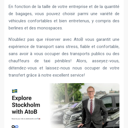
En fonction de la taille de votre entreprise et de la quantité
de bagages, vous pouvez choisir parmi une variété de
véhicules confortables et bien entretenus, y compris des
berlines et des monospaces.
N’oubliez pas que réserver avec AtoB vous garantit une
expérience de transport sans stress, fiable et confortable,
sans avoir à vous occuper des transports publics ou des
chauffeurs de taxi pénibles! Alors, asseyez-vous,
détendez-vous et laissez-nous nous occuper de votre
transfert grâce à notre excellent service!