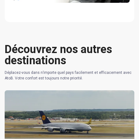
Découvrez nos autres
destinations
Déplacez-vous dans n’importe quel pays facilement et efficacement avec
AtoB. Votre confort est toujours notre priorité.