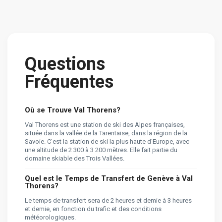
Questions
Fréquentes
Où se Trouve Val Thorens?
Val Thorens est une station de ski des Alpes françaises,
située dans la vallée de la Tarentaise, dans la région de la
Savoie. C'est la station de ski la plus haute d'Europe, avec
une altitude de 2 300 à 3 200 mètres. Elle fait partie du
domaine skiable des Trois Vallées.
Quel est le Temps de Transfert de Genève à Val
Thorens?
Le temps de transfert sera de 2 heures et demie à 3 heures
et demie, en fonction du trafic et des conditions
météorologiques.