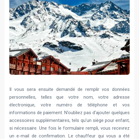
Il vous sera ensuite demandé de remplir vos données
personnelles, telles que votre nom, votre adresse
électronique, votre numéro de téléphone et vos
informations de paiement. N’oubliez pas d’ajouter quelques
accessoires supplémentaires, tels qu’un siège pour enfant,
si nécessaire. Une fois le formulaire rempli, vous recevrez
un e-mail de confirmation. Le chauffeur qui vous a été