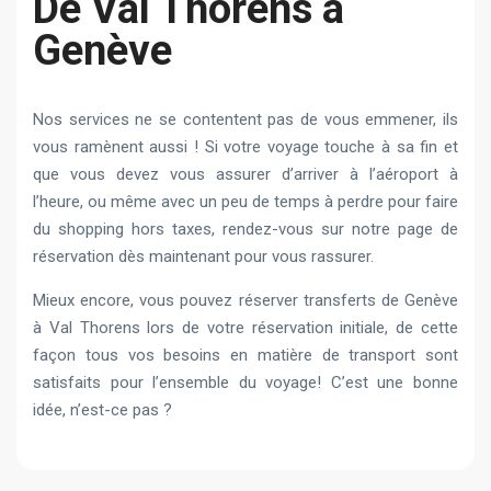
De Val Thorens à
Genève
Nos services ne se contentent pas de vous emmener, ils
vous ramènent aussi ! Si votre voyage touche à sa fin et
que vous devez vous assurer d’arriver à l’aéroport à
l’heure, ou même avec un peu de temps à perdre pour faire
du shopping hors taxes, rendez-vous sur notre page de
réservation dès maintenant pour vous rassurer.
Mieux encore, vous pouvez réserver transferts de Genève
à Val Thorens lors de votre réservation initiale, de cette
façon tous vos besoins en matière de transport sont
satisfaits pour l’ensemble du voyage! C’est une bonne
idée, n’est-ce pas ?