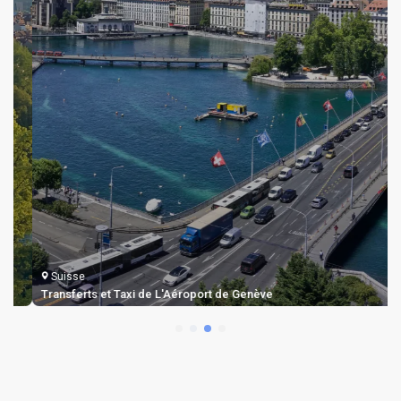
Suisse
Transferts et Taxi de L'Aéroport de Genève