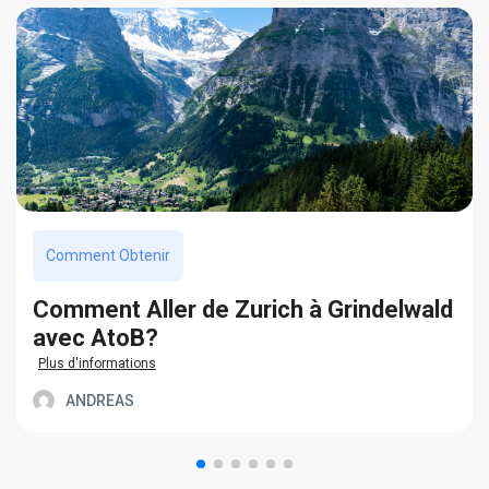
Comment Obtenir
Сomment Aller de Zurich à Grindelwald
avec AtoB?
Plus d'informations
ANDREAS