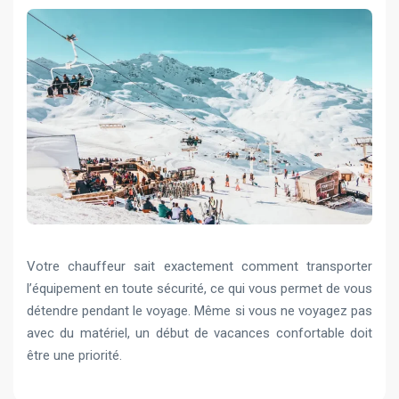
Votre chauffeur sait exactement comment transporter
l’équipement en toute sécurité, ce qui vous permet de vous
détendre pendant le voyage. Même si vous ne voyagez pas
avec du matériel, un début de vacances confortable doit
être une priorité.