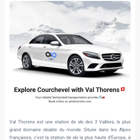
Val Thorens est une station de ski des 3 Vallées, le plus
grand domaine skiable du monde. Située dans les Alpes
françaises, c’est la station de ski la plus haute d’Europe, à