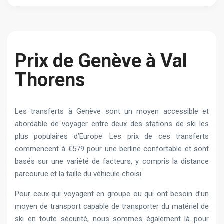
Prix de Genève à Val
Thorens
Les transferts à Genève sont un moyen accessible et
abordable de voyager entre deux des stations de ski les
plus populaires d’Europe. Les prix de ces transferts
commencent à €579 pour une berline confortable et sont
basés sur une variété de facteurs, y compris la distance
parcourue et la taille du véhicule choisi.
Pour ceux qui voyagent en groupe ou qui ont besoin d’un
moyen de transport capable de transporter du matériel de
ski en toute sécurité, nous sommes également là pour