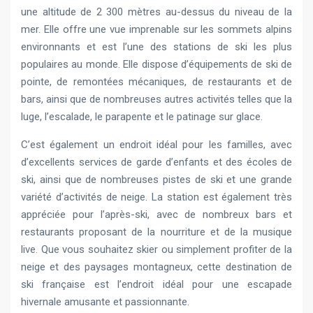
une altitude de 2 300 mètres au-dessus du niveau de la
mer. Elle offre une vue imprenable sur les sommets alpins
environnants et est l’une des stations de ski les plus
populaires au monde. Elle dispose d’équipements de ski de
pointe, de remontées mécaniques, de restaurants et de
bars, ainsi que de nombreuses autres activités telles que la
luge, l’escalade, le parapente et le patinage sur glace.
C’est également un endroit idéal pour les familles, avec
d’excellents services de garde d’enfants et des écoles de
ski, ainsi que de nombreuses pistes de ski et une grande
variété d’activités de neige. La station est également très
appréciée pour l’après-ski, avec de nombreux bars et
restaurants proposant de la nourriture et de la musique
live. Que vous souhaitez skier ou simplement profiter de la
neige et des paysages montagneux, cette destination de
ski française est l’endroit idéal pour une escapade
hivernale amusante et passionnante.