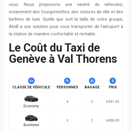
vous. Nous proposons une variété de véhicules,
notamment des fourgonnettes, des voitures de ville et des
berlines de luxe. Quelle que soit la taille de votre groupe,
AtoB a une solution pour vous transporter de l’aéroport à
la station de manière confortable et rentable.
Le Coût du Taxi de
Genève à Val Thorens
CLASSE DE VÉHICULE
PERSONNES
BAGAGE
PRIX
4
3
€391.00
Economy
3
2
€438.00
Business