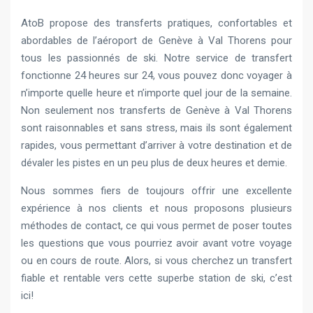
AtoB propose des transferts pratiques, confortables et
abordables de l’aéroport de Genève à Val Thorens pour
tous les passionnés de ski. Notre service de transfert
fonctionne 24 heures sur 24, vous pouvez donc voyager à
n’importe quelle heure et n’importe quel jour de la semaine.
Non seulement nos transferts de Genève à Val Thorens
sont raisonnables et sans stress, mais ils sont également
rapides, vous permettant d’arriver à votre destination et de
dévaler les pistes en un peu plus de deux heures et demie.
Nous sommes fiers de toujours offrir une excellente
expérience à nos clients et nous proposons plusieurs
méthodes de contact, ce qui vous permet de poser toutes
les questions que vous pourriez avoir avant votre voyage
ou en cours de route. Alors, si vous cherchez un transfert
fiable et rentable vers cette superbe station de ski, c’est
ici!