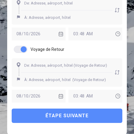
Voyage de Retour
ÉTAPE SUIVANTE