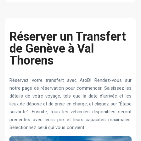
Réserver un Transfert
de Genève à Val
Thorens
Réservez votre transfert avec AtoB! Rendez-vous sur
notre page de réservation pour commencer. Saisissez les
détails de votre voyage, tels que la date d’arrivée et les
lieux de dépose et de prise en charge, et cliquez sur “Étape
suivante”. Ensuite, tous les véhicules disponibles seront
présentés avec leurs prix et leurs capacités maximales.
Sélectionnez celui qui vous convient.