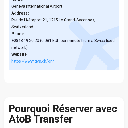
Geneva International Airport
Address:
Rte de l'Aéroport 21, 1215 Le Grand-Saconnex,
Switzerland
Phone:
+0848 19 20 20 (0.081 EUR per minute from a Swiss fixed
network)
Website:
https://www.gva.ch/en/
Pourquoi Réserver avec
AtoB Transfer