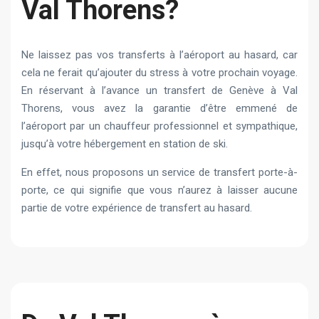
Val Thorens?
Ne laissez pas vos transferts à l’aéroport au hasard, car
cela ne ferait qu’ajouter du stress à votre prochain voyage.
En réservant à l’avance un transfert de Genève à Val
Thorens, vous avez la garantie d’être emmené de
l’aéroport par un chauffeur professionnel et sympathique,
jusqu’à votre hébergement en station de ski.
En effet, nous proposons un service de transfert porte-à-
porte, ce qui signifie que vous n’aurez à laisser aucune
partie de votre expérience de transfert au hasard.