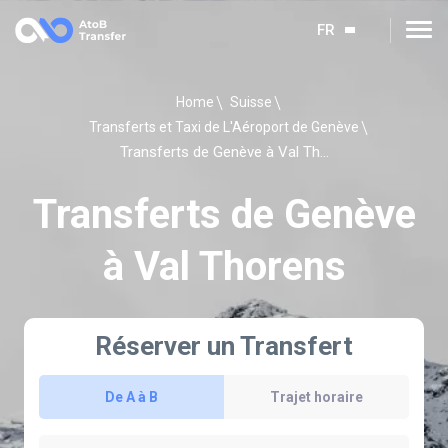
FR
Home
Suisse
Transferts et Taxi de L'Aéroport de Genève
Transferts de Genève à Val Thorens
Transferts de Genève
à Val Thorens
Réserver un Transfert
De A à B
Trajet horaire