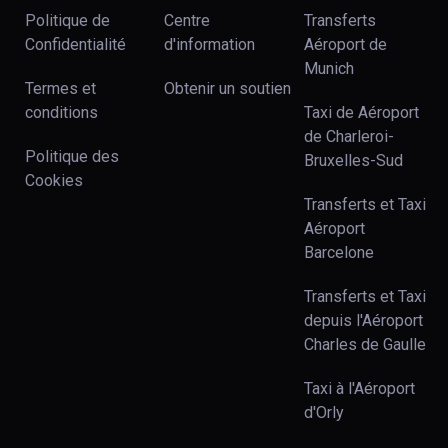
Politique de
Centre
Transferts
Confidentialité
d'information
Aéroport de
Munich
Termes et
Obtenir un soutien
conditions
Taxi de Aéroport
de Charleroi-
Politique des
Bruxelles-Sud
Cookies
Transferts et Taxi
Aéroport
Barcelone
Transferts et Taxi
depuis l'Aéroport
Charles de Gaulle
Taxi à l'Aéroport
d'Orly