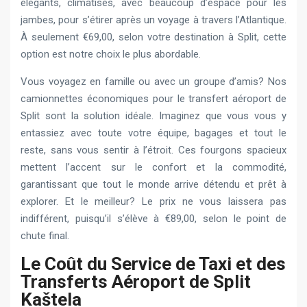
élégants, climatisés, avec beaucoup d’espace pour les
jambes, pour s’étirer après un voyage à travers l’Atlantique.
À seulement €69,00, selon votre destination à Split, cette
option est notre choix le plus abordable.
Vous voyagez en famille ou avec un groupe d’amis? Nos
camionnettes économiques pour le transfert aéroport de
Split sont la solution idéale. Imaginez que vous vous y
entassiez avec toute votre équipe, bagages et tout le
reste, sans vous sentir à l’étroit. Ces fourgons spacieux
mettent l’accent sur le confort et la commodité,
garantissant que tout le monde arrive détendu et prêt à
explorer. Et le meilleur? Le prix ne vous laissera pas
indifférent, puisqu’il s’élève à €89,00, selon le point de
chute final.
Le Coût du Service de Taxi et des
Transferts Aéroport de Split
Kaštela