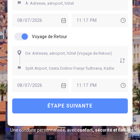
Voyage de Retour
ÉTAPE SUIVANTE
Une conduite personnalisée, avec
confort, sécurité et fiabilité.