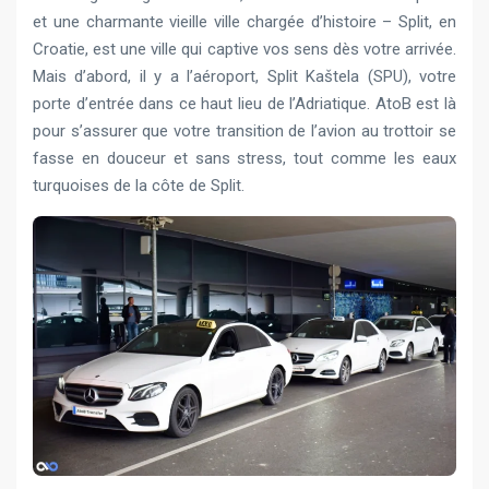
et une charmante vieille ville chargée d’histoire – Split, en
Croatie, est une ville qui captive vos sens dès votre arrivée.
Mais d’abord, il y a l’aéroport, Split Kaštela (SPU), votre
porte d’entrée dans ce haut lieu de l’Adriatique. AtoB est là
pour s’assurer que votre transition de l’avion au trottoir se
fasse en douceur et sans stress, tout comme les eaux
turquoises de la côte de Split.