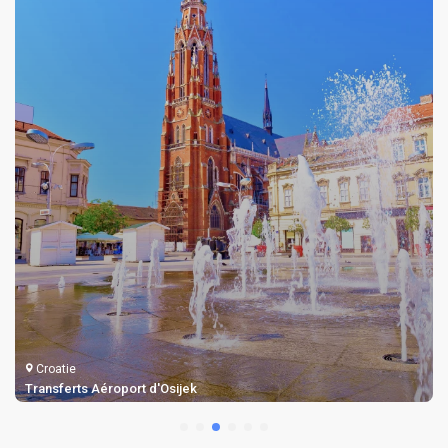
Croatie
Transferts Aéroport d'Osijek