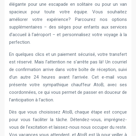
élégante pour une escapade en solitaire ou pour un van
spacieux pour toute votre équipe. Vous souhaitez
améliorer votre expérience? Parcourez nos options
supplémentaires – des sièges pour enfants aux services
d’accueil à l’aéroport – et personnalisez votre voyage à la
perfection.
En quelques clics et un paiement sécurisé, votre transfert
est réservé. Mais l’attention ne s’arrête pas là! Un courriel
de confirmation arrive dans votre boîte de réception, suivi
d’un autre 24 heures avant l’arrivée. Cet e-mail vous
présente votre sympathique chauffeur AtoB, avec ses
coordonnées, ce qui vous permet de passer en douceur de
l’anticipation à l’action.
Dès que vous choisissez AtoB, chaque étape est conçue
pour vous faciliter la tâche. Détendez-vous, imprégnez-
vous de l’excitation et laissez-nous nous occuper du reste.
Vos vacances vous attendent, et AtoB est là pour veiller à