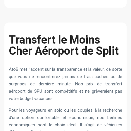
Transfert le Moins
Cher Aéroport de Split
AtoB met l’accent sur la transparence et la valeur, de sorte
que vous ne rencontrerez jamais de frais cachés ou de
surprises de dernière minute. Nos prix de transfert
aéroport de SPU sont compétitifs et ne grèveraient pas
votre budget vacances.
Pour les voyageurs en solo ou les couples à la recherche
d’une option confortable et économique, nos berlines
économiques sont le choix idéal. Il s’agit de véhicules