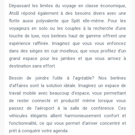
Dépassant les limites du voyage en classe économique,
AtoB répond également à des besoins divers avec une
flotte aussi polyvalente que Split elle-même. Pour les
voyageurs en solo ou les couples à la recherche d’une
touche de luxe, nos berlines haut de gamme offrent une
expérience raffinée. Imaginez que vous vous enfoncez
dans des sièges en cuir moelleux, que vous profitez d’un
grand espace pour les jambes et que vous arrivez à
destination sans effort.
Besoin de joindre l’utile à l’agréable? Nos berlines
d’affaires sont la solution idéale. Imaginez un espace de
travail mobile avec beaucoup d’espace, vous permettant
de rester connecté et productif même lorsque vous
passez de l’aéroport à la salle de conférence. Ces
véhicules élégants allient harmonieusement confort et
fonctionnalité, ce qui vous permet d’arriver concentré et
prêt à conquérir votre agenda.