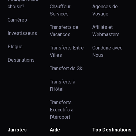
choisir?
Chauffeur
Agences de
Services
Voyage
Carrières
Transferts de
Affiliés et
Investisseurs
Vacances
Webmasters
Blogue
Transferts Entre
Conduire avec
Villes
Nous
Destinations
Transfert de Ski
Transferts à
l’Hôtel
Transferts
Exécutifs à
l’Aéroport
Juristes
Aide
Top Destinations