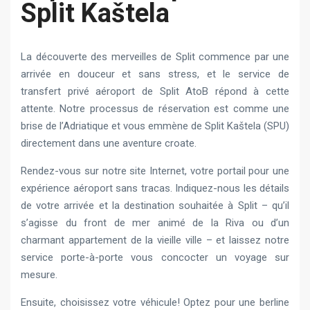
Split Kaštela
La découverte des merveilles de Split commence par une
arrivée en douceur et sans stress, et le service de
transfert privé aéroport de Split AtoB répond à cette
attente. Notre processus de réservation est comme une
brise de l’Adriatique et vous emmène de Split Kaštela (SPU)
directement dans une aventure croate.
Rendez-vous sur notre site Internet, votre portail pour une
expérience aéroport sans tracas. Indiquez-nous les détails
de votre arrivée et la destination souhaitée à Split – qu’il
s’agisse du front de mer animé de la Riva ou d’un
charmant appartement de la vieille ville – et laissez notre
service porte-à-porte vous concocter un voyage sur
mesure.
Ensuite, choisissez votre véhicule! Optez pour une berline