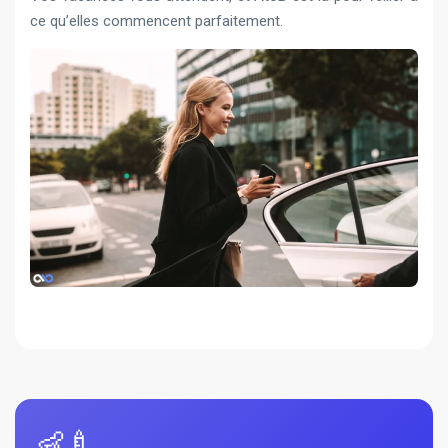
ce qu’elles commencent parfaitement.
👶🍼