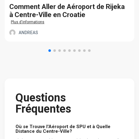
Сomment Aller de Aéroport de Rijeka
à Centre-Ville en Croatie
Plus d'informations
ANDREAS
Questions
Fréquentes
Où se Trouve l'Aéroport de SPU et à Quelle
Distance du Centre-Ville?