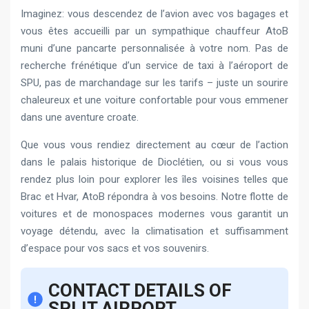
Imaginez: vous descendez de l’avion avec vos bagages et
vous êtes accueilli par un sympathique chauffeur AtoB
muni d’une pancarte personnalisée à votre nom. Pas de
recherche frénétique d’un service de taxi à l’aéroport de
SPU, pas de marchandage sur les tarifs – juste un sourire
chaleureux et une voiture confortable pour vous emmener
dans une aventure croate.
Que vous vous rendiez directement au cœur de l’action
dans le palais historique de Dioclétien, ou si vous vous
rendez plus loin pour explorer les îles voisines telles que
Brac et Hvar, AtoB répondra à vos besoins. Notre flotte de
voitures et de monospaces modernes vous garantit un
voyage détendu, avec la climatisation et suffisamment
d’espace pour vos sacs et vos souvenirs.
CONTACT DETAILS OF
SPLIT AIRPORT