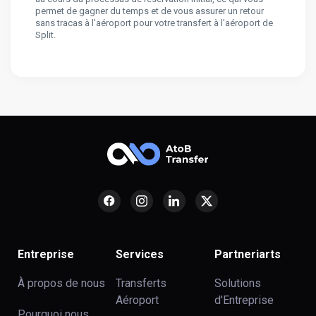
permet de gagner du temps et de vous assurer un retour
sans tracas à l'aéroport pour votre transfert à l'aéroport de
Split.
Entreprise
Services
Partneriarts
À propos de nous
Transferts
Solutions
Aéroport
d'Entreprise
Pourquoi nous