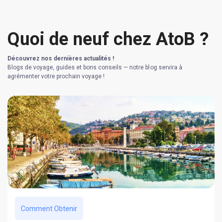
Quoi de neuf chez AtoB ?
Découvrez nos dernières actualités !
Blogs de voyage, guides et bons conseils — notre blog servira à
agrémenter votre prochain voyage !
Comment Obtenir