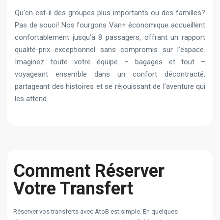
Qu’en est-il des groupes plus importants ou des familles?
Pas de souci! Nos fourgons Van+ économique accueillent
confortablement jusqu’à 8 passagers, offrant un rapport
qualité-prix exceptionnel sans compromis sur l’espace.
Imaginez toute votre équipe – bagages et tout –
voyageant ensemble dans un confort décontracté,
partageant des histoires et se réjouissant de l’aventure qui
les attend.
Comment Réserver
Votre Transfert
Réserver vos transferts avec AtoB est simple. En quelques