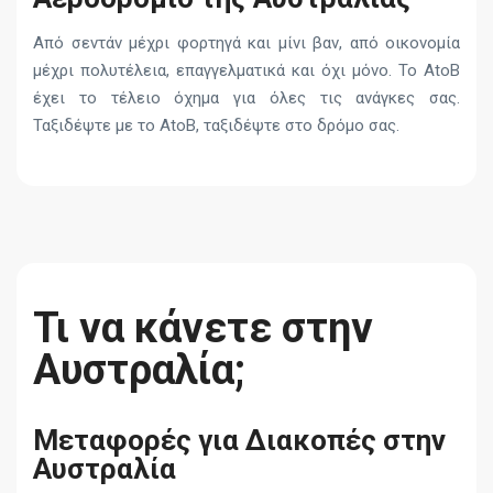
Από σεντάν μέχρι φορτηγά και μίνι βαν, από οικονομία
μέχρι πολυτέλεια, επαγγελματικά και όχι μόνο. Το AtoB
έχει το τέλειο όχημα για όλες τις ανάγκες σας.
Ταξιδέψτε με το AtoB, ταξιδέψτε στο δρόμο σας.
Τι να κάνετε στην
Αυστραλία;
Μεταφορές για Διακοπές στην
Αυστραλία