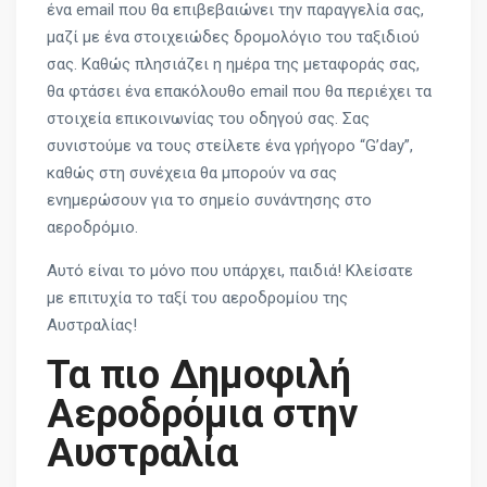
ένα email που θα επιβεβαιώνει την παραγγελία σας,
μαζί με ένα στοιχειώδες δρομολόγιο του ταξιδιού
σας. Καθώς πλησιάζει η ημέρα της μεταφοράς σας,
θα φτάσει ένα επακόλουθο email που θα περιέχει τα
στοιχεία επικοινωνίας του οδηγού σας. Σας
συνιστούμε να τους στείλετε ένα γρήγορο “G’day”,
καθώς στη συνέχεια θα μπορούν να σας
ενημερώσουν για το σημείο συνάντησης στο
αεροδρόμιο.
Αυτό είναι το μόνο που υπάρχει, παιδιά! Κλείσατε
με επιτυχία το ταξί του αεροδρομίου της
Αυστραλίας!
Τα πιο Δημοφιλή
Αεροδρόμια στην
Αυστραλία