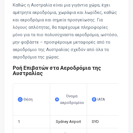
Καθώς η Αυστραλία είναι μια γιγάντια χώρα, έχει
αμέτρητα αεροδρόμια, χωράφια και λωρίδες, καθώς
και αεροδρόμια και σημεία προσγείωσης. Για
λόγους απλότητας, θα παρέχουμε πληροφορίες
μόνο για τα πιο πολυσύχναστα αεροδρόμια, ωστόσο,
μην φοβάστε – προσφέρουμε μεταφορές από το
αεροδρόμιο της Αυστραλίας σχεδόν από όλα τα
αεροδρόμια της χώρας.
Ροή Επιβατών στα Αεροδρόμια της
Αυστραλίας
Όνομα
Θέση
IATA
αεροδρομίου
1
Sydney Airport
SYD