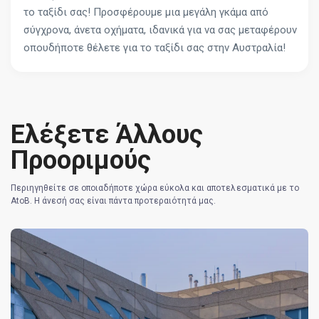
το ταξίδι σας! Προσφέρουμε μια μεγάλη γκάμα από
σύγχρονα, άνετα οχήματα, ιδανικά για να σας μεταφέρουν
οπουδήποτε θέλετε για το ταξίδι σας στην Αυστραλία!
Ελέξετε Άλλους
Προοριμούς
Περιηγηθείτε σε οποιαδήποτε χώρα εύκολα και αποτελεσματικά με το
AtoB. Η άνεσή σας είναι πάντα προτεραιότητά μας.