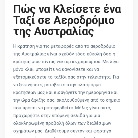
Πώς να Κλείσετε ένα
Ταξί σε Αεροδρόμιο
της Αυστραλίας
Η κράτηση για τις μεταφορές από το αεροδρόμιο
της Αυστραλίας είναι σχεδόν τόσο εύκολη όσο η
κράτηση μιας πίντας νέκταρ κεχριμπαριού. Με λίγα
μόνο κλικ, μπορείτε να κανονίσετε και να
εξατομικεύσετε το ταξίδι σας στην τελειότητα. Για
να ξεκινήσετε, μεταβείτε στην πλατφόρμα
κρατήσεων μας και εισαγάγετε την ημερομηνία και
την ώρα άφιξής σας, ακολουθούμενη από το σημείο
που πρέπει να μεταφερθείτε. Μόλις γίνει αυτό,
προχωρήστε στην επόμενη σελίδα για μια
ολοκληρωμένη προβολή όλων των διαθέσιμων
οχημάτων μας. Διαθέτουμε σεντάν και φορτηγά