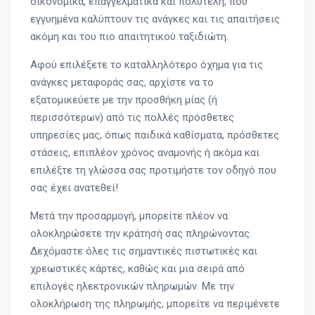
οικονομικά, επαγγελματικά και πολυτελή, που
εγγυημένα καλύπτουν τις ανάγκες και τις απαιτήσεις
ακόμη και του πιο απαιτητικού ταξιδιώτη.
Αφού επιλέξετε το καταλληλότερο όχημα για τις
ανάγκες μεταφοράς σας, αρχίστε να το
εξατομικεύετε με την προσθήκη μίας (ή
περισσότερων) από τις πολλές πρόσθετες
υπηρεσίες μας, όπως παιδικά καθίσματα, πρόσθετες
στάσεις, επιπλέον χρόνος αναμονής ή ακόμα και
επιλέξτε τη γλώσσα σας προτιμήστε τον οδηγό που
σας έχει ανατεθεί!
Μετά την προσαρμογή, μπορείτε πλέον να
ολοκληρώσετε την κράτησή σας πληρώνοντας.
Δεχόμαστε όλες τις σημαντικές πιστωτικές και
χρεωστικές κάρτες, καθώς και μια σειρά από
επιλογές ηλεκτρονικών πληρωμών. Με την
ολοκλήρωση της πληρωμής, μπορείτε να περιμένετε