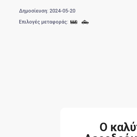
Δημοσίευση
:
2024-05-20
Επιλογές μεταφοράς
:
Ο καλύ