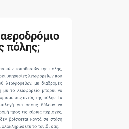
 αεροδρόμιο
ς πόλης;
βασικών τοποθεσιών της πόλης,
φέρει υπηρεσίες λεωφορείων που
ού λεωφορείων, με διαδρομές
μή με το λεωφορείο μπορεί να
ορισμό σας εντός της πόλης. Τα
επιλογή για όσους θέλουν να
ομή προς τις κύριες περιοχές,
 δεν βρίσκεται κοντά σε στάση
α ολοκληρώσετε το ταξίδι σας.