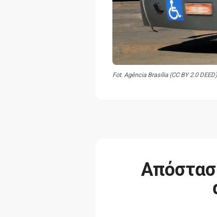
Fot. Agência Brasília (CC BY 2.0 DEED
Απόσταση