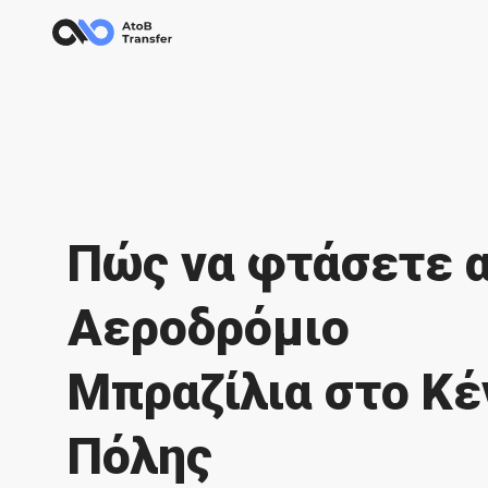
Πώς να φτάσετε 
Αεροδρόμιο
Μπραζίλια στο Κέ
Πόλης