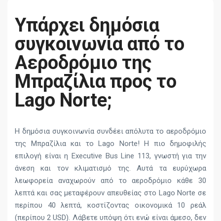
Υπάρχει δημόσια
συγκοινωνία από το
Αεροδρόμιο της
Μπραζίλια προς το
Lago Norte;
Η δημόσια συγκοινωνία συνδέει απόλυτα το αεροδρόμιο
της Μπραζίλια και το Lago Norte! Η πιο δημοφιλής
επιλογή είναι η Executive Bus Line 113, γνωστή για την
άνεση και τον κλιματισμό της. Αυτά τα ευρύχωρα
λεωφορεία αναχωρούν από το αεροδρόμιο κάθε 30
λεπτά και σας μεταφέρουν απευθείας στο Lago Norte σε
περίπου 40 λεπτά, κοστίζοντας οικονομικά 10 ρεάλ
(περίπου 2 USD). Λάβετε υπόψη ότι ενώ είναι άμεσο, δεν