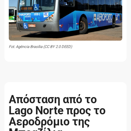
Fot. Agência Brasília (CC BY 2.0 DEED)
Απόσταση από το
Lago Norte προς το
Αεροδρόμιο της