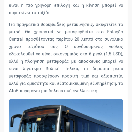
είναι η πιο γρήγορη επιλογή και η κίνηση μπορεί να
παρατείνει το ταξίδι.
Για πραγματικά θορυβώδεις μετακινήσεις, σκεφτείτε το
μετρό. Θα χρειαστεί να μεταφερθείτε στο Estação
Central, προσθέτοντας περίπου 20 λεπτά στο συνολικό
χρόνο ταξιδιού σας. Ο συνδυασμένος ναύλος
εξακολουθεί να είναι οικονομικός στα 6 ρεάλ (1,5 USD),
αλλά η πλοήγηση μεταφοράς με αποσκευές μπορεί να
είναι λιγότερο βολική. Τελικά, τα δημόσια μέσα
μεταφοράς προσφέρουν προσιτή τιμή και αξιοπιστία,
αλλά για αμεσότητα και εξατομικευμένη εξυπηρέτηση, το
AtoB παραμένει μια δελεαστική εναλλακτική.