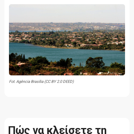
Fot. Agência Brasília (CC BY 2.0 DEED)
Πώς να κλείσετε τη