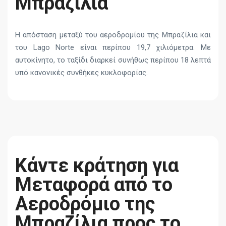
Μπραζίλια
Η απόσταση μεταξύ του αεροδρομίου της Μπραζίλια και
του Lago Norte είναι περίπου 19,7 χιλιόμετρα. Με
αυτοκίνητο, το ταξίδι διαρκεί συνήθως περίπου 18 λεπτά
υπό κανονικές συνθήκες κυκλοφορίας.
Κάντε κράτηση για
Μεταφορά από το
Αεροδρόμιο της
Μπραζίλια προς το