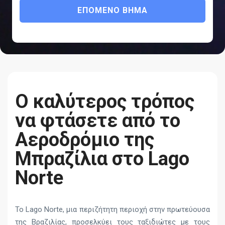
ΕΠΌΜΕΝΟ ΒΉΜΑ
Ο καλύτερος τρόπος
να φτάσετε από το
Αεροδρόμιο της
Μπραζίλια στο Lago
Norte
Το Lago Norte, μια περιζήτητη περιοχή στην πρωτεύουσα
της Βραζιλίας, προσελκύει τους ταξιδιώτες με τους