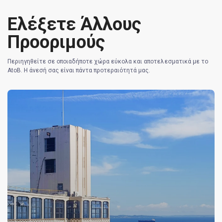
Ελέξετε Άλλους
Προοριμούς
Περιηγηθείτε σε οποιαδήποτε χώρα εύκολα και αποτελεσματικά με το
AtoB. Η άνεσή σας είναι πάντα προτεραιότητά μας.