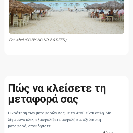
Fot. Abel (CC BY-NC-ND 2.0 DEED)
Πώς να κλείσετε τη
μεταφορά σας
Η κράτηση των μεταφορών σας με το AtoB είναι απλή. Με
λίγα μόνο κλικ, εξασφαλίζετε ασφαλή και αξιόπιστη
μεταφορά, οπουδήποτε.
Λήψη