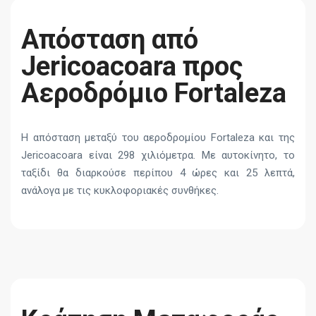
Απόσταση από
Jericoacoara προς
Αεροδρόμιο Fortaleza
Η απόσταση μεταξύ του αεροδρομίου Fortaleza και της
Jericoacoara είναι 298 χιλιόμετρα. Με αυτοκίνητο, το
ταξίδι θα διαρκούσε περίπου 4 ώρες και 25 λεπτά,
ανάλογα με τις κυκλοφοριακές συνθήκες.