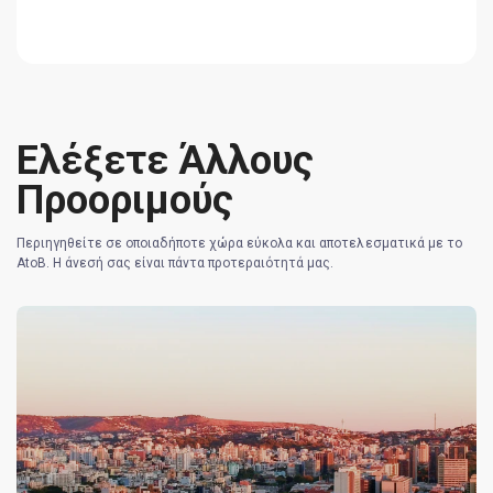
Ελέξετε Άλλους
Προοριμούς
Περιηγηθείτε σε οποιαδήποτε χώρα εύκολα και αποτελεσματικά με το
AtoB. Η άνεσή σας είναι πάντα προτεραιότητά μας.