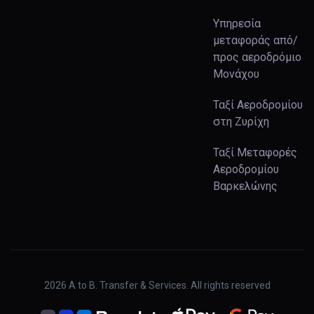
Υπηρεσία
μεταφοράς από/
προς αεροδρόμιο
Μονάχου
Ταξί Αεροδρομίου
στη Ζυρίχη
Ταξί Μεταφορές
Αεροδρομίου
Βαρκελώνης
2026
A to B. Transfer & Services. All rights reserved