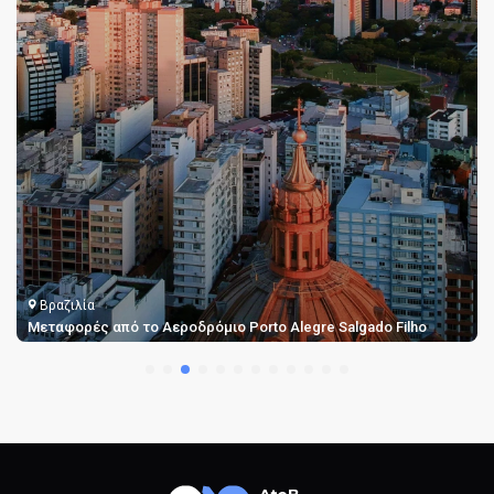
Βραζιλία
Μεταφορές από το Αεροδρόμιο Porto Alegre Salgado Filho