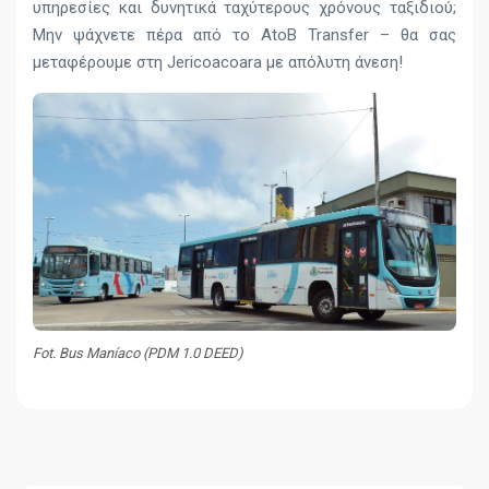
υπηρεσίες και δυνητικά ταχύτερους χρόνους ταξιδιού;
Μην ψάχνετε πέρα από το AtoB Transfer – θα σας
μεταφέρουμε στη Jericoacoara με απόλυτη άνεση!
Fot. Bus Maníaco (PDM 1.0 DEED)