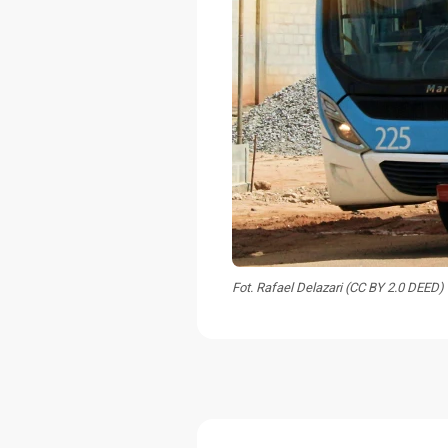
Fot. Rafael Delazari (CC BY 2.0 DEED)