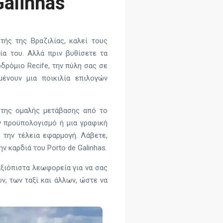
Galinhas
τής της Βραζιλίας, καλεί τους
ία του. Αλλά πριν βυθίσετε τα
δρόμιο Recife, την πύλη σας σε
μένουν μια ποικιλία επιλογών
 της ομαλής μετάβασης από το
ν προϋπολογισμό ή μια γραφική
 την τέλεια εφαρμογή. Λάβετε,
 καρδιά του Porto de Galinhas.
αξιόπιστα λεωφορεία για να σας
, των ταξί και άλλων, ώστε να