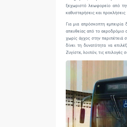
ξεχωριστό λεωφορείο από την
καθυστερήσεις και προκλήσεις
Για μια απρόσκοπτη εμπειρία 
απευθείας από το αεροδρόμιο σ
χωρίς άγχος στην περιπέτειά 
δίνει τη δυνατότητα να επιλέ
Ζυγίστε, λοιπόν, τις επιλογές 