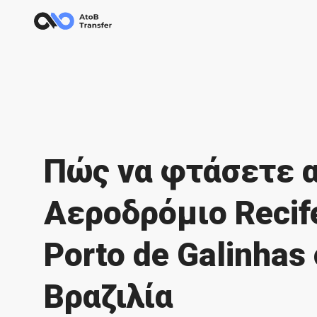
Πώς να φτάσετε 
Αεροδρόμιο Recif
Porto de Galinhas
Βραζιλία