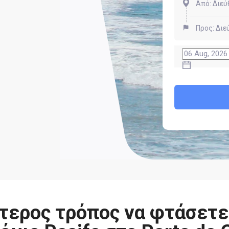
τερος τρόπος να φτάσετε