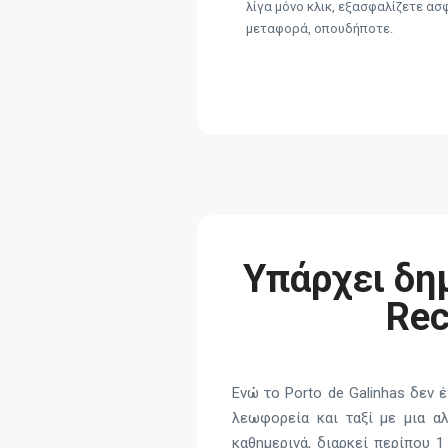
λίγα μόνο κλικ, εξασφαλίζετε ασ
μεταφορά, οπουδήποτε.
Υπάρχει δη
Rec
Ενώ το Porto de Galinhas δεν
λεωφορεία και ταξί με μια α
καθημερινά, διαρκεί περίπου 1