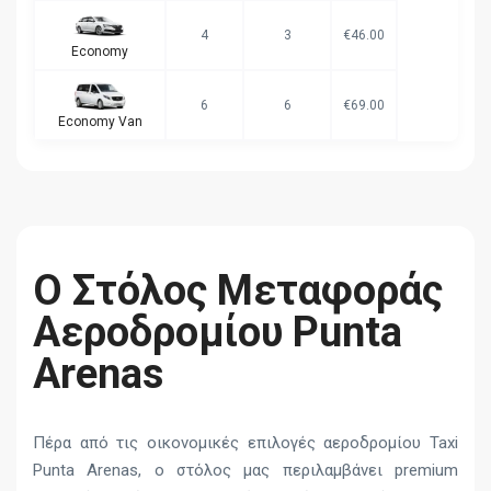
4
3
€46.00
Economy
6
6
€69.00
Economy Van
Ο Στόλος Μεταφοράς
Αεροδρομίου Punta
Arenas
Πέρα από τις οικονομικές επιλογές αεροδρομίου Taxi
Punta Arenas, ο στόλος μας περιλαμβάνει premium