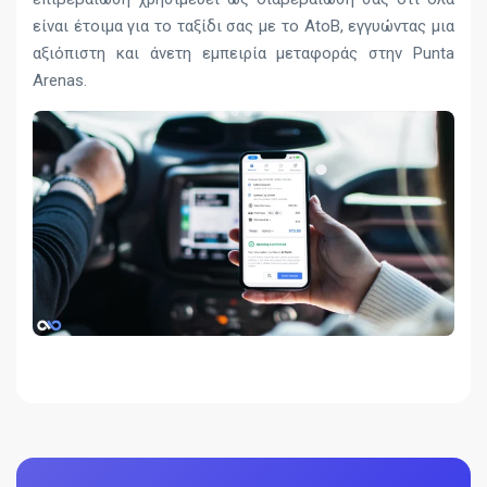
είναι έτοιμα για το ταξίδι σας με το AtoB, εγγυώντας μια
αξιόπιστη και άνετη εμπειρία μεταφοράς στην Punta
Arenas.