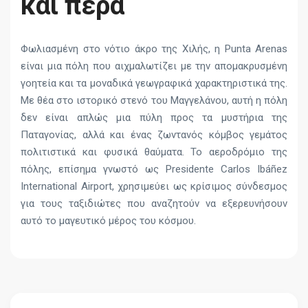
και πέρα
Φωλιασμένη στο νότιο άκρο της Χιλής, η Punta Arenas
είναι μια πόλη που αιχμαλωτίζει με την απομακρυσμένη
γοητεία και τα μοναδικά γεωγραφικά χαρακτηριστικά της.
Με θέα στο ιστορικό στενό του Μαγγελάνου, αυτή η πόλη
δεν είναι απλώς μια πύλη προς τα μυστήρια της
Παταγονίας, αλλά και ένας ζωντανός κόμβος γεμάτος
πολιτιστικά και φυσικά θαύματα. Το αεροδρόμιο της
πόλης, επίσημα γνωστό ως Presidente Carlos Ibáñez
International Airport, χρησιμεύει ως κρίσιμος σύνδεσμος
για τους ταξιδιώτες που αναζητούν να εξερευνήσουν
αυτό το μαγευτικό μέρος του κόσμου.