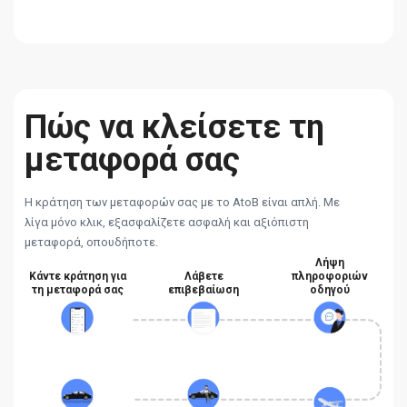
Πώς να κλείσετε τη
μεταφορά σας
Η κράτηση των μεταφορών σας με το AtoB είναι απλή. Με
λίγα μόνο κλικ, εξασφαλίζετε ασφαλή και αξιόπιστη
μεταφορά, οπουδήποτε.
Λήψη
Κάντε κράτηση για
Λάβετε
πληροφοριών
τη μεταφορά σας
επιβεβαίωση
οδηγού