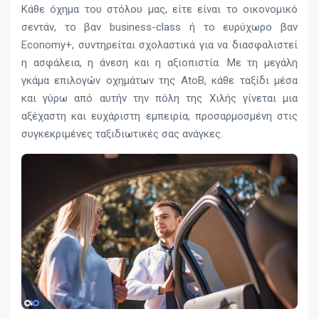
Κάθε όχημα του στόλου μας, είτε είναι το οικονομικό
σεντάν, το βαν business-class ή το ευρύχωρο βαν
Economy+, συντηρείται σχολαστικά για να διασφαλιστεί
η ασφάλεια, η άνεση και η αξιοπιστία. Με τη μεγάλη
γκάμα επιλογών οχημάτων της AtoB, κάθε ταξίδι μέσα
και γύρω από αυτήν την πόλη της Χιλής γίνεται μια
αξέχαστη και ευχάριστη εμπειρία, προσαρμοσμένη στις
συγκεκριμένες ταξιδιωτικές σας ανάγκες.