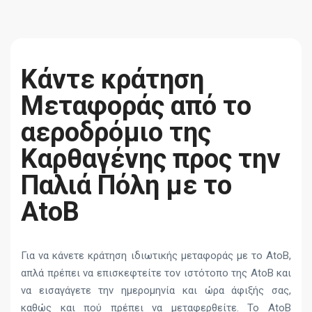
Κάντε κράτηση
Μεταφοράς από το
αεροδρόμιο της
Καρθαγένης προς την
Παλιά Πόλη με το
AtoB
Για να κάνετε κράτηση ιδιωτικής μεταφοράς με το AtoB,
απλά πρέπει να επισκεφτείτε τον ιστότοπο της AtoB και
να εισαγάγετε την ημερομηνία και ώρα άφιξής σας,
καθώς και πού πρέπει να μεταφερθείτε. Το AtoB