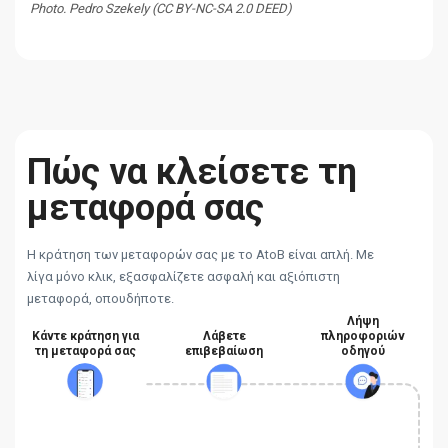
Photo. Pedro Szekely (CC BY-NC-SA 2.0 DEED)
Πώς να κλείσετε τη
μεταφορά σας
Η κράτηση των μεταφορών σας με το AtoB είναι απλή. Με
λίγα μόνο κλικ, εξασφαλίζετε ασφαλή και αξιόπιστη
μεταφορά, οπουδήποτε.
Λήψη
Κάντε κράτηση για
Λάβετε
πληροφοριών
τη μεταφορά σας
επιβεβαίωση
οδηγού