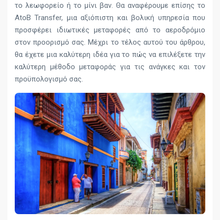
το λεωφορείο ή το μίνι βαν. Θα αναφέρουμε επίσης το
AtoB Transfer, μια αξιόπιστη και βολική υπηρεσία που
προσφέρει ιδιωτικές μεταφορές από το αεροδρόμιο
στον προορισμό σας. Μέχρι το τέλος αυτού του άρθρου,
θα έχετε μια καλύτερη ιδέα για το πώς να επιλέξετε την
καλύτερη μέθοδο μεταφοράς για τις ανάγκες και τον
προϋπολογισμό σας.