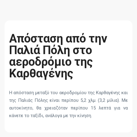
Απόσταση από την
Παλιά Πόλη στο
αεροδρόμιο της
Καρθαγένης
Η απόσταση μεταξύ του αεροδρομίου της Καρθαγένης και
της Παλιάς Πόλης είναι περίπου 5,2 χλμ. (3,2 μίλια). Με
αυτοκίνητο, θα χρειαζόταν περίπου 15 λεπτά για να
κάνετε το ταξίδι, ανάλογα με την κίνηση.