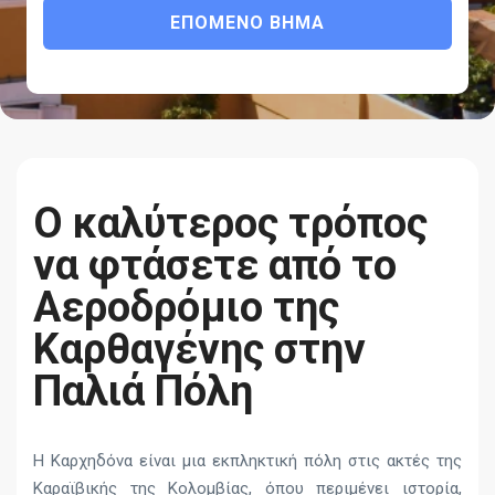
ΕΠΌΜΕΝΟ ΒΉΜΑ
Ο καλύτερος τρόπος
να φτάσετε από το
Αεροδρόμιο της
Καρθαγένης στην
Παλιά Πόλη
Η Καρχηδόνα είναι μια εκπληκτική πόλη στις ακτές της
Καραϊβικής της Κολομβίας, όπου περιμένει ιστορία,