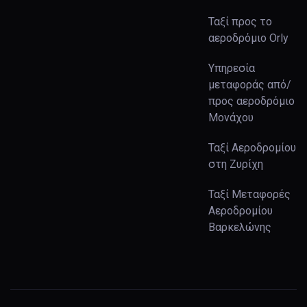
Ταξί προς το
αεροδρόμιο Orly
Υπηρεσία
μεταφοράς από/
προς αεροδρόμιο
Μονάχου
Ταξί Αεροδρομίου
στη Ζυρίχη
Ταξί Μεταφορές
Αεροδρομίου
Βαρκελώνης