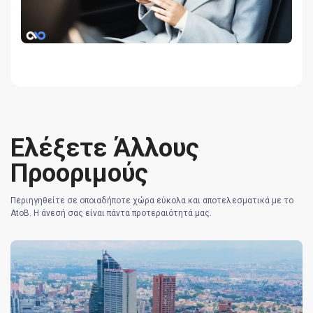
Ελέξετε Άλλους
Προοριμούς
Περιηγηθείτε σε οποιαδήποτε χώρα εύκολα και αποτελεσματικά με το
AtoB. Η άνεσή σας είναι πάντα προτεραιότητά μας.