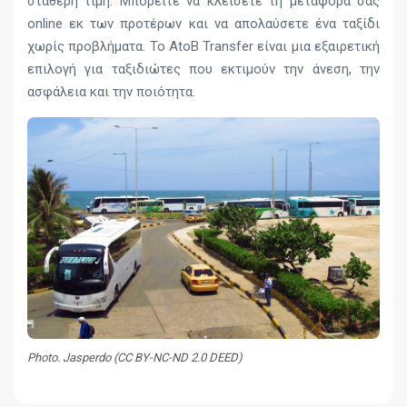
σταθερή τιμή. Μπορείτε να κλείσετε τη μεταφορά σας
online εκ των προτέρων και να απολαύσετε ένα ταξίδι
χωρίς προβλήματα. Το AtoB Transfer είναι μια εξαιρετική
επιλογή για ταξιδιώτες που εκτιμούν την άνεση, την
ασφάλεια και την ποιότητα.
Photo. Jasperdo (CC BY-NC-ND 2.0 DEED)