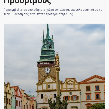
Προοριμούς
Περιηγηθείτε σε οποιαδήποτε χώρα εύκολα και αποτελεσματικά με το
AtoB. Η άνεσή σας είναι πάντα προτεραιότητά μας.