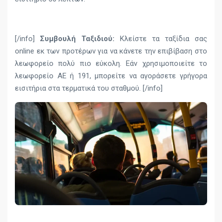
[/info]
Συμβουλή Ταξιδιού:
Κλείστε τα ταξίδια σας
online εκ των προτέρων για να κάνετε την επιβίβαση στο
λεωφορείο πολύ πιο εύκολη. Εάν χρησιμοποιείτε το
λεωφορείο AE ή 191, μπορείτε να αγοράσετε γρήγορα
εισιτήρια στα τερματικά του σταθμού. [/info]