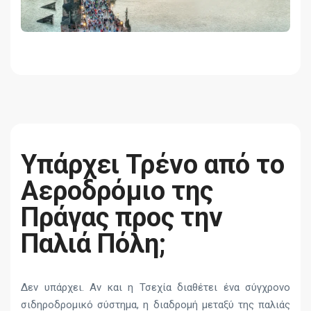
Υπάρχει Τρένο από το
Αεροδρόμιο της
Πράγας προς την
Παλιά Πόλη;
Δεν υπάρχει. Αν και η Τσεχία διαθέτει ένα σύγχρονο
σιδηροδρομικό σύστημα, η διαδρομή μεταξύ της παλιάς