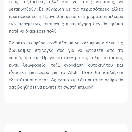
τους ταξιδιώτες, αλλά και για τους ντόπιους, να
μετακινηθούν. Σε σύγκριση με τις περισσότερες άλλες
πρωτεύουσες, η Πράγα βρίσκεται στη μικρότερη πλευρά
των πραγμάτων, επομένως η περιήγηση δεν θα πρέπει
ποτέ να διαρκέσει πολύ.
Σε αυτό το άρθρο σχεδιάζουμε να καλύψουμε όλες τις
διαθέσιμες επιλογές σας για να φτάσετε από το
αεροδρόμιο της Πράγας στο κέντρο της πόλης, οι οποίες
είναι λεωφορείο, ταξί, ενοικίαση αυτοκινήτου και
ιδιωτική μεταφορά με το AtoB. Ποιο θα επιλέξετε
εξαρτάται από εσάς. Ας ελπίσουμε ότι αυτό το άρθρο θα
σας βοηθήσει να κάνετε τη σωστή επιλογή.