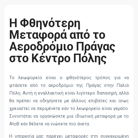
Η Φθηνότερη
Μεταφορά από το
Αεροδρόμιο Πράγας
στο Κέντρο Πόλης
Το λεωφορείο είναι ο φθηνότερος τρόπος για να
φτάσετε από το αεροδρόμιο της Πράγας στην Παλιά
Πόλη. Αυτή η εναλλακτική είναι λιγότερο δαπανηρή, αλλά
θα πρέπει να οδηγήσετε με άλλους επιβάτες και ίσως
χρειαστεί να περιμένετε εάν το λεωφορείο είναι γεμάτο.
Συνιστάται να οργανώσετε μια ιδιωτική μεταφορά με το
AtoB εάν θέλετε να νιώσετε πιο άνετα.
Η υπηρεσία μας παρέχει μεταφορές στη συγκεκριμένη