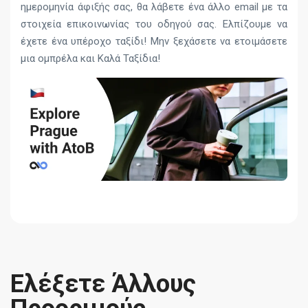
ημερομηνία άφιξής σας, θα λάβετε ένα άλλο email με τα
στοιχεία επικοινωνίας του οδηγού σας. Ελπίζουμε να
έχετε ένα υπέροχο ταξίδι! Μην ξεχάσετε να ετοιμάσετε
μια ομπρέλα και Καλά Ταξίδια!
Ελέξετε Άλλους