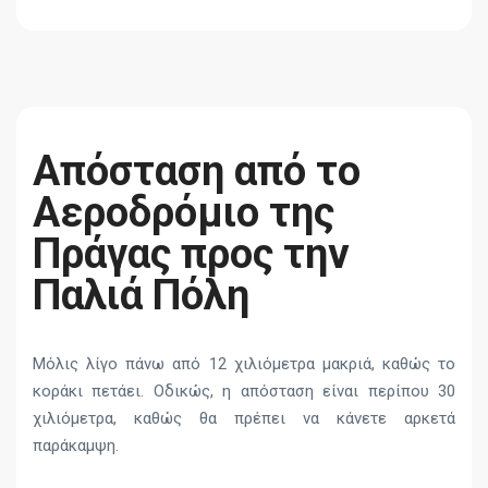
Απόσταση από το
Αεροδρόμιο της
Πράγας προς την
Παλιά Πόλη
Μόλις λίγο πάνω από 12 χιλιόμετρα μακριά, καθώς το
κοράκι πετάει. Οδικώς, η απόσταση είναι περίπου 30
χιλιόμετρα, καθώς θα πρέπει να κάνετε αρκετά
παράκαμψη.