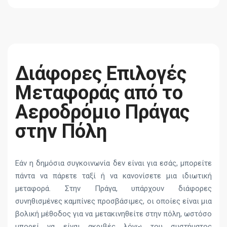
Διάφορες Επιλογές
Μεταφοράς από το
Αεροδρόμιο Πράγας
στην Πόλη
Εάν η δημόσια συγκοινωνία δεν είναι για εσάς, μπορείτε
πάντα να πάρετε ταξί ή να κανονίσετε μια ιδιωτική
μεταφορά. Στην Πράγα, υπάρχουν διάφορες
συνηθισμένες καμπίνες προσβάσιμες, οι οποίες είναι μια
βολική μέθοδος για να μετακινηθείτε στην πόλη, ωστόσο
μπορεί να είναι ακριβές λόγω του συστήματος