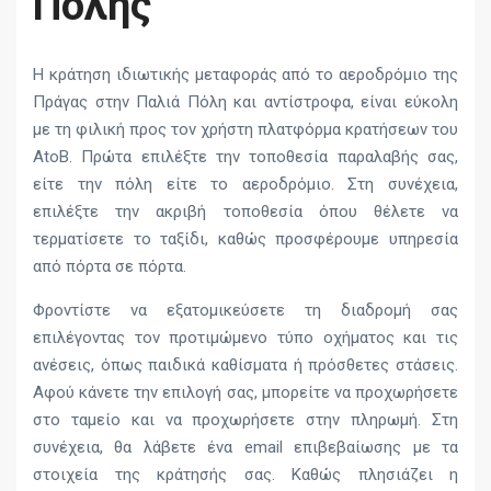
Πόλης
Η κράτηση ιδιωτικής μεταφοράς από το αεροδρόμιο της
Πράγας στην Παλιά Πόλη και αντίστροφα, είναι εύκολη
με τη φιλική προς τον χρήστη πλατφόρμα κρατήσεων του
AtoB. Πρώτα επιλέξτε την τοποθεσία παραλαβής σας,
είτε την πόλη είτε το αεροδρόμιο. Στη συνέχεια,
επιλέξτε την ακριβή τοποθεσία όπου θέλετε να
τερματίσετε το ταξίδι, καθώς προσφέρουμε υπηρεσία
από πόρτα σε πόρτα.
Φροντίστε να εξατομικεύσετε τη διαδρομή σας
επιλέγοντας τον προτιμώμενο τύπο οχήματος και τις
ανέσεις, όπως παιδικά καθίσματα ή πρόσθετες στάσεις.
Αφού κάνετε την επιλογή σας, μπορείτε να προχωρήσετε
στο ταμείο και να προχωρήσετε στην πληρωμή. Στη
συνέχεια, θα λάβετε ένα email επιβεβαίωσης με τα
στοιχεία της κράτησής σας. Καθώς πλησιάζει η