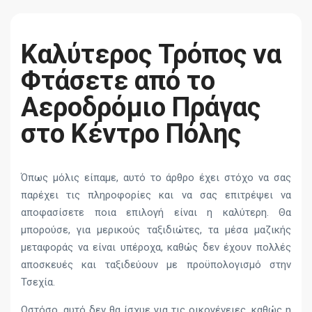
Καλύτερος Τρόπος να
Φτάσετε από το
Αεροδρόμιο Πράγας
στο Κέντρο Πόλης
Όπως μόλις είπαμε, αυτό το άρθρο έχει στόχο να σας
παρέχει τις πληροφορίες και να σας επιτρέψει να
αποφασίσετε ποια επιλογή είναι η καλύτερη. Θα
μπορούσε, για μερικούς ταξιδιώτες, τα μέσα μαζικής
μεταφοράς να είναι υπέροχα, καθώς δεν έχουν πολλές
αποσκευές και ταξιδεύουν με προϋπολογισμό στην
Τσεχία.
Ωστόσο, αυτό δεν θα ίσχυε για τις οικογένειες, καθώς η