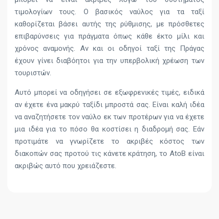
τιμολογίων τους. Ο βασικός ναύλος για τα ταξί
καθορίζεται βάσει αυτής της ρύθμισης, με πρόσθετες
επιβαρύνσεις για πράγματα όπως κάθε έκτο μίλι και
χρόνος αναμονής. Αν και οι οδηγοί ταξί της Πράγας
έχουν γίνει διαβόητοι για την υπερβολική χρέωση των
τουριστών.
Αυτό μπορεί να οδηγήσει σε εξωφρενικές τιμές, ειδικά
αν έχετε ένα μακρύ ταξίδι μπροστά σας. Είναι καλή ιδέα
να αναζητήσετε τον ναύλο εκ των προτέρων για να έχετε
μια ιδέα για το πόσο θα κοστίσει η διαδρομή σας. Εάν
προτιμάτε να γνωρίζετε το ακριβές κόστος των
διακοπών σας προτού τις κάνετε κράτηση, το AtoB είναι
ακριβώς αυτό που χρειάζεστε.