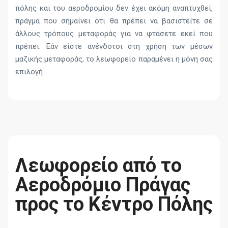
πόλης και του αεροδρομίου δεν έχει ακόμη αναπτυχθεί,
πράγμα που σημαίνει ότι θα πρέπει να βασιστείτε σε
άλλους τρόπους μεταφοράς για να φτάσετε εκεί που
πρέπει. Εάν είστε ανένδοτοι στη χρήση των μέσων
μαζικής μεταφοράς, το λεωφορείο παραμένει η μόνη σας
επιλογή.
Λεωφορείο από το
Αεροδρόμιο Πράγας
προς το Κέντρο Πόλης