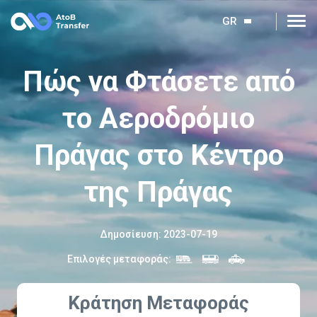
GR
Πώς να Φτάσετε από
το Αεροδρόμιο
Πράγας στο Κέντρο
της Πράγας
Δημοσίευση
:
2023-07-19
Επιλογές μεταφοράς
:
Κράτηση Μεταφοράς