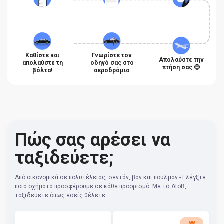
Καθίστε και
Γνωρίστε τον
Απολαύστε την
απολαύστε τη
οδηγό σας στο
πτήση σας 😊
βόλτα!
αεροδρόμιο
Πώς σας αρέσει να
ταξιδεύετε;
Από οικονομικά σε πολυτέλειας, σεντάν, βαν και πούλμαν - Ελέγξτε
ποια οχήματα προσφέρουμε σε κάθε προορισμό. Με το AtoB,
ταξιδεύετε όπως εσείς θέλετε.