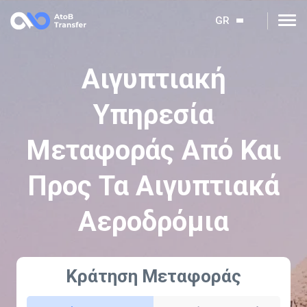
GR
Αιγυπτιακή
Υπηρεσία
Μεταφοράς Από Και
Προς Τα Αιγυπτιακά
Αεροδρόμια
Κράτηση Μεταφοράς