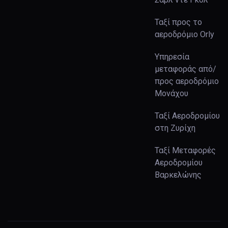
Ταξί προς το
αεροδρόμιο Orly
Υπηρεσία
μεταφοράς από/
προς αεροδρόμιο
Μονάχου
Ταξί Αεροδρομίου
στη Ζυρίχη
Ταξί Μεταφορές
Αεροδρομίου
Βαρκελώνης