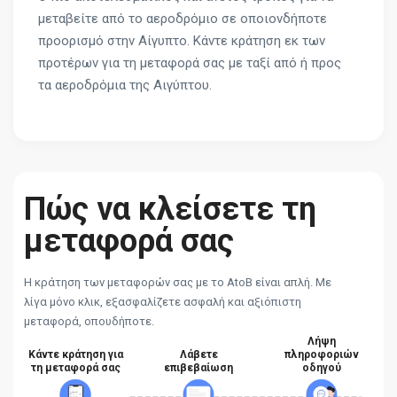
μεταβείτε από το αεροδρόμιο σε οποιονδήποτε
προορισμό στην Αίγυπτο. Κάντε κράτηση εκ των
προτέρων για τη μεταφορά σας με ταξί από ή προς
τα αεροδρόμια της Αιγύπτου.
Πώς να κλείσετε τη
μεταφορά σας
Η κράτηση των μεταφορών σας με το AtoB είναι απλή. Με
λίγα μόνο κλικ, εξασφαλίζετε ασφαλή και αξιόπιστη
μεταφορά, οπουδήποτε.
Λήψη
Κάντε κράτηση για
Λάβετε
πληροφοριών
τη μεταφορά σας
επιβεβαίωση
οδηγού