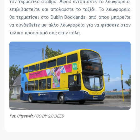
τον τερματικό σταθμό. Αφού εντοπίσετε το λεωφορείο,
επιβιβαστείτε και απολαύστε το ταξίδι. Το λεωφορείο
θα τερματίσει στο Dublin Docklands, από όπου μπορείτε
να συνδεθείτε με άλλο λεωφορείο για να φτάσετε στον
τελικό προορισμό σας στην πόλη.
Fot. Cityswift / CC BY 2.0 DEED