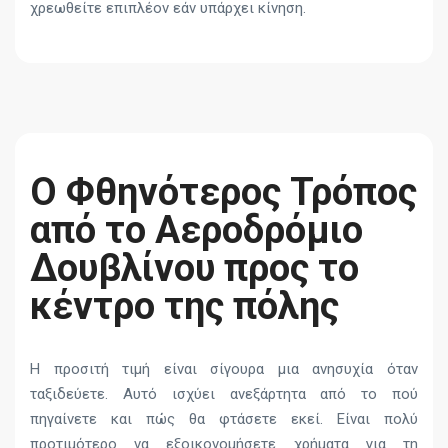
χρεωθείτε επιπλέον εάν υπάρχει κίνηση.
Ο Φθηνότερος Τρόπος
από το Αεροδρόμιο
Δουβλίνου προς το
κέντρο της πόλης
Η προσιτή τιμή είναι σίγουρα μια ανησυχία όταν
ταξιδεύετε. Αυτό ισχύει ανεξάρτητα από το πού
πηγαίνετε και πώς θα φτάσετε εκεί. Είναι πολύ
προτιμότερο να εξοικονομήσετε χρήματα για τη