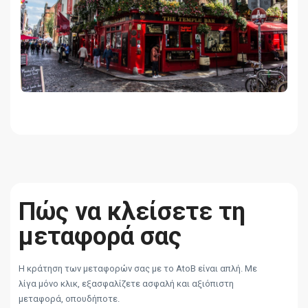
Πώς να κλείσετε τη
μεταφορά σας
Η κράτηση των μεταφορών σας με το AtoB είναι απλή. Με
λίγα μόνο κλικ, εξασφαλίζετε ασφαλή και αξιόπιστη
μεταφορά, οπουδήποτε.