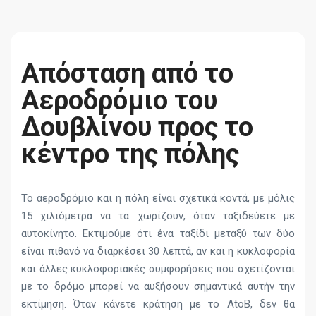
Απόσταση από το
Αεροδρόμιο του
Δουβλίνου προς το
κέντρο της πόλης
Το αεροδρόμιο και η πόλη είναι σχετικά κοντά, με μόλις
15 χιλιόμετρα να τα χωρίζουν, όταν ταξιδεύετε με
αυτοκίνητο. Εκτιμούμε ότι ένα ταξίδι μεταξύ των δύο
είναι πιθανό να διαρκέσει 30 λεπτά, αν και η κυκλοφορία
και άλλες κυκλοφοριακές συμφορήσεις που σχετίζονται
με το δρόμο μπορεί να αυξήσουν σημαντικά αυτήν την
εκτίμηση. Όταν κάνετε κράτηση με το AtoB, δεν θα