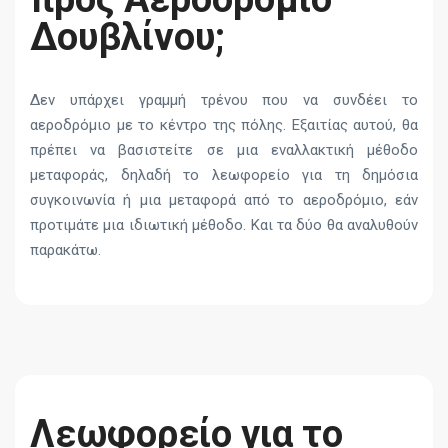
Δουβλίνου;
Δεν υπάρχει γραμμή τρένου που να συνδέει το
αεροδρόμιο με το κέντρο της πόλης. Εξαιτίας αυτού, θα
πρέπει να βασιστείτε σε μια εναλλακτική μέθοδο
μεταφοράς, δηλαδή το λεωφορείο για τη δημόσια
συγκοινωνία ή μια μεταφορά από το αεροδρόμιο, εάν
προτιμάτε μια ιδιωτική μέθοδο. Και τα δύο θα αναλυθούν
παρακάτω.
Λεωφορείο για το