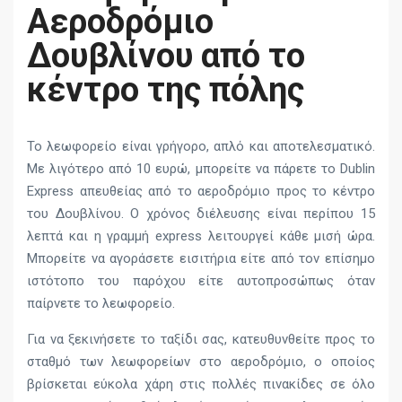
Αεροδρόμιο
Δουβλίνου από το
κέντρο της πόλης
Το λεωφορείο είναι γρήγορο, απλό και αποτελεσματικό.
Με λιγότερο από 10 ευρώ, μπορείτε να πάρετε το Dublin
Express απευθείας από το αεροδρόμιο προς το κέντρο
του Δουβλίνου. Ο χρόνος διέλευσης είναι περίπου 15
λεπτά και η γραμμή express λειτουργεί κάθε μισή ώρα.
Μπορείτε να αγοράσετε εισιτήρια είτε από τον επίσημο
ιστότοπο του παρόχου είτε αυτοπροσώπως όταν
παίρνετε το λεωφορείο.
Για να ξεκινήσετε το ταξίδι σας, κατευθυνθείτε προς το
σταθμό των λεωφορείων στο αεροδρόμιο, ο οποίος
βρίσκεται εύκολα χάρη στις πολλές πινακίδες σε όλο