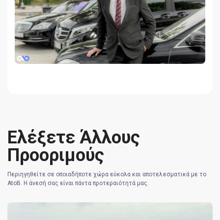
Ελέξετε Άλλους
Προοριμούς
Περιηγηθείτε σε οποιαδήποτε χώρα εύκολα και αποτελεσματικά με το
AtoB. Η άνεσή σας είναι πάντα προτεραιότητά μας.