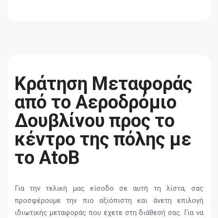
Κράτηση Μεταφοράς
από το Αεροδρόμιο
Δουβλίνου προς το
κέντρο της πόλης με
το AtoB
Για την τελική μας είσοδο σε αυτή τη λίστα, σας
προσφέρουμε την πιο αξιόπιστη και άνετη επιλογή
ιδιωτικής μεταφοράς που έχετε στη διάθεσή σας. Για να