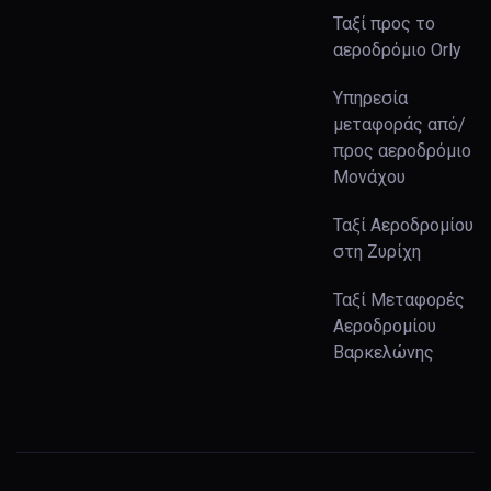
Ταξί προς το
αεροδρόμιο Orly
Υπηρεσία
μεταφοράς από/
προς αεροδρόμιο
Μονάχου
Ταξί Αεροδρομίου
στη Ζυρίχη
Ταξί Μεταφορές
Αεροδρομίου
Βαρκελώνης