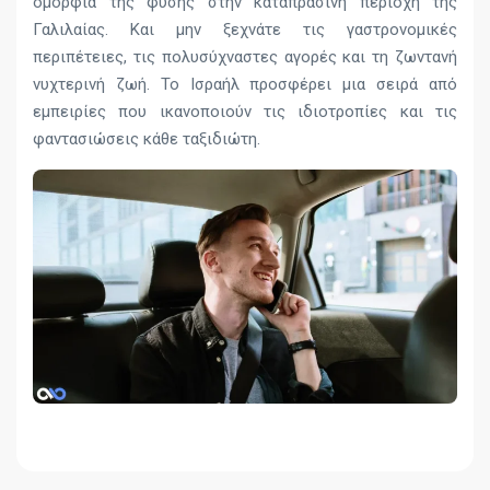
ομορφιά της φύσης στην καταπράσινη περιοχή της
Γαλιλαίας. Και μην ξεχνάτε τις γαστρονομικές
περιπέτειες, τις πολυσύχναστες αγορές και τη ζωντανή
νυχτερινή ζωή. Το Ισραήλ προσφέρει μια σειρά από
εμπειρίες που ικανοποιούν τις ιδιοτροπίες και τις
φαντασιώσεις κάθε ταξιδιώτη.