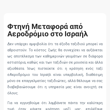
Φτηνή Μεταφορά από
Αεροδρόμιο στο Ισραήλ
Δεν υπάρχει αμφιβολία ότι τα έξοδα ταξιδιού μπορεί να
αθροιστούν. Το κόστος ζωής θα συνεχίσει να αυξάνεται
ως αποτέλεσμα των καθημερινών γευμάτων σε διάφορα
εστιατόρια, καθώς και των ταξιδιών σε μουσεία και άλλα
αξιοθέατα. Ίσως πιστεύετε ότι η κράτηση ενός ταξί
σΑεροδρόμιο του Ισραήλ είναι υπερβολική, διαθέσιμη
μόνο σε επαγγελματίες ταξιδιώτες, αλλά θέλουμε να σας
διαβεβαιώσουμε ότι η υπηρεσία μας είναι ανοιχτή σε
όλους.
Για να εγγυηθούμε ότι λαμβάνετε πάντα την καλύτερη
τιμή όταν κάνετε κράτηση μαζί μας, επιλέξαμε