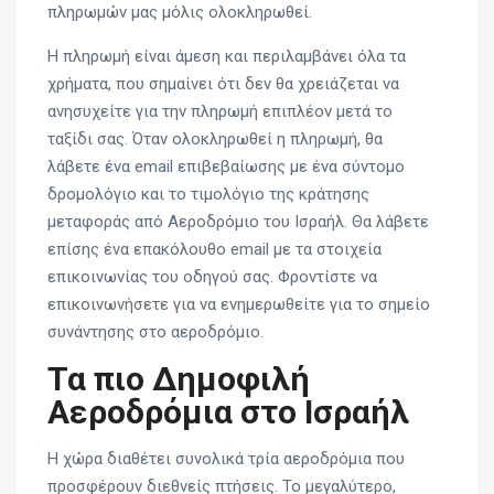
πληρωμών μας μόλις ολοκληρωθεί.
Η πληρωμή είναι άμεση και περιλαμβάνει όλα τα
χρήματα, που σημαίνει ότι δεν θα χρειάζεται να
ανησυχείτε για την πληρωμή επιπλέον μετά το
ταξίδι σας. Όταν ολοκληρωθεί η πληρωμή, θα
λάβετε ένα email επιβεβαίωσης με ένα σύντομο
δρομολόγιο και το τιμολόγιο της κράτησης
μεταφοράς από Αεροδρόμιο του Ισραήλ. Θα λάβετε
επίσης ένα επακόλουθο email με τα στοιχεία
επικοινωνίας του οδηγού σας. Φροντίστε να
επικοινωνήσετε για να ενημερωθείτε για το σημείο
συνάντησης στο αεροδρόμιο.
Τα πιο Δημοφιλή
Αεροδρόμια στο Ισραήλ
Η χώρα διαθέτει συνολικά τρία αεροδρόμια που
προσφέρουν διεθνείς πτήσεις. Το μεγαλύτερο,