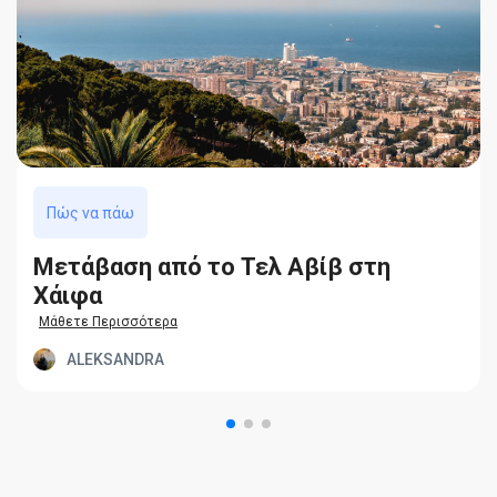
Πώς να πάω
Μετάβαση από το Τελ Αβίβ στη
Χάιφα
Μάθετε Περισσότερα
ALEKSANDRA