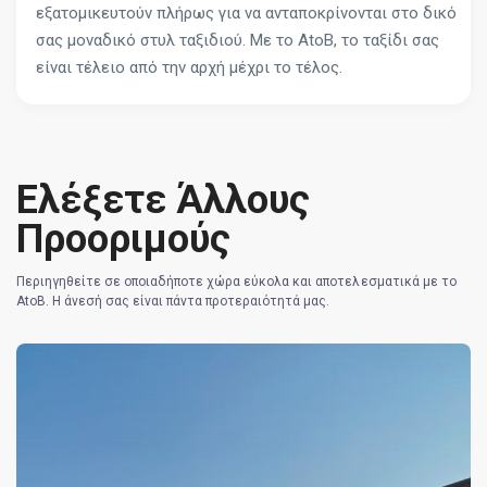
εξατομικευτούν πλήρως για να ανταποκρίνονται στο δικό
σας μοναδικό στυλ ταξιδιού. Με το AtoB, το ταξίδι σας
είναι τέλειο από την αρχή μέχρι το τέλος.
Ελέξετε Άλλους
Προοριμούς
Περιηγηθείτε σε οποιαδήποτε χώρα εύκολα και αποτελεσματικά με το
AtoB. Η άνεσή σας είναι πάντα προτεραιότητά μας.