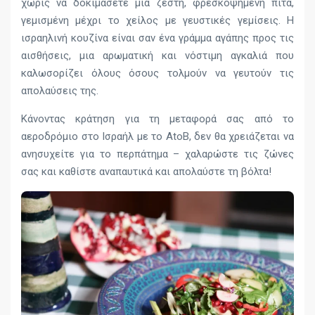
χωρίς να δοκιμάσετε μια ζεστή, φρεσκοψημένη πίτα,
γεμισμένη μέχρι το χείλος με γευστικές γεμίσεις. Η
ισραηλινή κουζίνα είναι σαν ένα γράμμα αγάπης προς τις
αισθήσεις, μια αρωματική και νόστιμη αγκαλιά που
καλωσορίζει όλους όσους τολμούν να γευτούν τις
απολαύσεις της.
Κάνοντας κράτηση για τη μεταφορά σας από το
αεροδρόμιο στο Ισραήλ με το AtoB, δεν θα χρειάζεται να
ανησυχείτε για το περπάτημα – χαλαρώστε τις ζώνες
σας και καθίστε αναπαυτικά και απολαύστε τη βόλτα!