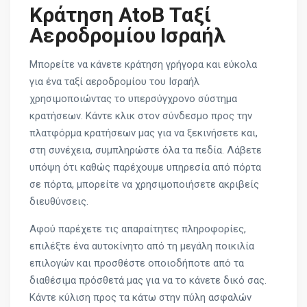
Κράτηση AtoB Ταξί
Αεροδρομίου Ισραήλ
Μπορείτε να κάνετε κράτηση γρήγορα και εύκολα
για ένα ταξί αεροδρομίου του Ισραήλ
χρησιμοποιώντας το υπερσύγχρονο σύστημα
κρατήσεων. Κάντε κλικ στον σύνδεσμο προς την
πλατφόρμα κρατήσεων μας για να ξεκινήσετε και,
στη συνέχεια, συμπληρώστε όλα τα πεδία. Λάβετε
υπόψη ότι καθώς παρέχουμε υπηρεσία από πόρτα
σε πόρτα, μπορείτε να χρησιμοποιήσετε ακριβείς
διευθύνσεις.
Αφού παρέχετε τις απαραίτητες πληροφορίες,
επιλέξτε ένα αυτοκίνητο από τη μεγάλη ποικιλία
επιλογών και προσθέστε οποιοδήποτε από τα
διαθέσιμα πρόσθετά μας για να το κάνετε δικό σας.
Κάντε κύλιση προς τα κάτω στην πύλη ασφαλών