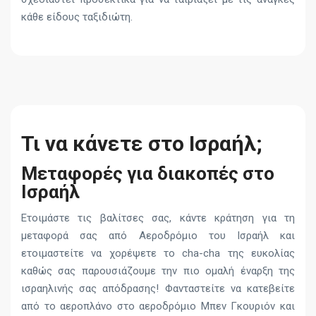
κάθε είδους ταξιδιώτη.
Τι να κάνετε στο Ισραήλ;
Μεταφορές για διακοπές στο
Ισραήλ
Ετοιμάστε τις βαλίτσες σας, κάντε κράτηση για τη
μεταφορά σας από Αεροδρόμιο του Ισραήλ και
ετοιμαστείτε να χορέψετε το cha-cha της ευκολίας
καθώς σας παρουσιάζουμε την πιο ομαλή έναρξη της
ισραηλινής σας απόδρασης! Φανταστείτε να κατεβείτε
από το αεροπλάνο στο αεροδρόμιο Μπεν Γκουριόν και