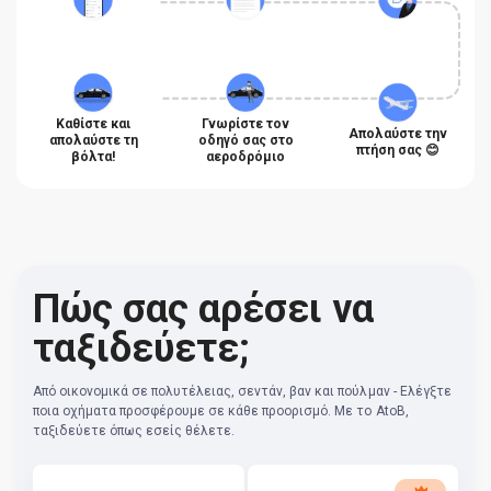
Καθίστε και
Γνωρίστε τον
Απολαύστε την
απολαύστε τη
οδηγό σας στο
πτήση σας 😊
βόλτα!
αεροδρόμιο
Πώς σας αρέσει να
ταξιδεύετε;
Από οικονομικά σε πολυτέλειας, σεντάν, βαν και πούλμαν - Ελέγξτε
ποια οχήματα προσφέρουμε σε κάθε προορισμό. Με το AtoB,
ταξιδεύετε όπως εσείς θέλετε.