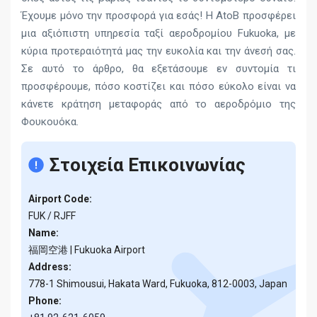
Έχουμε μόνο την προσφορά για εσάς! Η AtoB προσφέρει
μια αξιόπιστη υπηρεσία ταξί αεροδρομίου Fukuoka, με
κύρια προτεραιότητά μας την ευκολία και την άνεσή σας.
Σε αυτό το άρθρο, θα εξετάσουμε εν συντομία τι
προσφέρουμε, πόσο κοστίζει και πόσο εύκολο είναι να
κάνετε κράτηση μεταφοράς από το αεροδρόμιο της
Φουκουόκα.
Στοιχεία Επικοινωνίας
Airport Code:
FUK / RJFF
Name:
福岡空港 | Fukuoka Airport
Address:
778-1 Shimousui, Hakata Ward, Fukuoka, 812-0003, Japan
Phone: