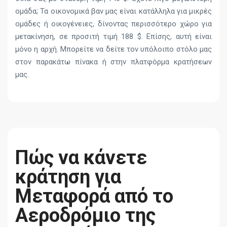
ομάδα; Τα οικονομικά βαν μας είναι κατάλληλα για μικρές
ομάδες ή οικογένειες, δίνοντας περισσότερο χώρο για
μετακίνηση, σε προσιτή τιμή 188 $. Επίσης, αυτή είναι
μόνο η αρχή. Μπορείτε να δείτε τον υπόλοιπο στόλο μας
στον παρακάτω πίνακα ή στην πλατφόρμα κρατήσεων
μας.
Πώς να κάνετε
κράτηση για
Μεταφορά από το
Αεροδρόμιο της