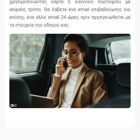
χρησιμοποιώντας κάρτα ή εικονικό πορτοφόλι με
ασφαλή τρόπο. Θα λάβετε ένα email επιβεβαίωσης και
επίσης, ένα άλλο email 24 ώρες πριν προσγειωθείτε με
τα στοιχεία του οδηγού σας.