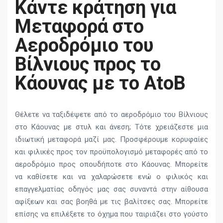
Κάντε κράτηση για
Μεταφορά στο
Αεροδρόμιο του
Βίλνιους προς το
Κάουνας με το AtoB
Θέλετε να ταξιδέψετε από το αεροδρόμιο του Βίλνιους
στο Κάουνας με στυλ και άνεση; Τότε χρειάζεστε μια
ιδιωτική μεταφορά μαζί μας. Προσφέρουμε κορυφαίες
και φιλικές προς τον προϋπολογισμό μεταφορές από το
αεροδρόμιο προς οπουδήποτε στο Κάουνας. Μπορείτε
να καθίσετε και να χαλαρώσετε ενώ ο φιλικός και
επαγγελματίας οδηγός μας σας συναντά στην αίθουσα
αφίξεων και σας βοηθά με τις βαλίτσες σας. Μπορείτε
επίσης να επιλέξετε το όχημα που ταιριάζει στο γούστο