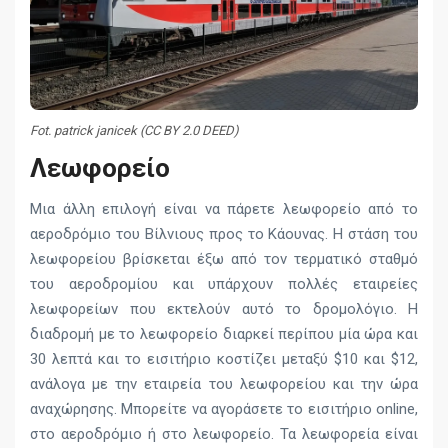
Fot. patrick janicek (CC BY 2.0 DEED)
Λεωφορείο
Μια άλλη επιλογή είναι να πάρετε λεωφορείο από το
αεροδρόμιο του Βίλνιους προς το Κάουνας. Η στάση του
λεωφορείου βρίσκεται έξω από τον τερματικό σταθμό
του αεροδρομίου και υπάρχουν πολλές εταιρείες
λεωφορείων που εκτελούν αυτό το δρομολόγιο. Η
διαδρομή με το λεωφορείο διαρκεί περίπου μία ώρα και
30 λεπτά και το εισιτήριο κοστίζει μεταξύ $10 και $12,
ανάλογα με την εταιρεία του λεωφορείου και την ώρα
αναχώρησης. Μπορείτε να αγοράσετε το εισιτήριο online,
στο αεροδρόμιο ή στο λεωφορείο. Τα λεωφορεία είναι