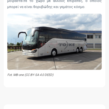
μοιραστείτε το χώρο με άλλους επιβάτες, ο οποίος
μπορεί να είναι θορυβώδης και γεμάτος κόσμο.
Fot. MB-one (CC BY-SA 4.0 DEED)