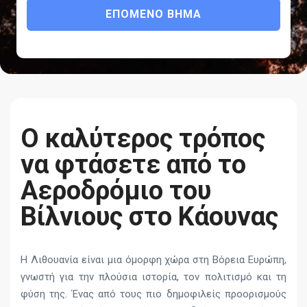
ΕΠΌΜΕΝΟ ΒΉΜΑ
Ο καλύτερος τρόπος
να φτάσετε από το
Αεροδρόμιο του
Βίλνιους στο Κάουνας
Η Λιθουανία είναι μια όμορφη χώρα στη Βόρεια Ευρώπη,
γνωστή για την πλούσια ιστορία, τον πολιτισμό και τη
φύση της. Ένας από τους πιο δημοφιλείς προορισμούς