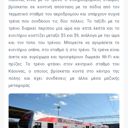
βρίσκεται σε κοντινή απόσταση με τα πόδια από τον
τερματικό σταθμό του αεροδρομίου και υπάρχουν συχνά
τρένα που συνδέουν τις δύο πόλεις. Το ταξίδι με το
τρένο διαρκεί περίπου μία ώρα και επτά λεπτά και το
εισιτήριο κοστίζει μεταξύ $5 και $9, ανάλογα με την ώρα
και τον τύπο του τρένου. Μπορείτε να αγοράσετε το
εισιτήριο online, στο σταθμό ή στο τρένο. Τα τρένα είναι
άνετα και ευρύχωρα και προσφέρουν δωρεάν Wi-Fi και
πρίζες. Το τρένο φτάνει στον κεντρικό σταθμό του
Κάουνας, ο οποίος βρίσκεται κοντά στο κέντρο της
πόλης και έχει συνδέσεις με άλλα μέσα μαζικής
μεταφοράς.