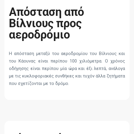
Απόσταση από
Βίλνιους προς
αεροδρόμιο
Η απόσταση μεταξύ του αεροδρομίου του Βίλνιους και
του Κάουνας είναι περίπου 100 χιλιόμετρα. Ο χρόνος
οδήγησης είναι περίπου μία ώρα και έξι λεπτά, ανάλογα
με τις κυκλοφοριακές συνθήκες και τυχόν άλλα ζητήματα
που σχετίζονται με το δρόμο.