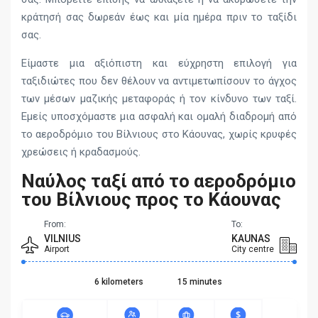
κράτησή σας δωρεάν έως και μία ημέρα πριν το ταξίδι
σας.
Είμαστε μια αξιόπιστη και εύχρηστη επιλογή για
ταξιδιώτες που δεν θέλουν να αντιμετωπίσουν το άγχος
των μέσων μαζικής μεταφοράς ή τον κίνδυνο των ταξί.
Εμείς υποσχόμαστε μια ασφαλή και ομαλή διαδρομή από
το αεροδρόμιο του Βίλνιους στο Κάουνας, χωρίς κρυφές
χρεώσεις ή κραδασμούς.
Ναύλος ταξί από το αεροδρόμιο
του Βίλνιους προς το Κάουνας
From:
To:
VILNIUS
KAUNAS
Airport
City centre
6 kilometers
15 minutes