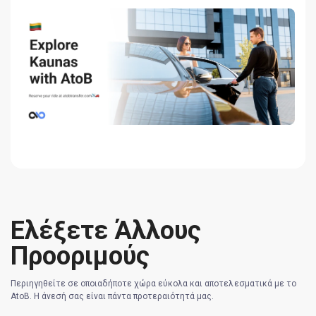
Ελέξετε Άλλους
Προοριμούς
Περιηγηθείτε σε οποιαδήποτε χώρα εύκολα και αποτελεσματικά με το
AtoB. Η άνεσή σας είναι πάντα προτεραιότητά μας.