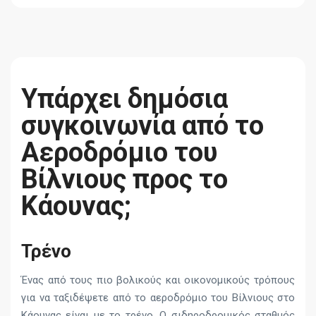
Υπάρχει δημόσια
συγκοινωνία από το
Αεροδρόμιο του
Βίλνιους προς το
Κάουνας;
Τρένο
Ένας από τους πιο βολικούς και οικονομικούς τρόπους
για να ταξιδέψετε από το αεροδρόμιο του Βίλνιους στο
Κάουνας είναι με το τρένο. Ο σιδηροδρομικός σταθμός