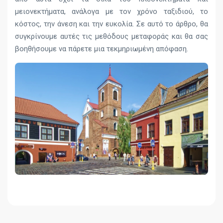
μειονεκτήματα, ανάλογα με τον χρόνο ταξιδιού, το
κόστος, την άνεση και την ευκολία. Σε αυτό το άρθρο, θα
συγκρίνουμε αυτές τις μεθόδους μεταφοράς και θα σας
βοηθήσουμε να πάρετε μια τεκμηριωμένη απόφαση.