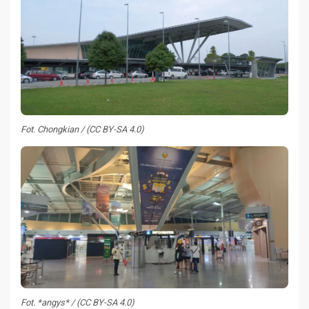
Fot. Chongkian / (CC BY-SA 4.0)
Fot. *angys* / (CC BY-SA 4.0)