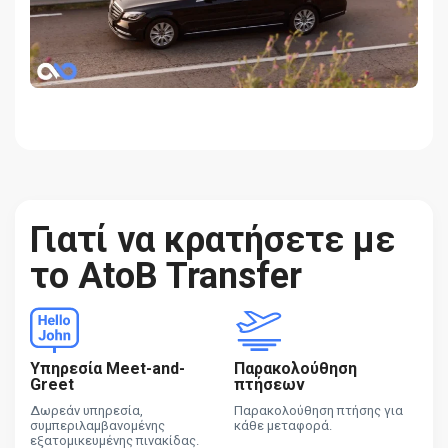
Γιατί να κρατήσετε με
το AtoB Transfer
Υπηρεσία Meet-and-
Παρακολούθηση
Greet
πτήσεων
Δωρεάν υπηρεσία,
Παρακολούθηση πτήσης για
συμπεριλαμβανομένης
κάθε μεταφορά.
εξατομικευμένης πινακίδας.