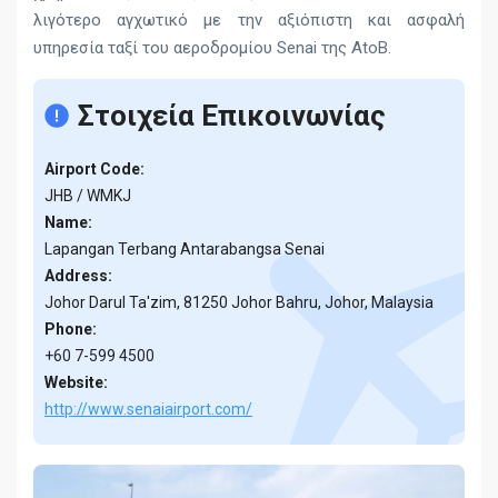
λιγότερο αγχωτικό με την αξιόπιστη και ασφαλή
υπηρεσία ταξί του αεροδρομίου Senai της AtoB.
Στοιχεία Επικοινωνίας
Airport Code:
JHB / WMKJ
Name:
Lapangan Terbang Antarabangsa Senai
Address:
Johor Darul Ta'zim, 81250 Johor Bahru, Johor, Malaysia
Phone:
+60 7-599 4500
Website:
http://www.senaiairport.com/