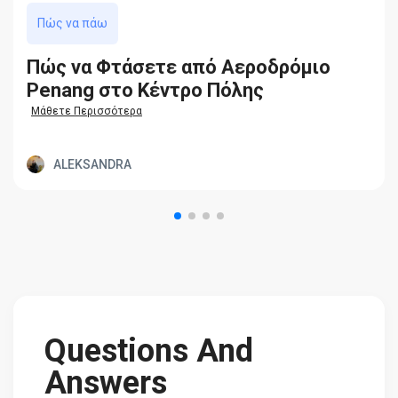
Πώς να πάω
Πώς να Φτάσετε από Aεροδρόμιο
Penang στο Κέντρο Πόλης
Μάθετε Περισσότερα
ALEKSANDRA
Questions And
Answers