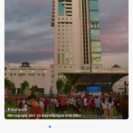
Μαλαισία
Μεταφορά από το Αεροδρόμιο στο Sibu