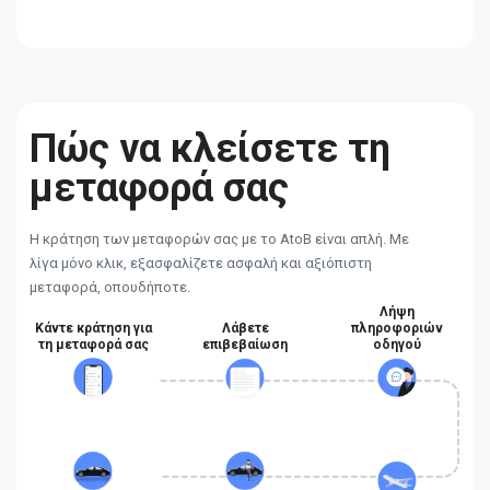
Πώς να κλείσετε τη
μεταφορά σας
Η κράτηση των μεταφορών σας με το AtoB είναι απλή. Με
λίγα μόνο κλικ, εξασφαλίζετε ασφαλή και αξιόπιστη
μεταφορά, οπουδήποτε.
Λήψη
Κάντε κράτηση για
Λάβετε
πληροφοριών
τη μεταφορά σας
επιβεβαίωση
οδηγού