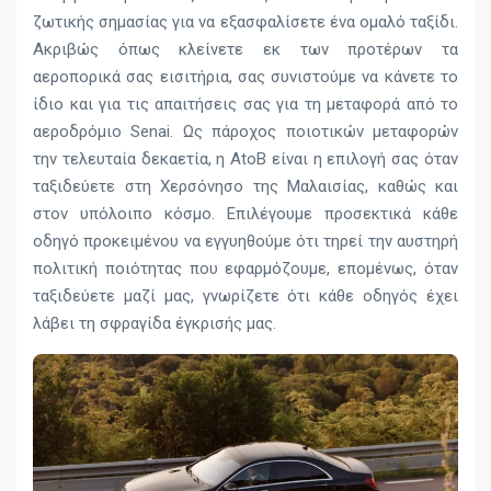
ζωτικής σημασίας για να εξασφαλίσετε ένα ομαλό ταξίδι.
Ακριβώς όπως κλείνετε εκ των προτέρων τα
αεροπορικά σας εισιτήρια, σας συνιστούμε να κάνετε το
ίδιο και για τις απαιτήσεις σας για τη μεταφορά από το
αεροδρόμιο Senai. Ως πάροχος ποιοτικών μεταφορών
την τελευταία δεκαετία, η AtoB είναι η επιλογή σας όταν
ταξιδεύετε στη Χερσόνησο της Μαλαισίας, καθώς και
στον υπόλοιπο κόσμο. Επιλέγουμε προσεκτικά κάθε
οδηγό προκειμένου να εγγυηθούμε ότι τηρεί την αυστηρή
πολιτική ποιότητας που εφαρμόζουμε, επομένως, όταν
ταξιδεύετε μαζί μας, γνωρίζετε ότι κάθε οδηγός έχει
λάβει τη σφραγίδα έγκρισής μας.