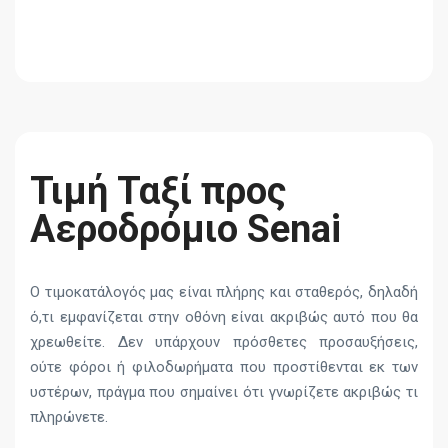
Τιμή Ταξί προς
Αεροδρόμιο Senai
Ο τιμοκατάλογός μας είναι πλήρης και σταθερός, δηλαδή
ό,τι εμφανίζεται στην οθόνη είναι ακριβώς αυτό που θα
χρεωθείτε. Δεν υπάρχουν πρόσθετες προσαυξήσεις,
ούτε φόροι ή φιλοδωρήματα που προστίθενται εκ των
υστέρων, πράγμα που σημαίνει ότι γνωρίζετε ακριβώς τι
πληρώνετε.