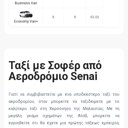
Business Van
8
8
€0.00
Economy Van+
Ταξί με Σοφέρ από
Αεροδρόμιο Senai
Γιατί να συμβιβαστείτε με ένα υποδεέστερο ταξί του
αεροδρομίου, όταν μπορείτε να ταξιδέψετε με το
καλύτερο ταξί στη Χερσόνησο της Μαλαισίας; Με τη
μεγάλη γκάμα οχημάτων της AtoB, μπορείτε να
εγγυηθείτε ότι θα έχετε μια πρώτης τάξεως εμπειρία,