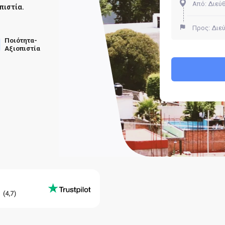
πιστία.
Ποιότητα-
Αξιοπιστία