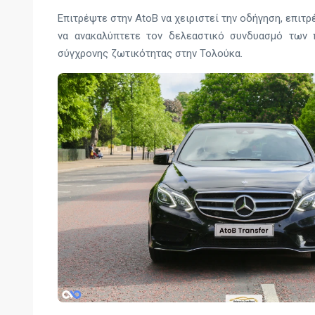
Επιτρέψτε στην AtoB να χειριστεί την οδήγηση, επιτρ
να ανακαλύπτετε τον δελεαστικό συνδυασμό των 
σύγχρονης ζωτικότητας στην Τολούκα.