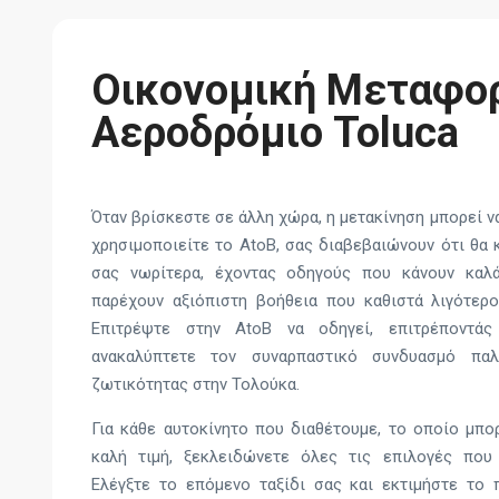
Οικονομική Μεταφορ
Αεροδρόμιο Toluca
Όταν βρίσκεστε σε άλλη χώρα, η μετακίνηση μπορεί να
χρησιμοποιείτε το AtoB, σας διαβεβαιώνουν ότι θα 
σας νωρίτερα, έχοντας οδηγούς που κάνουν καλ
παρέχουν αξιόπιστη βοήθεια που καθιστά λιγότερ
Επιτρέψτε στην AtoB να οδηγεί, επιτρέποντά
ανακαλύπτετε τον συναρπαστικό συνδυασμό πα
ζωτικότητας στην Τολούκα.
Για κάθε αυτοκίνητο που διαθέτουμε, το οποίο μπο
καλή τιμή, ξεκλειδώνετε όλες τις επιλογές που 
Ελέγξτε το επόμενο ταξίδι σας και εκτιμήστε το