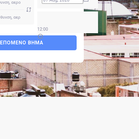
12:00
ΕΠΌΜΕΝΟ ΒΉΜΑ