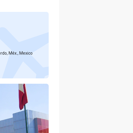
rdo, Méx., Mexico