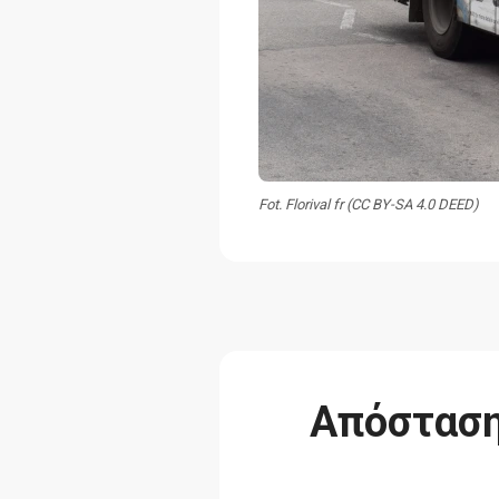
Fot. Florival fr (CC BY-SA 4.0 DEED)
Απόσταση 