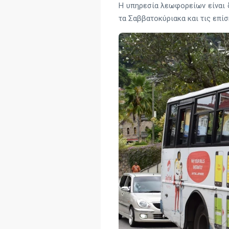
Η υπηρεσία λεωφορείων είναι δια
τα Σαββατοκύριακα και τις επίσ