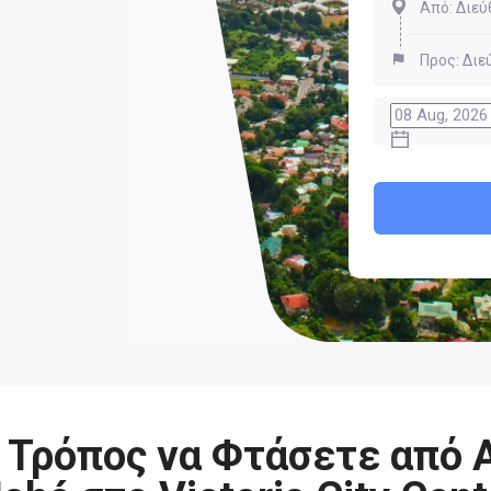
 Τρόπος να Φτάσετε από 