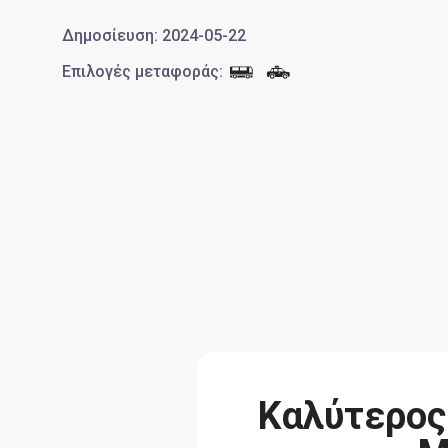
Δημοσίευση
:
2024-05-22
Επιλογές μεταφοράς
:
Καλύτερος