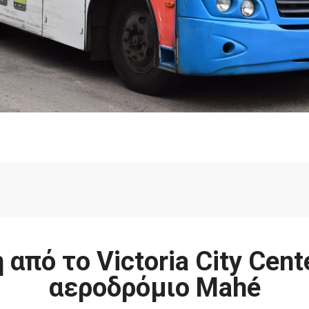
από το Victoria City Cent
αεροδρόμιο Mahé