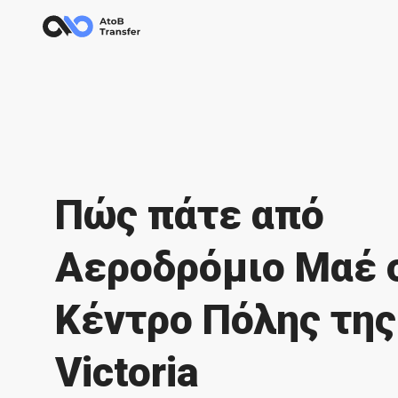
Πώς πάτε από
Αεροδρόμιο Μαέ 
Κέντρο Πόλης της
Victoria