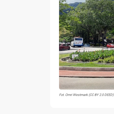
Fot. Omri Westmark (CC BY 2.0 DEED)