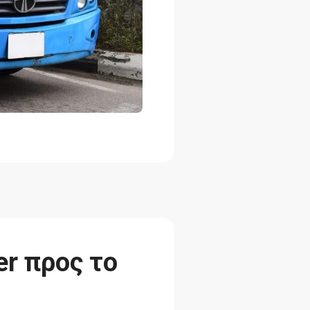
er προς το