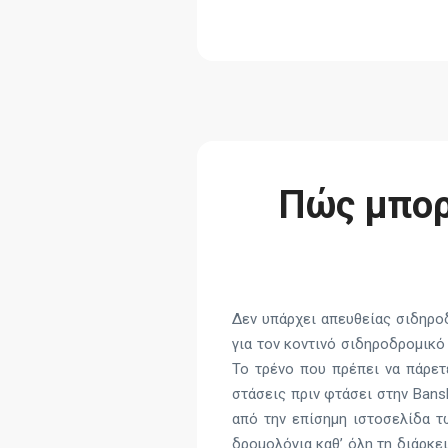
Πώς μπορ
Δεν υπάρχει απευθείας σιδηρο
για τον κοντινό σιδηροδρομικό
Το τρένο που πρέπει να πάρετε
στάσεις πριν φτάσει στην Bansk
από την επίσημη ιστοσελίδα τ
δρομολόγια καθ’ όλη τη διάρκει