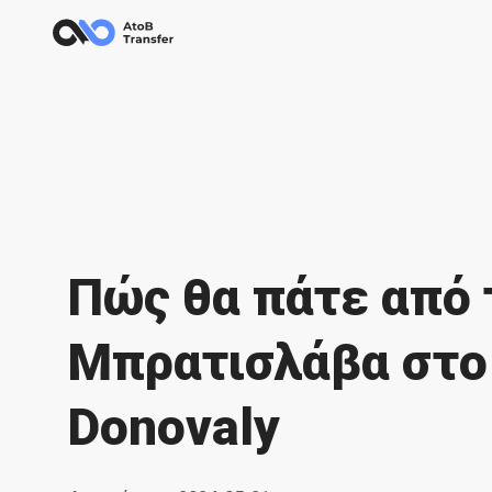
Πώς θα πάτε από 
Μπρατισλάβα στο
Donovaly