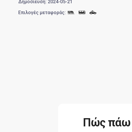
Δημοσίευση
:
2024-05-21
Επιλογές μεταφοράς
:
Πώς πάω 