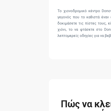
Το χιονοδρομικό κέντρο Dono
γεγονός που το καθιστά έναν 
δοκιμάσετε τις πίστες τους, 
χιόνι, το να φτάσετε στο Don
λεπτομερείς οδηγίες για να βεβ
Πώς να κλε