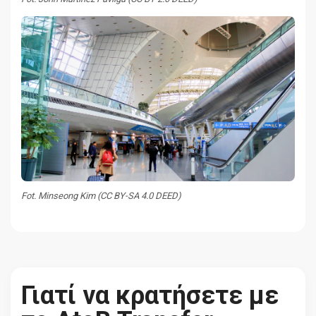
Fot. Minseong Kim (CC BY-SA 4.0 DEED)
Γιατί να κρατήσετε με