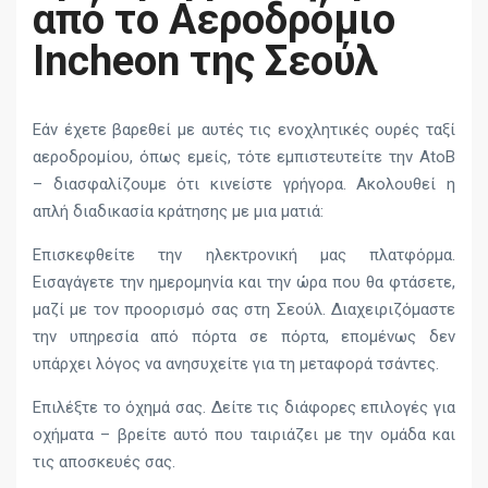
από το Αεροδρόμιο
Incheon της Σεούλ
Εάν έχετε βαρεθεί με αυτές τις ενοχλητικές ουρές ταξί
αεροδρομίου, όπως εμείς, τότε εμπιστευτείτε την AtoB
– διασφαλίζουμε ότι κινείστε γρήγορα. Ακολουθεί η
απλή διαδικασία κράτησης με μια ματιά:
Επισκεφθείτε την ηλεκτρονική μας πλατφόρμα.
Εισαγάγετε την ημερομηνία και την ώρα που θα φτάσετε,
μαζί με τον προορισμό σας στη Σεούλ. Διαχειριζόμαστε
την υπηρεσία από πόρτα σε πόρτα, επομένως δεν
υπάρχει λόγος να ανησυχείτε για τη μεταφορά τσάντες.
Επιλέξτε το όχημά σας. Δείτε τις διάφορες επιλογές για
οχήματα – βρείτε αυτό που ταιριάζει με την ομάδα και
τις αποσκευές σας.