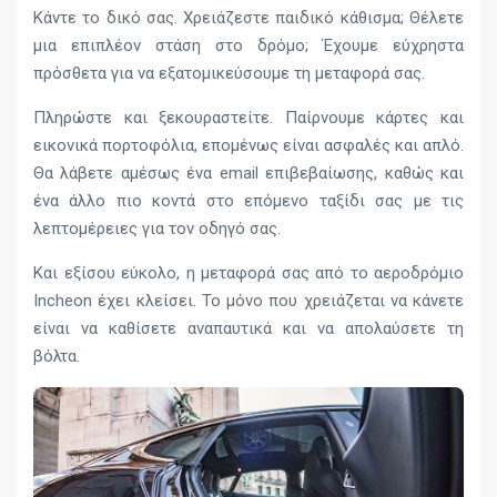
Κάντε το δικό σας. Χρειάζεστε παιδικό κάθισμα; Θέλετε
μια επιπλέον στάση στο δρόμο; Έχουμε εύχρηστα
πρόσθετα για να εξατομικεύσουμε τη μεταφορά σας.
Πληρώστε και ξεκουραστείτε. Παίρνουμε κάρτες και
εικονικά πορτοφόλια, επομένως είναι ασφαλές και απλό.
Θα λάβετε αμέσως ένα email επιβεβαίωσης, καθώς και
ένα άλλο πιο κοντά στο επόμενο ταξίδι σας με τις
λεπτομέρειες για τον οδηγό σας.
Και εξίσου εύκολο, η μεταφορά σας από το αεροδρόμιο
Incheon έχει κλείσει. Το μόνο που χρειάζεται να κάνετε
είναι να καθίσετε αναπαυτικά και να απολαύσετε τη
βόλτα.