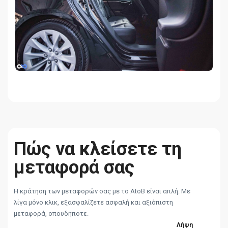
Πώς να κλείσετε τη
μεταφορά σας
Η κράτηση των μεταφορών σας με το AtoB είναι απλή. Με
λίγα μόνο κλικ, εξασφαλίζετε ασφαλή και αξιόπιστη
μεταφορά, οπουδήποτε.
Λήψη