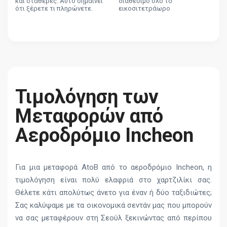
και σταθερές. Αυτό σημαίνει
διαθέσιμο όλο το
ότι ξέρετε τι πληρώνετε.
εικοσιτετράωρο
Τιμολόγηση των
Μεταφορών από
Αεροδρόμιο Incheon
Για μια μεταφορά AtoB από το αεροδρόμιο Incheon, η
τιμολόγηση είναι πολύ ελαφριά στο χαρτζιλίκι σας.
Θέλετε κάτι απολύτως άνετο για έναν ή δύο ταξιδιώτες;
Σας καλύψαμε με τα οικονομικά σεντάν μας που μπορούν
να σας μεταφέρουν στη Σεούλ ξεκινώντας από περίπου