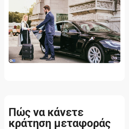
Πώς να κάνετε
κράτηση μεταφοράς